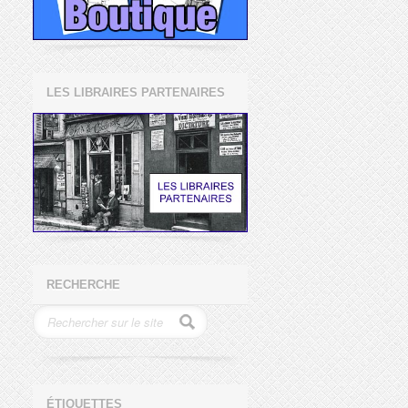
LES LIBRAIRES PARTENAIRES
RECHERCHE
ÉTIQUETTES