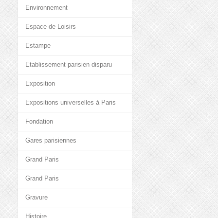
Environnement
Espace de Loisirs
Estampe
Etablissement parisien disparu
Exposition
Expositions universelles à Paris
Fondation
Gares parisiennes
Grand Paris
Grand Paris
Gravure
Histoire