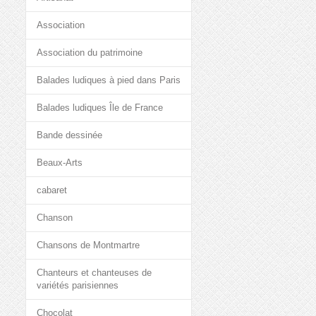
Association
Association du patrimoine
Balades ludiques à pied dans Paris
Balades ludiques Île de France
Bande dessinée
Beaux-Arts
cabaret
Chanson
Chansons de Montmartre
Chanteurs et chanteuses de
variétés parisiennes
Chocolat