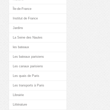
Île-de-France
Institut de France
Jardins
La Seine des Nautes
les bateaux
Les bateaux parisiens
Les canaux parisiens
Les quais de Paris
Les transports à Paris
Librairie
Littérature