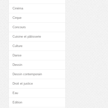
Cinéma
Cirque
Concours
Cuisine et pâtisserie
Culture
Danse
Dessin
Dessin contemporain
Droit et justice
Eau
Edition