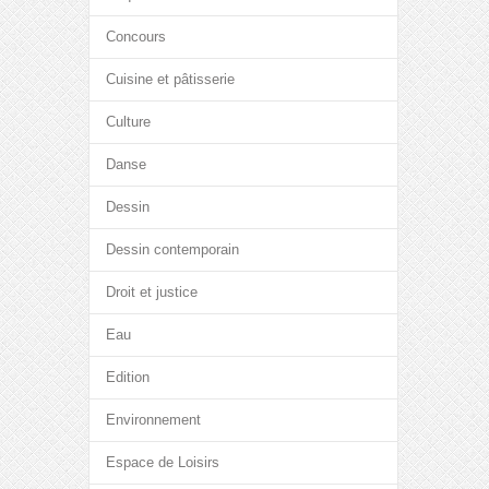
Concours
Cuisine et pâtisserie
Culture
Danse
Dessin
Dessin contemporain
Droit et justice
Eau
Edition
Environnement
Espace de Loisirs