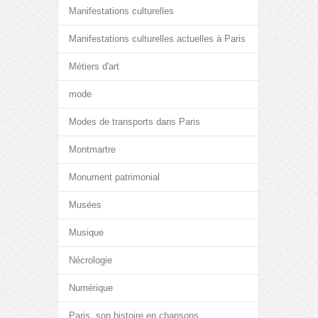
Manifestations culturelles
Manifestations culturelles actuelles à Paris
Métiers d'art
mode
Modes de transports dans Paris
Montmartre
Monument patrimonial
Musées
Musique
Nécrologie
Numérique
Paris, son histoire en chansons