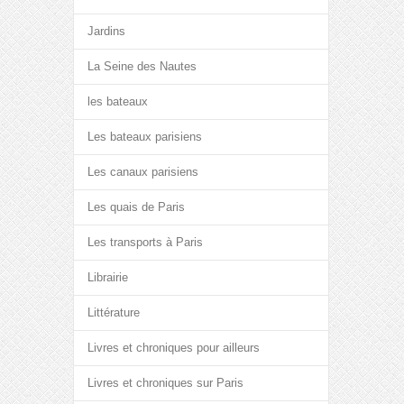
Jardins
La Seine des Nautes
les bateaux
Les bateaux parisiens
Les canaux parisiens
Les quais de Paris
Les transports à Paris
Librairie
Littérature
Livres et chroniques pour ailleurs
Livres et chroniques sur Paris