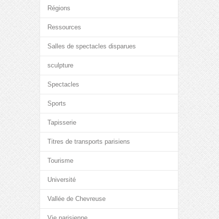
Régions
Ressources
Salles de spectacles disparues
sculpture
Spectacles
Sports
Tapisserie
Titres de transports parisiens
Tourisme
Université
Vallée de Chevreuse
Vie parisienne