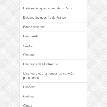
Balades ludiques à pied dans Paris
Balades ludiques Île de France
Bande dessinée
Beaux-Arts
cabaret
Chanson
Chansons de Montmartre
Chanteurs et chanteuses de variétés
parisiennes
Chocolat
Cinéma
Cirque