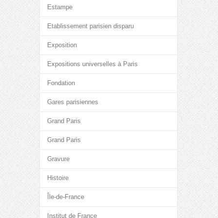
Estampe
Etablissement parisien disparu
Exposition
Expositions universelles à Paris
Fondation
Gares parisiennes
Grand Paris
Grand Paris
Gravure
Histoire
Île-de-France
Institut de France