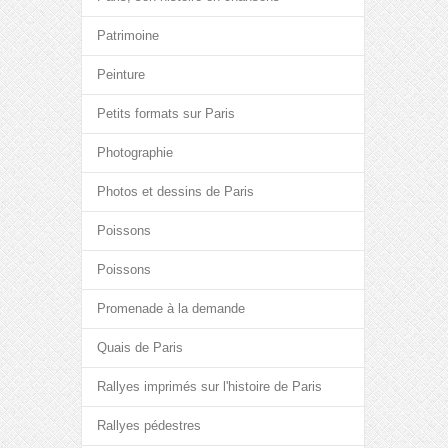
Patrimoine
Peinture
Petits formats sur Paris
Photographie
Photos et dessins de Paris
Poissons
Poissons
Promenade à la demande
Quais de Paris
Rallyes imprimés sur l'histoire de Paris
Rallyes pédestres