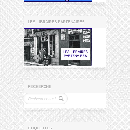
LES LIBRAIRES PARTENAIRES
RECHERCHE
ÉTIQUETTES