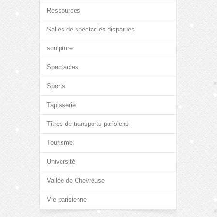
Ressources
Salles de spectacles disparues
sculpture
Spectacles
Sports
Tapisserie
Titres de transports parisiens
Tourisme
Université
Vallée de Chevreuse
Vie parisienne