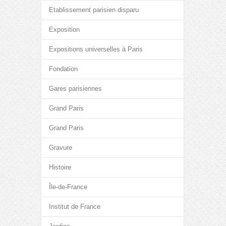
Etablissement parisien disparu
Exposition
Expositions universelles à Paris
Fondation
Gares parisiennes
Grand Paris
Grand Paris
Gravure
Histoire
Île-de-France
Institut de France