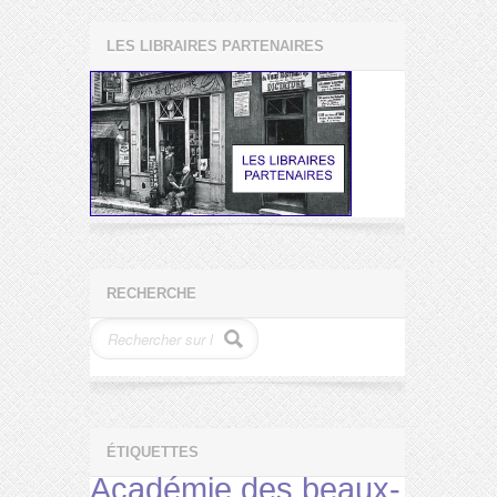
LES LIBRAIRES PARTENAIRES
RECHERCHE
ÉTIQUETTES
Académie des beaux-