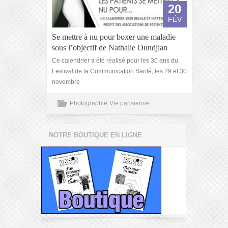
20
FÉV
Se mettre à nu pour boxer une maladie
sous l’objectif de Nathalie Oundjian
Ce calendrier a été réalisé pour les 30 ans du
Festival de la Communication Santé, les 29 et 30
novembre
Photographie
Vie parisienne
NOTRE BOUTIQUE EN LIGNE