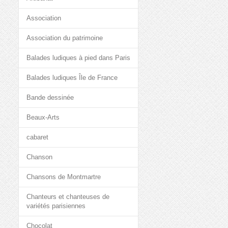
Association
Association du patrimoine
Balades ludiques à pied dans Paris
Balades ludiques Île de France
Bande dessinée
Beaux-Arts
cabaret
Chanson
Chansons de Montmartre
Chanteurs et chanteuses de
variétés parisiennes
Chocolat