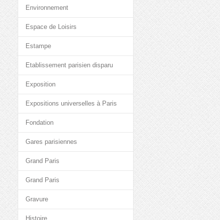
Environnement
Espace de Loisirs
Estampe
Etablissement parisien disparu
Exposition
Expositions universelles à Paris
Fondation
Gares parisiennes
Grand Paris
Grand Paris
Gravure
Histoire