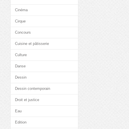
Cinéma
Cirque
Concours
Cuisine et pâtisserie
Culture
Danse
Dessin
Dessin contemporain
Droit et justice
Eau
Edition