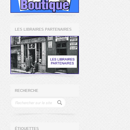
LES LIBRAIRES PARTENAIRES
RECHERCHE
ÉTIQUETTES