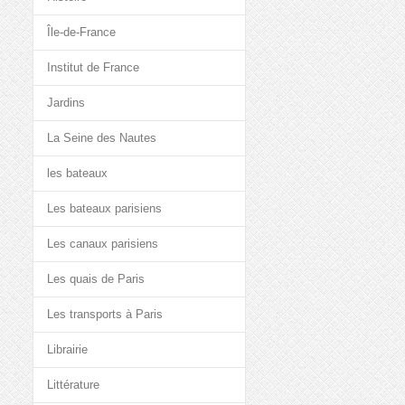
Île-de-France
Institut de France
Jardins
La Seine des Nautes
les bateaux
Les bateaux parisiens
Les canaux parisiens
Les quais de Paris
Les transports à Paris
Librairie
Littérature