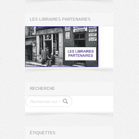
LES LIBRAIRES PARTENAIRES
RECHERCHE
ÉTIQUETTES