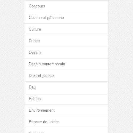
Concours
Cuisine et pâtisserie
Culture
Danse
Dessin
Dessin contemporain
Droit et justice
Eau
Edition
Environnement
Espace de Loisirs