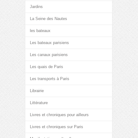
Jardins
La Seine des Nautes
les bateaux
Les bateaux parisiens
Les canaux parisiens
Les quais de Paris
Les transports à Paris
Librairie
Littérature
Livres et chroniques pour ailleurs
Livres et chroniques sur Paris