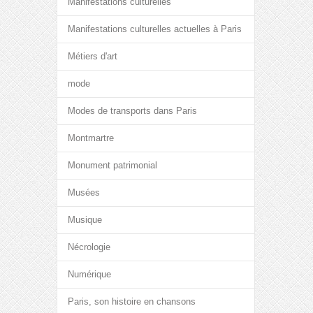
Manifestations culturelles
Manifestations culturelles actuelles à Paris
Métiers d'art
mode
Modes de transports dans Paris
Montmartre
Monument patrimonial
Musées
Musique
Nécrologie
Numérique
Paris, son histoire en chansons