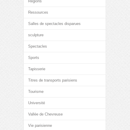
Régions
Ressources
Salles de spectacles disparues
sculpture
Spectacles
Sports
Tapisserie
Titres de transports parisiens
Tourisme
Université
Vallée de Chevreuse
Vie parisienne