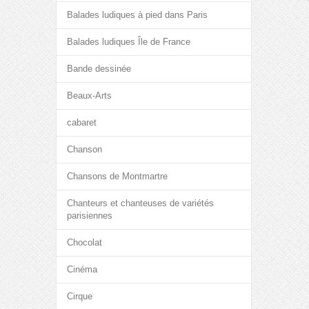
Balades ludiques à pied dans Paris
Balades ludiques Île de France
Bande dessinée
Beaux-Arts
cabaret
Chanson
Chansons de Montmartre
Chanteurs et chanteuses de variétés
parisiennes
Chocolat
Cinéma
Cirque