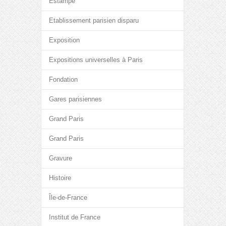
Estampe
Etablissement parisien disparu
Exposition
Expositions universelles à Paris
Fondation
Gares parisiennes
Grand Paris
Grand Paris
Gravure
Histoire
Île-de-France
Institut de France