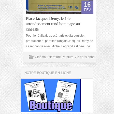
16
FÉV
Place Jacques Demy, le 14e
arrondissement rend hommage au
cinéaste
Pour le réalisateur, scénariste, dialoguiste,
producteur et parolier français Jacques Demy de
sa rencontre avec Michel Legrand est née une
Cinéma
Littérature
Peinture
Vie parisienne
NOTRE BOUTIQUE EN LIGNE