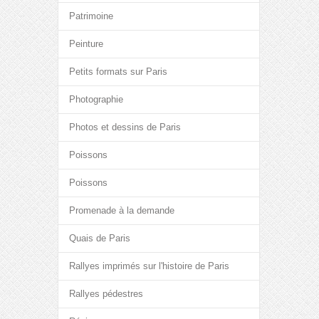
Patrimoine
Peinture
Petits formats sur Paris
Photographie
Photos et dessins de Paris
Poissons
Poissons
Promenade à la demande
Quais de Paris
Rallyes imprimés sur l'histoire de Paris
Rallyes pédestres