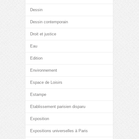
Dessin
Dessin contemporain
Droit et justice
Eau
Edition
Environnement
Espace de Loisirs
Estampe
Etablissement parisien disparu
Exposition
Expositions universelles à Paris