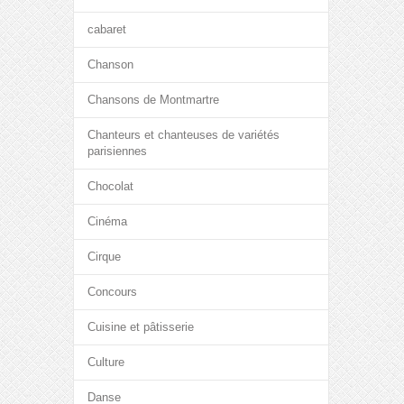
cabaret
Chanson
Chansons de Montmartre
Chanteurs et chanteuses de variétés
parisiennes
Chocolat
Cinéma
Cirque
Concours
Cuisine et pâtisserie
Culture
Danse