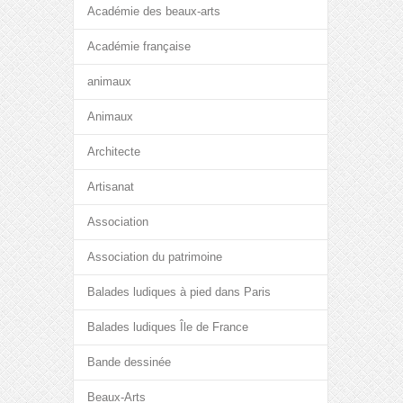
Académie des beaux-arts
Académie française
animaux
Animaux
Architecte
Artisanat
Association
Association du patrimoine
Balades ludiques à pied dans Paris
Balades ludiques Île de France
Bande dessinée
Beaux-Arts