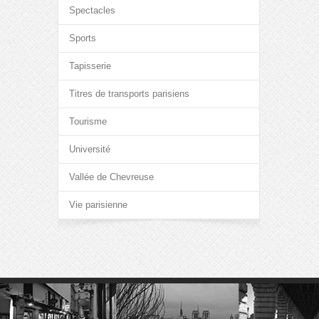
Spectacles
Sports
Tapisserie
Titres de transports parisiens
Tourisme
Université
Vallée de Chevreuse
Vie parisienne