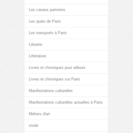
Les canaux parisiens
Les quais de Paris
Les transports à Paris
Librairie
Littérature
Livres et chroniques pour ailleurs
Livres et chroniques sur Paris
Manifestations culturelles
Manifestations culturelles actuelles à Paris
Métiers d'art
mode