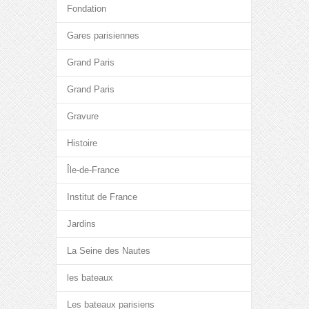
Fondation
Gares parisiennes
Grand Paris
Grand Paris
Gravure
Histoire
Île-de-France
Institut de France
Jardins
La Seine des Nautes
les bateaux
Les bateaux parisiens