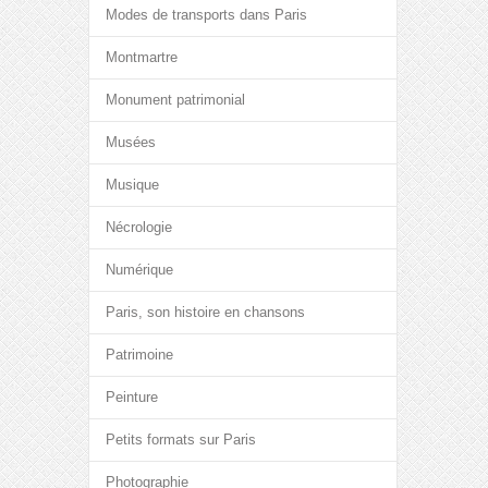
Modes de transports dans Paris
Montmartre
Monument patrimonial
Musées
Musique
Nécrologie
Numérique
Paris, son histoire en chansons
Patrimoine
Peinture
Petits formats sur Paris
Photographie