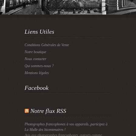
Liens Utiles
Conditions Générales de Vente
Notre boutique
Nous contacter
Qui sommes-nous ?
Mentions légales
Facebook
Notre flux RSS
Photographes francophones à vos appareils, participez à
La Malle des bicentenaires !
Avis aux photographes francophones, auteurs comme