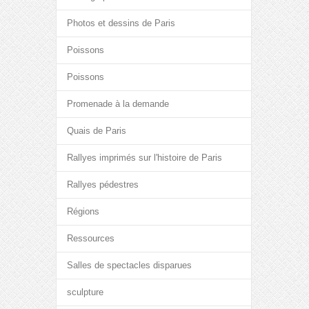
Photos et dessins de Paris
Poissons
Poissons
Promenade à la demande
Quais de Paris
Rallyes imprimés sur l'histoire de Paris
Rallyes pédestres
Régions
Ressources
Salles de spectacles disparues
sculpture