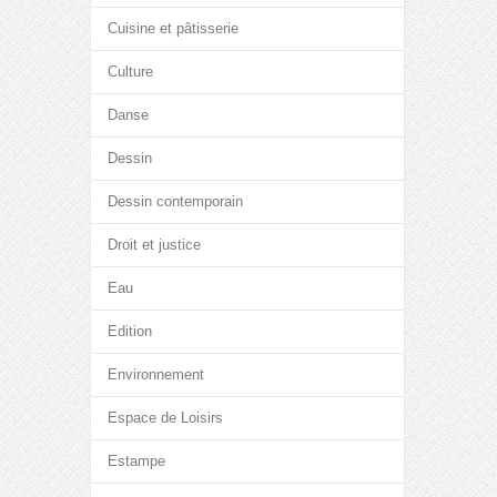
Cuisine et pâtisserie
Culture
Danse
Dessin
Dessin contemporain
Droit et justice
Eau
Edition
Environnement
Espace de Loisirs
Estampe