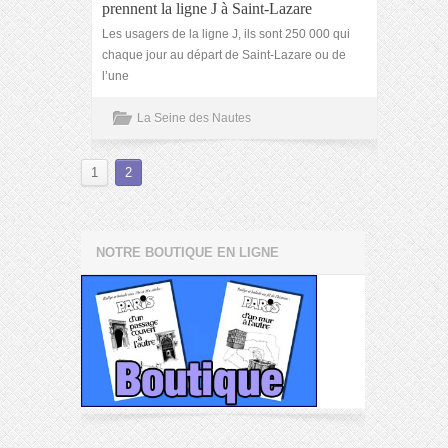
prennent la ligne J à Saint-Lazare
Les usagers de la ligne J, ils sont 250 000 qui
chaque jour au départ de Saint-Lazare ou de
l’une
La Seine des Nautes
1
2
NOTRE BOUTIQUE EN LIGNE