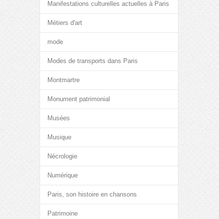
Manifestations culturelles actuelles à Paris
Métiers d'art
mode
Modes de transports dans Paris
Montmartre
Monument patrimonial
Musées
Musique
Nécrologie
Numérique
Paris, son histoire en chansons
Patrimoine