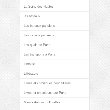
La Seine des Nautes
les bateaux
Les bateaux parisiens
Les canaux parisiens
Les quais de Paris
Les transports à Paris
Librairie
Littérature
Livres et chroniques pour ailleurs
Livres et chroniques sur Paris
Manifestations culturelles