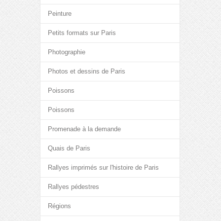
Peinture
Petits formats sur Paris
Photographie
Photos et dessins de Paris
Poissons
Poissons
Promenade à la demande
Quais de Paris
Rallyes imprimés sur l'histoire de Paris
Rallyes pédestres
Régions