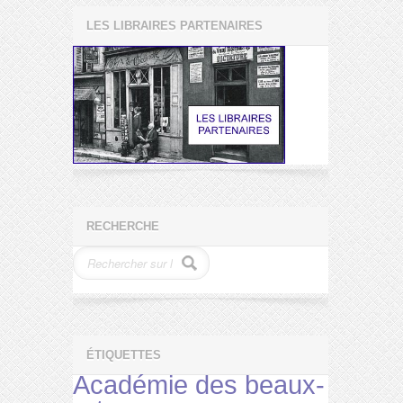
LES LIBRAIRES PARTENAIRES
RECHERCHE
ÉTIQUETTES
Académie des beaux-