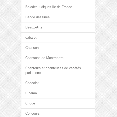
Balades ludiques Île de France
Bande dessinée
Beaux-Arts
cabaret
Chanson
Chansons de Montmartre
Chanteurs et chanteuses de variétés
parisiennes
Chocolat
Cinéma
Cirque
Concours