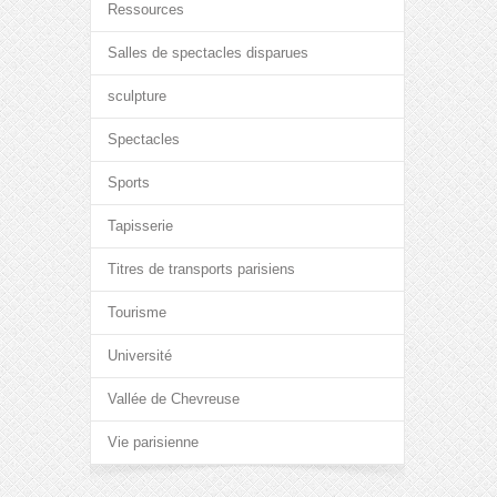
Ressources
Salles de spectacles disparues
sculpture
Spectacles
Sports
Tapisserie
Titres de transports parisiens
Tourisme
Université
Vallée de Chevreuse
Vie parisienne