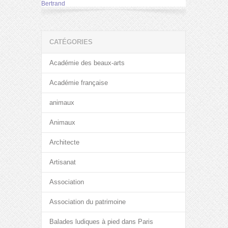
Bertrand
CATÉGORIES
Académie des beaux-arts
Académie française
animaux
Animaux
Architecte
Artisanat
Association
Association du patrimoine
Balades ludiques à pied dans Paris