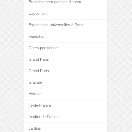
Etablissement parisien disparu
Exposition
Expositions universelles à Paris
Fondation
Gares parisiennes
Grand Paris
Grand Paris
Gravure
Histoire
Île-de-France
Institut de France
Jardins