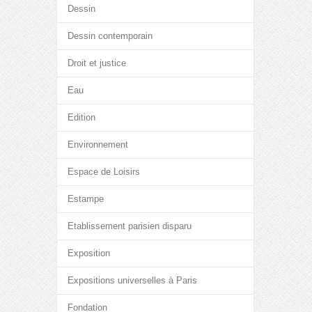
Dessin
Dessin contemporain
Droit et justice
Eau
Edition
Environnement
Espace de Loisirs
Estampe
Etablissement parisien disparu
Exposition
Expositions universelles à Paris
Fondation