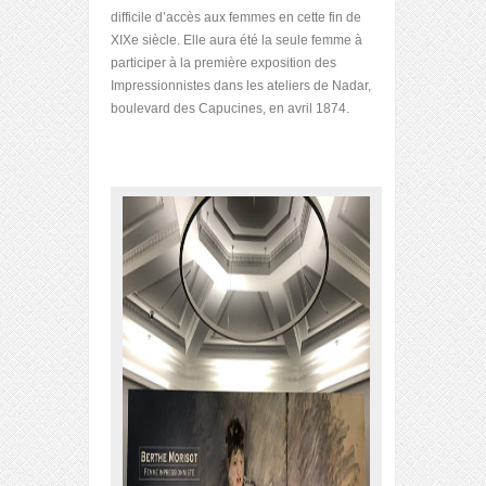
difficile d’accès aux femmes en cette fin de
XIXe siècle. Elle aura été la seule femme à
participer à la première exposition des
Impressionnistes dans les ateliers de Nadar,
boulevard des Capucines, en avril 1874.