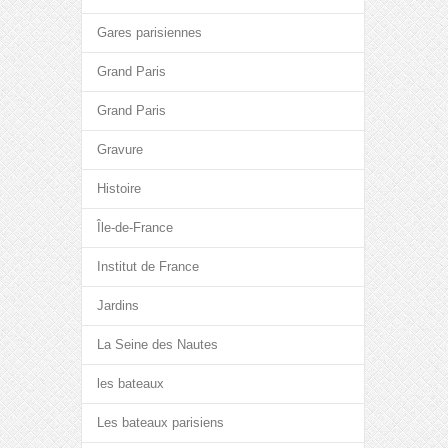
Gares parisiennes
Grand Paris
Grand Paris
Gravure
Histoire
Île-de-France
Institut de France
Jardins
La Seine des Nautes
les bateaux
Les bateaux parisiens