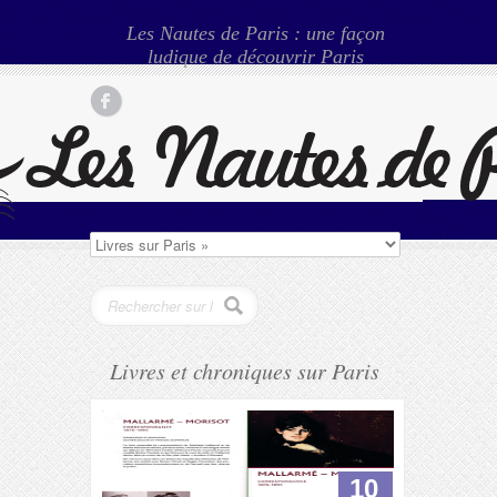
Les Nautes de Paris : une façon
ludique de découvrir Paris
Livres et chroniques sur Paris
10