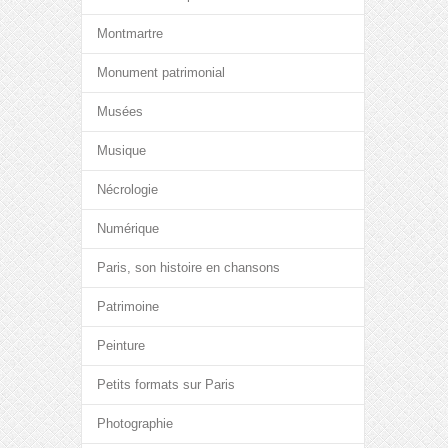
Montmartre
Monument patrimonial
Musées
Musique
Nécrologie
Numérique
Paris, son histoire en chansons
Patrimoine
Peinture
Petits formats sur Paris
Photographie