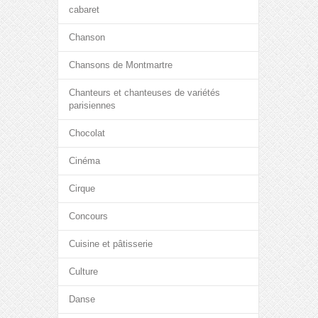
cabaret
Chanson
Chansons de Montmartre
Chanteurs et chanteuses de variétés
parisiennes
Chocolat
Cinéma
Cirque
Concours
Cuisine et pâtisserie
Culture
Danse