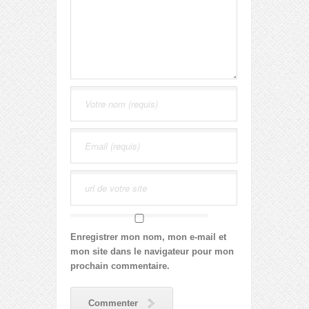
Enregistrer mon nom, mon e-mail et
mon site dans le navigateur pour mon
prochain commentaire.
Commenter