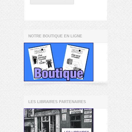
NOTRE BOUTIQUE EN LIGNE
LES LIBRAIRES PARTENAIRES