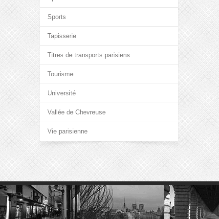
Sports
Tapisserie
Titres de transports parisiens
Tourisme
Université
Vallée de Chevreuse
Vie parisienne