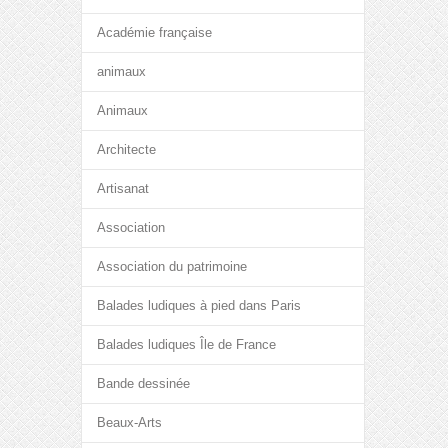
Académie française
animaux
Animaux
Architecte
Artisanat
Association
Association du patrimoine
Balades ludiques à pied dans Paris
Balades ludiques Île de France
Bande dessinée
Beaux-Arts