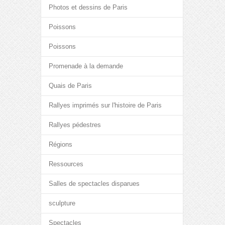
Photos et dessins de Paris
Poissons
Poissons
Promenade à la demande
Quais de Paris
Rallyes imprimés sur l'histoire de Paris
Rallyes pédestres
Régions
Ressources
Salles de spectacles disparues
sculpture
Spectacles