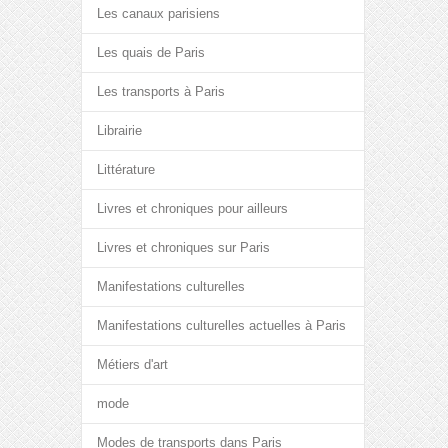
Les canaux parisiens
Les quais de Paris
Les transports à Paris
Librairie
Littérature
Livres et chroniques pour ailleurs
Livres et chroniques sur Paris
Manifestations culturelles
Manifestations culturelles actuelles à Paris
Métiers d'art
mode
Modes de transports dans Paris