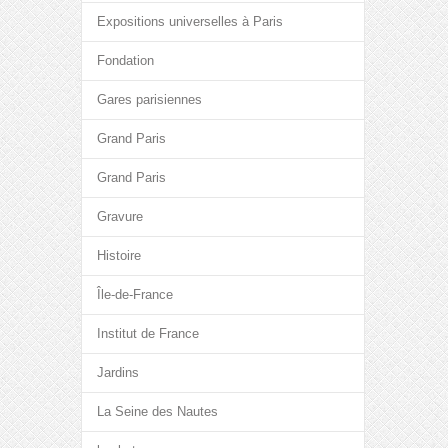
Expositions universelles à Paris
Fondation
Gares parisiennes
Grand Paris
Grand Paris
Gravure
Histoire
Île-de-France
Institut de France
Jardins
La Seine des Nautes