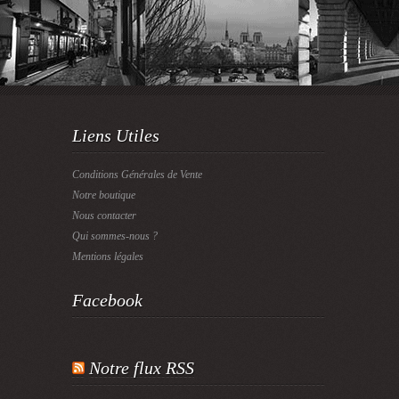
Liens Utiles
Conditions Générales de Vente
Notre boutique
Nous contacter
Qui sommes-nous ?
Mentions légales
Facebook
Notre flux RSS