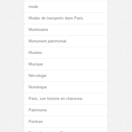
mode
Modes de transports dans Paris
Montmartre
Monument patrimonial
Musées
Musique
Nécrologie
Numérique
Paris, son histoire en chansons
Patrimoine
Peinture