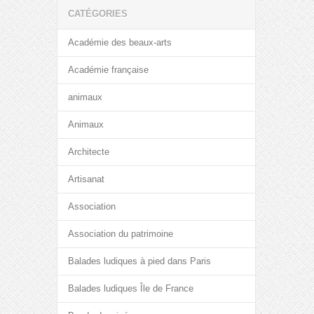
CATÉGORIES
Académie des beaux-arts
Académie française
animaux
Animaux
Architecte
Artisanat
Association
Association du patrimoine
Balades ludiques à pied dans Paris
Balades ludiques Île de France