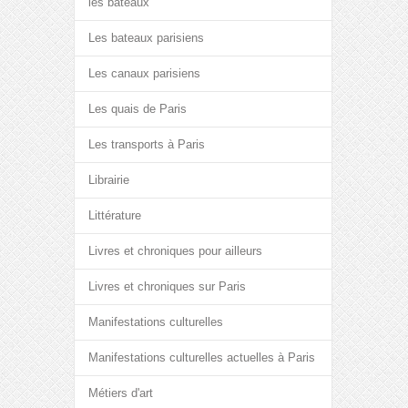
les bateaux
Les bateaux parisiens
Les canaux parisiens
Les quais de Paris
Les transports à Paris
Librairie
Littérature
Livres et chroniques pour ailleurs
Livres et chroniques sur Paris
Manifestations culturelles
Manifestations culturelles actuelles à Paris
Métiers d'art