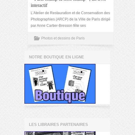
interactif
L’Atelier de Restauration et de Conservation des
Photographies (ARCP) de la Ville de Paris dirigé
par Anne Cartier-Bresson fête ses
Photos et dessins de Paris
NOTRE BOUTIQUE EN LIGNE
LES LIBRAIRES PARTENAIRES