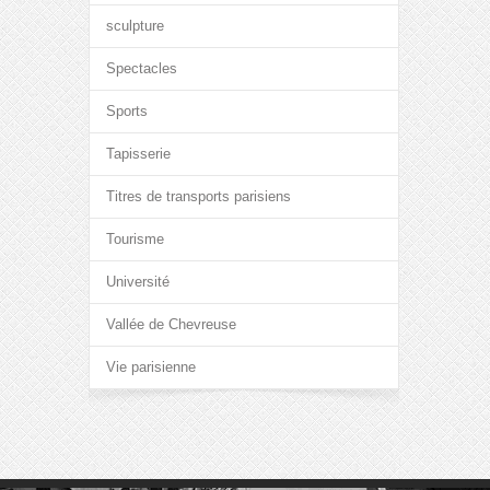
sculpture
Spectacles
Sports
Tapisserie
Titres de transports parisiens
Tourisme
Université
Vallée de Chevreuse
Vie parisienne