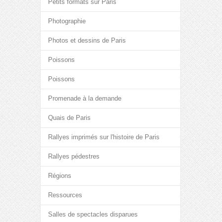
Petits formats sur Paris
Photographie
Photos et dessins de Paris
Poissons
Poissons
Promenade à la demande
Quais de Paris
Rallyes imprimés sur l'histoire de Paris
Rallyes pédestres
Régions
Ressources
Salles de spectacles disparues