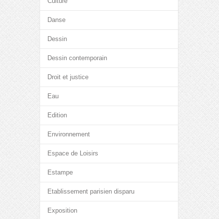
Culture
Danse
Dessin
Dessin contemporain
Droit et justice
Eau
Edition
Environnement
Espace de Loisirs
Estampe
Etablissement parisien disparu
Exposition