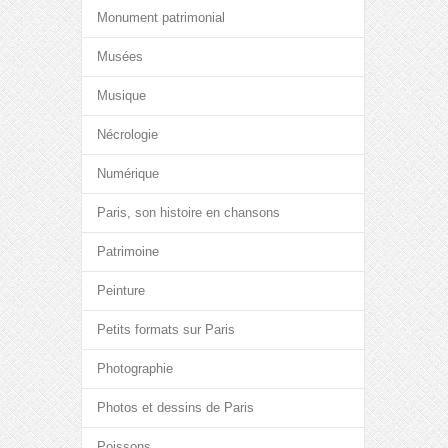
Monument patrimonial
Musées
Musique
Nécrologie
Numérique
Paris, son histoire en chansons
Patrimoine
Peinture
Petits formats sur Paris
Photographie
Photos et dessins de Paris
Poissons