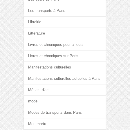
Les transports à Paris
Librairie
Littérature
Livres et chroniques pour ailleurs
Livres et chroniques sur Paris
Manifestations culturelles
Manifestations culturelles actuelles à Paris
Métiers d'art
mode
Modes de transports dans Paris
Montmartre