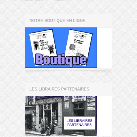
NOTRE BOUTIQUE EN LIGNE
LES LIBRAIRES PARTENAIRES