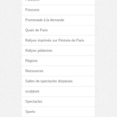
Poissons
Promenade à la demande
Quais de Paris
Rallyes imprimés sur l'histoire de Paris
Rallyes pédestres
Régions
Ressources
Salles de spectacles disparues
sculpture
Spectacles
Sports