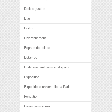
Droit et justice
Eau
Edition
Environnement
Espace de Loisirs
Estampe
Etablissement parisien disparu
Exposition
Expositions universelles à Paris
Fondation
Gares parisiennes