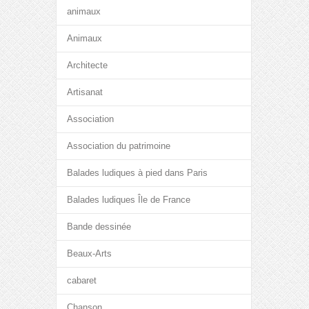
animaux
Animaux
Architecte
Artisanat
Association
Association du patrimoine
Balades ludiques à pied dans Paris
Balades ludiques Île de France
Bande dessinée
Beaux-Arts
cabaret
Chanson