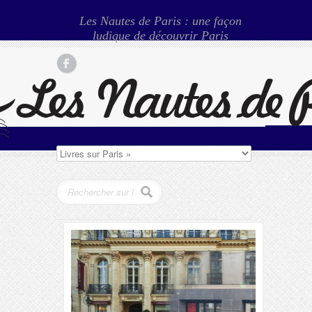
Les Nautes de Paris : une façon
ludique de découvrir Paris