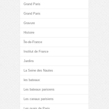
Grand Paris
Grand Paris
Gravure
Histoire
Île-de-France
Institut de France
Jardins
La Seine des Nautes
les bateaux
Les bateaux parisiens
Les canaux parisiens
Les quais de Paris