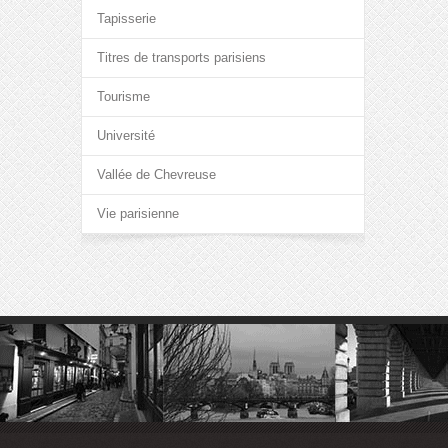
Tapisserie
Titres de transports parisiens
Tourisme
Université
Vallée de Chevreuse
Vie parisienne