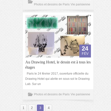
Photos et dessins de Paris
Vie parisienne
24
FÉV
Au Drawing Hotel, le dessin est à tous les
étages
Paris le 24 février 2017, ouverture officielle du
Drawing Hotel qui abrite en sous-sol le Drawing
Lab. Sur un
Photos et dessins de Paris
Vie parisienne
1
2
3
4