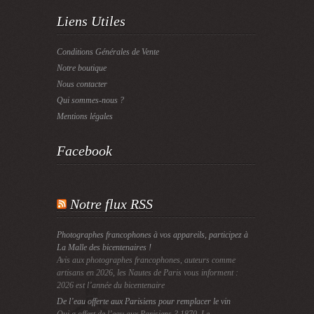
Liens Utiles
Conditions Générales de Vente
Notre boutique
Nous contacter
Qui sommes-nous ?
Mentions légales
Facebook
Notre flux RSS
Photographes francophones à vos appareils, participez à
La Malle des bicentenaires !
Avis aux photographes francophones, auteurs comme
artisans en 2026, les Nautes de Paris vous informent :
2026 est l’année du bicentenaire
De l’eau offerte aux Parisiens pour remplacer le vin