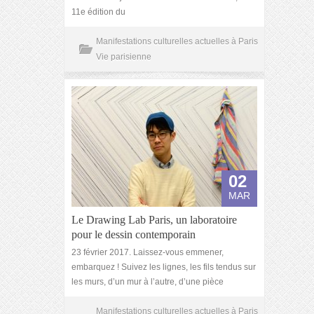
11e édition du
Manifestations culturelles actuelles à Paris
Vie parisienne
02
MAR
Le Drawing Lab Paris, un laboratoire
pour le dessin contemporain
23 février 2017. Laissez-vous emmener,
embarquez ! Suivez les lignes, les fils tendus sur
les murs, d’un mur à l’autre, d’une pièce
Manifestations culturelles actuelles à Paris