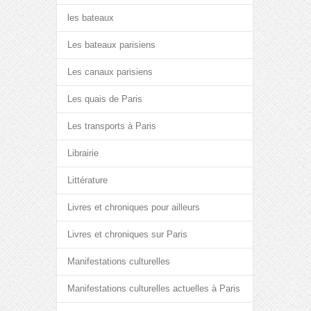
les bateaux
Les bateaux parisiens
Les canaux parisiens
Les quais de Paris
Les transports à Paris
Librairie
Littérature
Livres et chroniques pour ailleurs
Livres et chroniques sur Paris
Manifestations culturelles
Manifestations culturelles actuelles à Paris