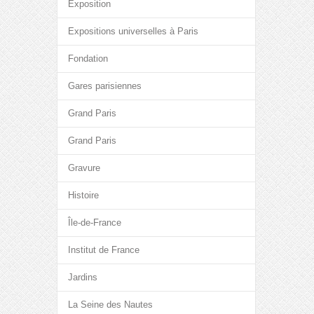
Exposition
Expositions universelles à Paris
Fondation
Gares parisiennes
Grand Paris
Grand Paris
Gravure
Histoire
Île-de-France
Institut de France
Jardins
La Seine des Nautes