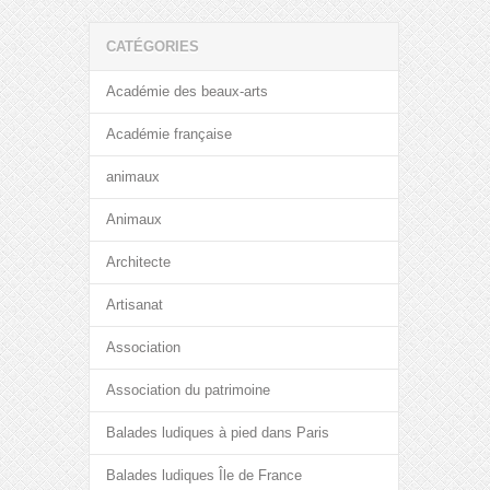
CATÉGORIES
Académie des beaux-arts
Académie française
animaux
Animaux
Architecte
Artisanat
Association
Association du patrimoine
Balades ludiques à pied dans Paris
Balades ludiques Île de France