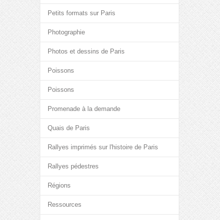
Petits formats sur Paris
Photographie
Photos et dessins de Paris
Poissons
Poissons
Promenade à la demande
Quais de Paris
Rallyes imprimés sur l'histoire de Paris
Rallyes pédestres
Régions
Ressources