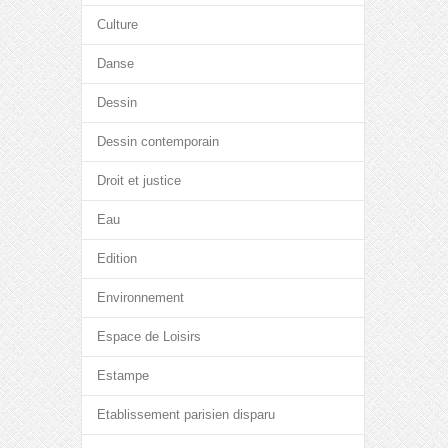
Culture
Danse
Dessin
Dessin contemporain
Droit et justice
Eau
Edition
Environnement
Espace de Loisirs
Estampe
Etablissement parisien disparu