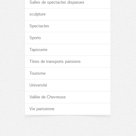
Salles de spectacles disparues
sculpture
Spectacles
Sports
Tapisserie
Titres de transports parisiens
Tourisme
Université
Vallée de Chevreuse
Vie parisienne