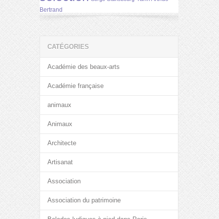
Bertrand
CATÉGORIES
Académie des beaux-arts
Académie française
animaux
Animaux
Architecte
Artisanat
Association
Association du patrimoine