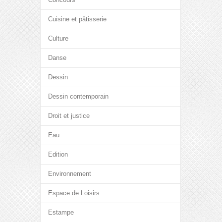
Cuisine et pâtisserie
Culture
Danse
Dessin
Dessin contemporain
Droit et justice
Eau
Edition
Environnement
Espace de Loisirs
Estampe