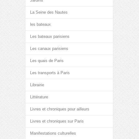
Jardins
La Seine des Nautes
les bateaux
Les bateaux parisiens
Les canaux parisiens
Les quais de Paris
Les transports à Paris
Librairie
Littérature
Livres et chroniques pour ailleurs
Livres et chroniques sur Paris
Manifestations culturelles