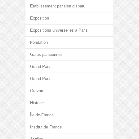
Etablissement parisien disparu
Exposition
Expositions universelles à Paris
Fondation
Gares parisiennes
Grand Paris
Grand Paris
Gravure
Histoire
Île-de-France
Institut de France