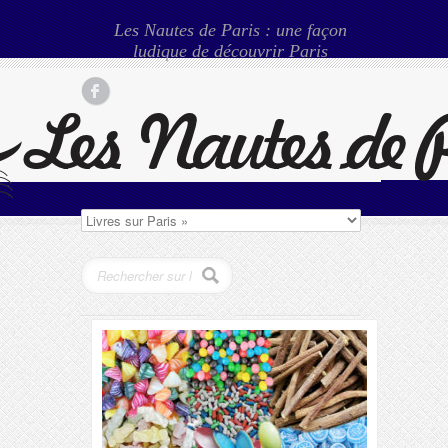
Les Nautes de Paris : une façon
ludique de découvrir Paris