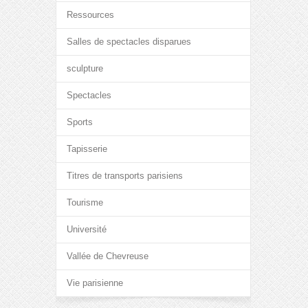
Ressources
Salles de spectacles disparues
sculpture
Spectacles
Sports
Tapisserie
Titres de transports parisiens
Tourisme
Université
Vallée de Chevreuse
Vie parisienne