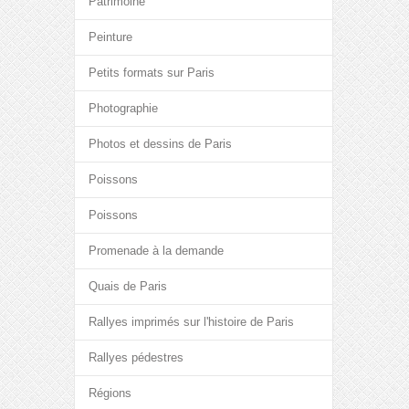
Patrimoine
Peinture
Petits formats sur Paris
Photographie
Photos et dessins de Paris
Poissons
Poissons
Promenade à la demande
Quais de Paris
Rallyes imprimés sur l'histoire de Paris
Rallyes pédestres
Régions