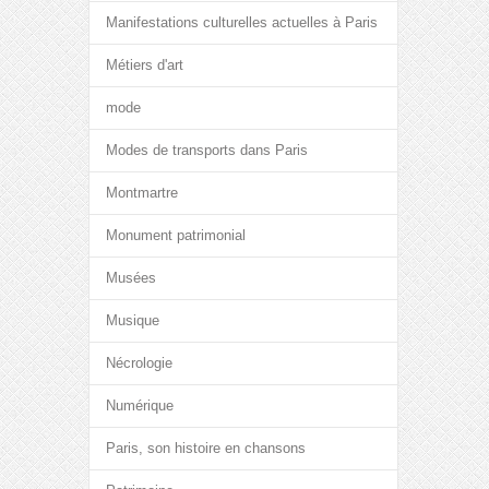
Manifestations culturelles actuelles à Paris
Métiers d'art
mode
Modes de transports dans Paris
Montmartre
Monument patrimonial
Musées
Musique
Nécrologie
Numérique
Paris, son histoire en chansons