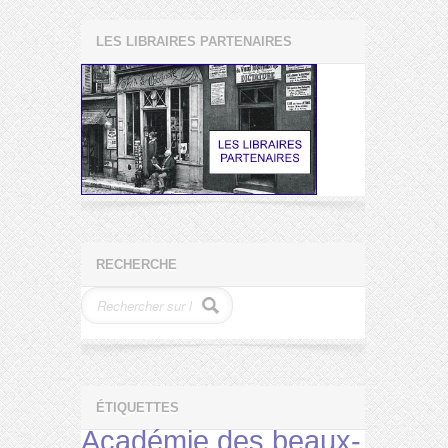
LES LIBRAIRES PARTENAIRES
RECHERCHE
ÉTIQUETTES
Académie des beaux-