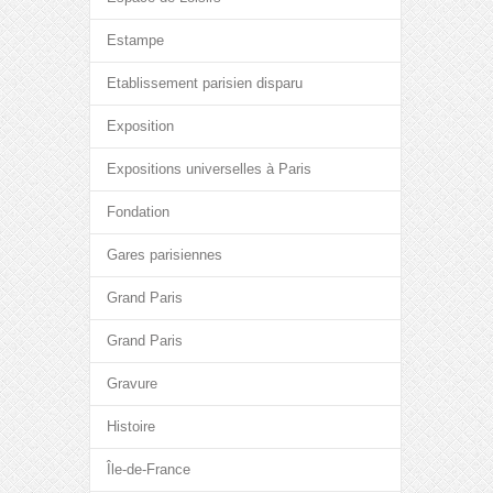
Estampe
Etablissement parisien disparu
Exposition
Expositions universelles à Paris
Fondation
Gares parisiennes
Grand Paris
Grand Paris
Gravure
Histoire
Île-de-France