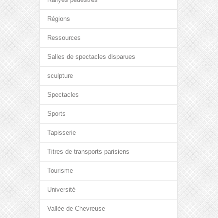
Régions
Ressources
Salles de spectacles disparues
sculpture
Spectacles
Sports
Tapisserie
Titres de transports parisiens
Tourisme
Université
Vallée de Chevreuse