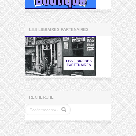
LES LIBRAIRES PARTENAIRES
RECHERCHE