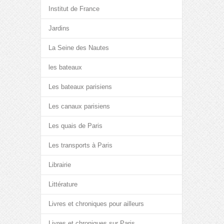
Institut de France
Jardins
La Seine des Nautes
les bateaux
Les bateaux parisiens
Les canaux parisiens
Les quais de Paris
Les transports à Paris
Librairie
Littérature
Livres et chroniques pour ailleurs
Livres et chroniques sur Paris