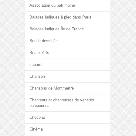
Association du patrimoine
Balades ludiques à pied dans Paris
Balades ludiques Île de France
Bande dessinée
Beaux-Arts
cabaret
Chanson
Chansons de Montmartre
Chanteurs et chanteuses de variétés
parisiennes
Chocolat
Cinéma