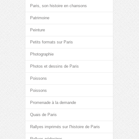
Paris, son histoire en chansons
Patrimoine
Peinture
Petits formats sur Paris
Photographie
Photos et dessins de Paris
Poissons
Poissons
Promenade à la demande
Quais de Paris
Rallyes imprimés sur l'histoire de Paris
Rallyes pédestres