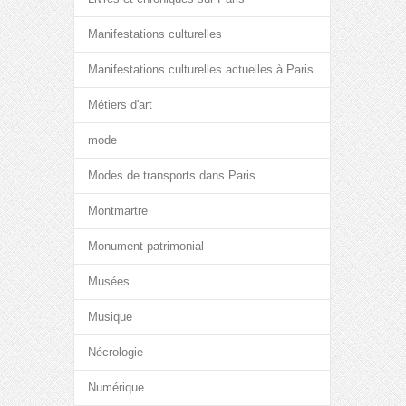
Manifestations culturelles
Manifestations culturelles actuelles à Paris
Métiers d'art
mode
Modes de transports dans Paris
Montmartre
Monument patrimonial
Musées
Musique
Nécrologie
Numérique