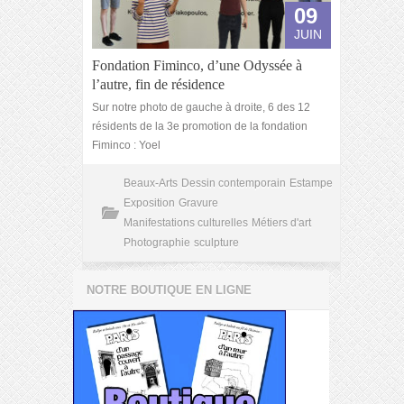
09
JUIN
Fondation Fiminco, d’une Odyssée à
l’autre, fin de résidence
Sur notre photo de gauche à droite, 6 des 12
résidents de la 3e promotion de la fondation
Fiminco : Yoel
Beaux-Arts
Dessin contemporain
Estampe
Exposition
Gravure
Manifestations culturelles
Métiers d'art
Photographie
sculpture
NOTRE BOUTIQUE EN LIGNE