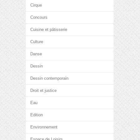
Cirque
Concours
Cuisine et pâtisserie
Culture
Danse
Dessin
Dessin contemporain
Droit et justice
Eau
Edition
Environnement
Espace de Loisirs