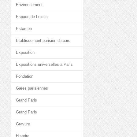
Environnement
Espace de Loisirs
Estampe
Etablissement parisien disparu
Exposition
Expositions universelles à Paris
Fondation
Gares parisiennes
Grand Paris
Grand Paris
Gravure
Histoire