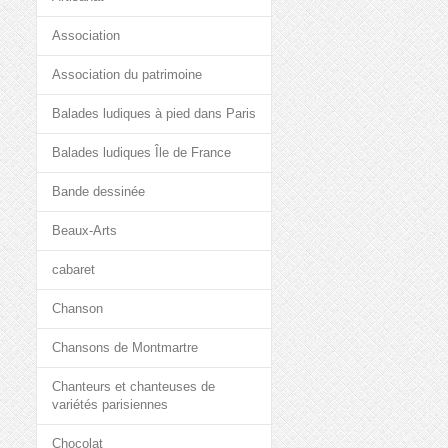
Association
Association du patrimoine
Balades ludiques à pied dans Paris
Balades ludiques Île de France
Bande dessinée
Beaux-Arts
cabaret
Chanson
Chansons de Montmartre
Chanteurs et chanteuses de
variétés parisiennes
Chocolat