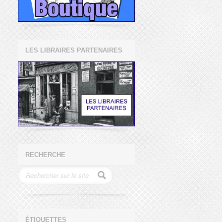
LES LIBRAIRES PARTENAIRES
RECHERCHE
ÉTIQUETTES