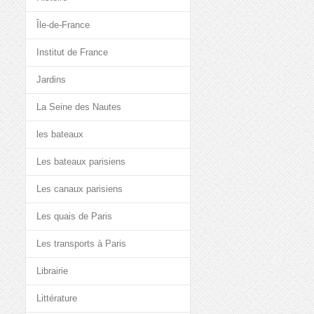
Île-de-France
Institut de France
Jardins
La Seine des Nautes
les bateaux
Les bateaux parisiens
Les canaux parisiens
Les quais de Paris
Les transports à Paris
Librairie
Littérature