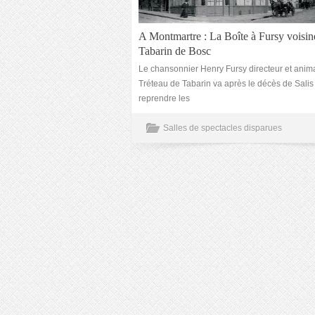
A Montmartre : La Boîte à Fursy voisin
Tabarin de Bosc
Le chansonnier Henry Fursy directeur et anim
Tréteau de Tabarin va après le décès de Salis
reprendre les
Salles de spectacles disparues