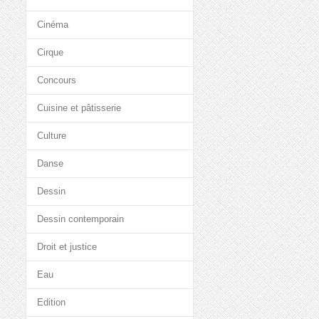
Cinéma
Cirque
Concours
Cuisine et pâtisserie
Culture
Danse
Dessin
Dessin contemporain
Droit et justice
Eau
Edition