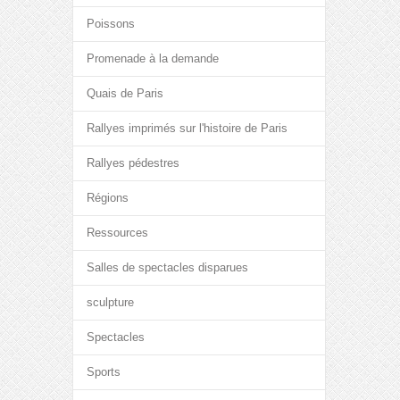
Poissons
Promenade à la demande
Quais de Paris
Rallyes imprimés sur l'histoire de Paris
Rallyes pédestres
Régions
Ressources
Salles de spectacles disparues
sculpture
Spectacles
Sports