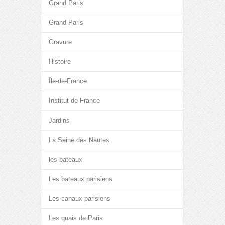
Grand Paris
Grand Paris
Gravure
Histoire
Île-de-France
Institut de France
Jardins
La Seine des Nautes
les bateaux
Les bateaux parisiens
Les canaux parisiens
Les quais de Paris