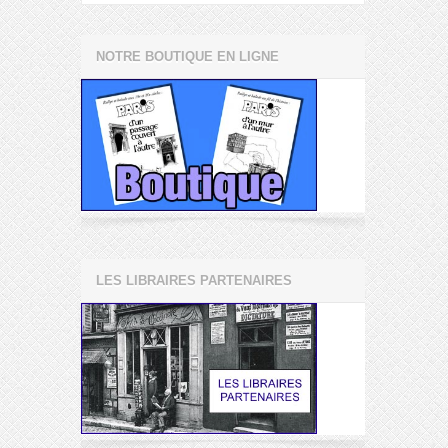
NOTRE BOUTIQUE EN LIGNE
LES LIBRAIRES PARTENAIRES