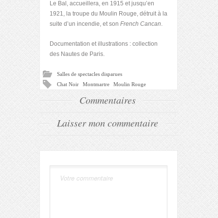
Le Bal, accueillera, en 1915 et jusqu’en
1921, la troupe du Moulin Rouge, détruit à la
suite d’un incendie, et son
French Cancan
.
Documentation et illustrations : collection
des Nautes de Paris.
Salles de spectacles disparues
Chat Noir
Montmartre
Moulin Rouge
Commentaires
Laisser mon commentaire