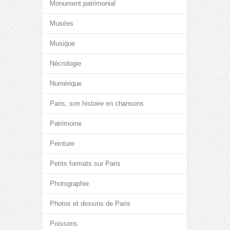
Monument patrimonial
Musées
Musique
Nécrologie
Numérique
Paris, son histoire en chansons
Patrimoine
Peinture
Petits formats sur Paris
Photographie
Photos et dessins de Paris
Poissons