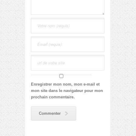
Enregistrer mon nom, mon e-mail et
mon site dans le navigateur pour mon
prochain commentaire.
Commenter