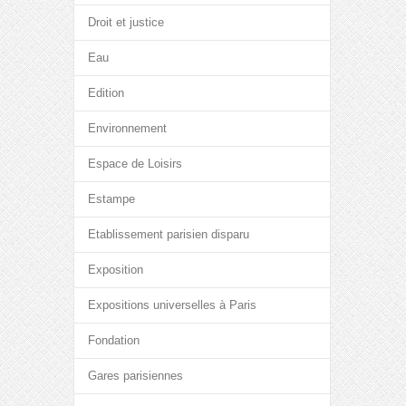
Droit et justice
Eau
Edition
Environnement
Espace de Loisirs
Estampe
Etablissement parisien disparu
Exposition
Expositions universelles à Paris
Fondation
Gares parisiennes