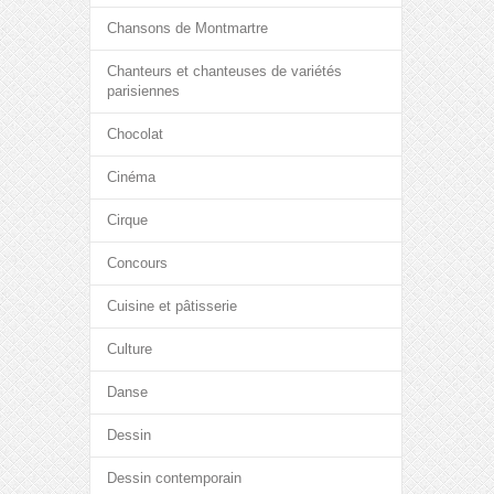
Chansons de Montmartre
Chanteurs et chanteuses de variétés
parisiennes
Chocolat
Cinéma
Cirque
Concours
Cuisine et pâtisserie
Culture
Danse
Dessin
Dessin contemporain