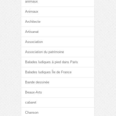
animaux
Animaux
Architecte
Artisanat
Association
Association du patrimoine
Balades ludiques à pied dans Paris
Balades ludiques Île de France
Bande dessinée
Beaux-Arts
cabaret
Chanson