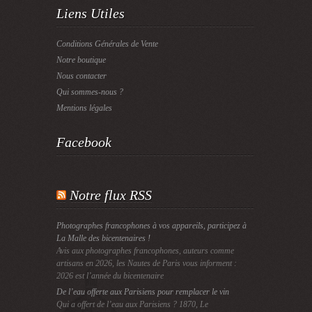
Liens Utiles
Conditions Générales de Vente
Notre boutique
Nous contacter
Qui sommes-nous ?
Mentions légales
Facebook
Notre flux RSS
Photographes francophones à vos appareils, participez à
La Malle des bicentenaires !
Avis aux photographes francophones, auteurs comme
artisans en 2026, les Nautes de Paris vous informent :
2026 est l’année du bicentenaire
De l’eau offerte aux Parisiens pour remplacer le vin
Qui a offert de l’eau aux Parisiens ? 1870, Le