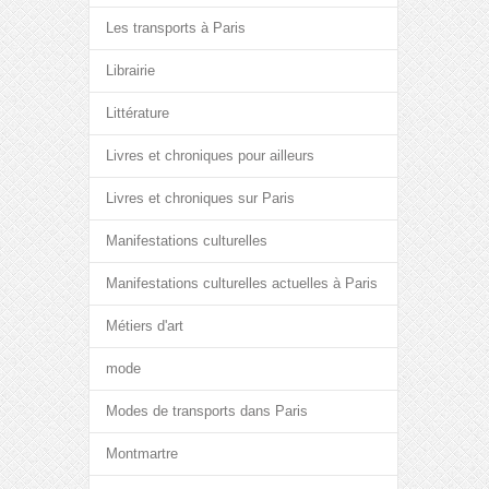
Les transports à Paris
Librairie
Littérature
Livres et chroniques pour ailleurs
Livres et chroniques sur Paris
Manifestations culturelles
Manifestations culturelles actuelles à Paris
Métiers d'art
mode
Modes de transports dans Paris
Montmartre