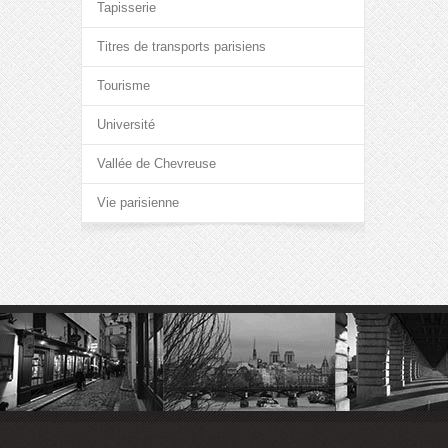
Tapisserie
Titres de transports parisiens
Tourisme
Université
Vallée de Chevreuse
Vie parisienne