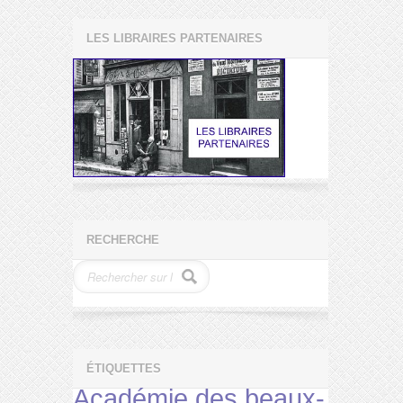
LES LIBRAIRES PARTENAIRES
RECHERCHE
ÉTIQUETTES
Académie des beaux-