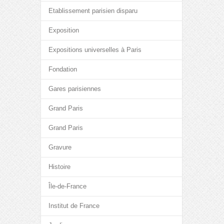
Etablissement parisien disparu
Exposition
Expositions universelles à Paris
Fondation
Gares parisiennes
Grand Paris
Grand Paris
Gravure
Histoire
Île-de-France
Institut de France