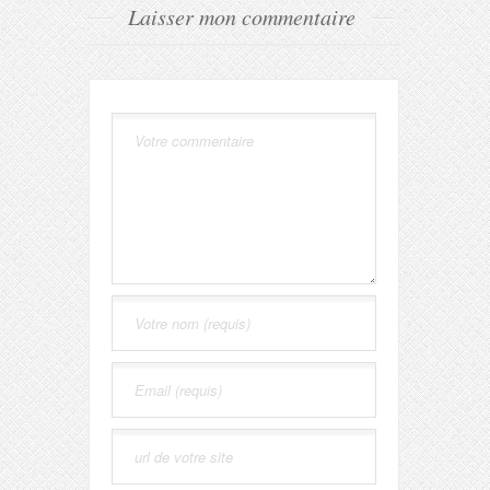
Laisser mon commentaire