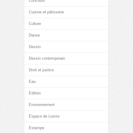
Concours
Cuisine et pâtisserie
Culture
Danse
Dessin
Dessin contemporain
Droit et justice
Eau
Edition
Environnement
Espace de Loisirs
Estampe