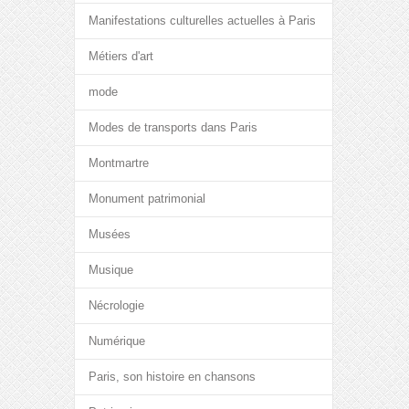
Manifestations culturelles actuelles à Paris
Métiers d'art
mode
Modes de transports dans Paris
Montmartre
Monument patrimonial
Musées
Musique
Nécrologie
Numérique
Paris, son histoire en chansons