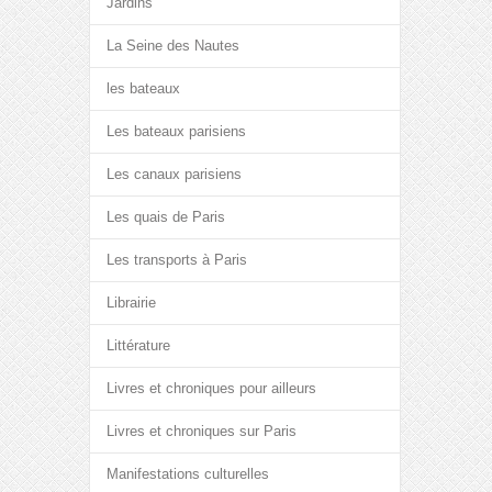
Jardins
La Seine des Nautes
les bateaux
Les bateaux parisiens
Les canaux parisiens
Les quais de Paris
Les transports à Paris
Librairie
Littérature
Livres et chroniques pour ailleurs
Livres et chroniques sur Paris
Manifestations culturelles