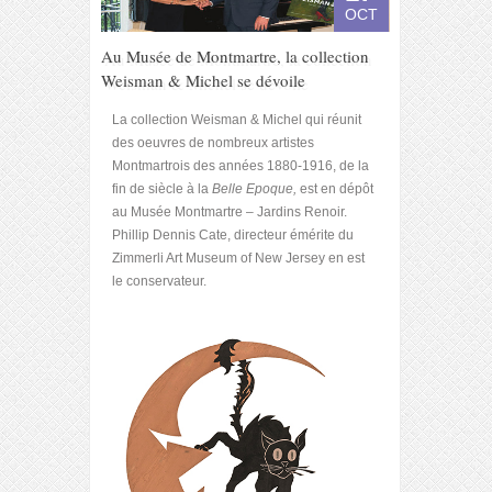
OCT
Au Musée de Montmartre, la collection
Weisman & Michel se dévoile
La collection Weisman & Michel qui réunit
des oeuvres de nombreux artistes
Montmartrois des années 1880-1916, de la
fin de siècle à la
Belle Epoque,
est en dépôt
au Musée Montmartre – Jardins Renoir.
Phillip Dennis Cate, directeur émérite du
Zimmerli Art Museum of New Jersey en est
le conservateur.