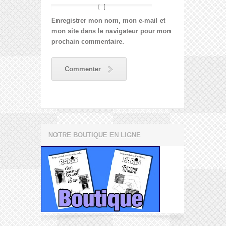
Enregistrer mon nom, mon e-mail et
mon site dans le navigateur pour mon
prochain commentaire.
Commenter
NOTRE BOUTIQUE EN LIGNE