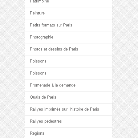
Patrimoine
Peinture
Petits formats sur Paris
Photographie
Photos et dessins de Paris
Poissons
Poissons
Promenade à la demande
Quais de Paris
Rallyes imprimés sur l'histoire de Paris
Rallyes pédestres
Régions