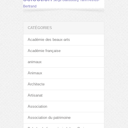
Bertrand
CATÉGORIES
Académie des beaux-arts
Académie française
animaux
Animaux
Architecte
Artisanat
Association
Association du patrimoine