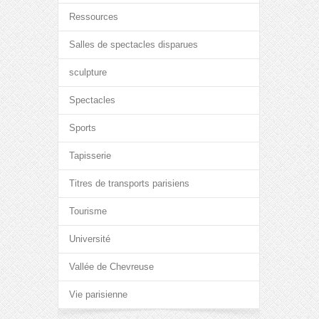
Ressources
Salles de spectacles disparues
sculpture
Spectacles
Sports
Tapisserie
Titres de transports parisiens
Tourisme
Université
Vallée de Chevreuse
Vie parisienne