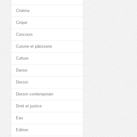
Cinéma
Cirque
Concours
Cuisine et pâtisserie
Culture
Danse
Dessin
Dessin contemporain
Droit et justice
Eau
Edition