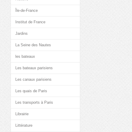
Île-de-France
Institut de France
Jardins
La Seine des Nautes
les bateaux
Les bateaux parisiens
Les canaux parisiens
Les quais de Paris
Les transports à Paris
Librairie
Littérature