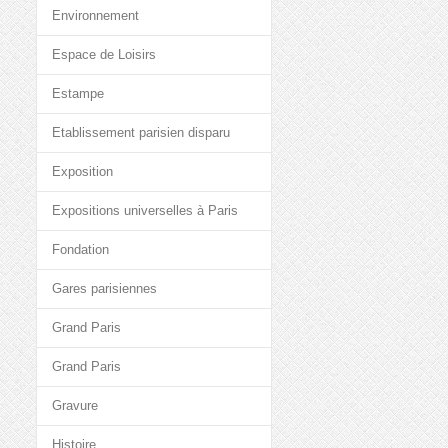
Environnement
Espace de Loisirs
Estampe
Etablissement parisien disparu
Exposition
Expositions universelles à Paris
Fondation
Gares parisiennes
Grand Paris
Grand Paris
Gravure
Histoire