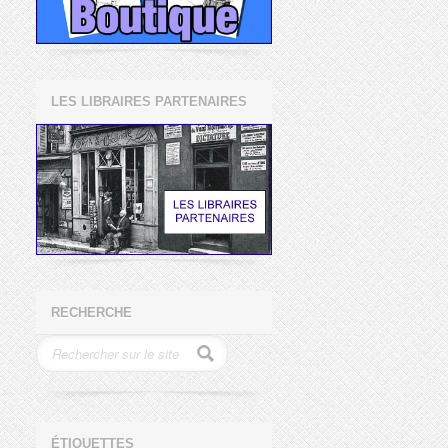
LES LIBRAIRES PARTENAIRES
RECHERCHE
ÉTIQUETTES