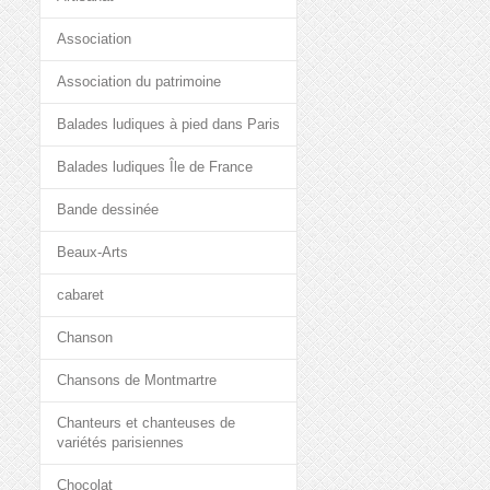
Association
Association du patrimoine
Balades ludiques à pied dans Paris
Balades ludiques Île de France
Bande dessinée
Beaux-Arts
cabaret
Chanson
Chansons de Montmartre
Chanteurs et chanteuses de
variétés parisiennes
Chocolat