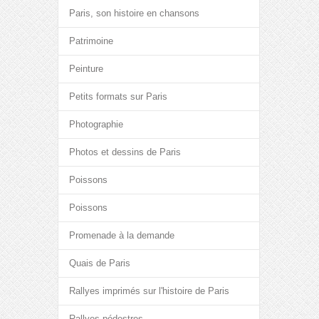
Paris, son histoire en chansons
Patrimoine
Peinture
Petits formats sur Paris
Photographie
Photos et dessins de Paris
Poissons
Poissons
Promenade à la demande
Quais de Paris
Rallyes imprimés sur l'histoire de Paris
Rallyes pédestres