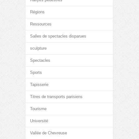
Régions
Ressources
Salles de spectacles disparues
sculpture
Spectacles
Sports
Tapisserie
Titres de transports parisiens
Tourisme
Université
Vallée de Chevreuse