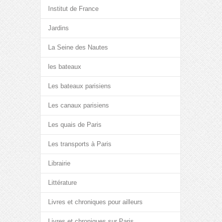
Institut de France
Jardins
La Seine des Nautes
les bateaux
Les bateaux parisiens
Les canaux parisiens
Les quais de Paris
Les transports à Paris
Librairie
Littérature
Livres et chroniques pour ailleurs
Livres et chroniques sur Paris