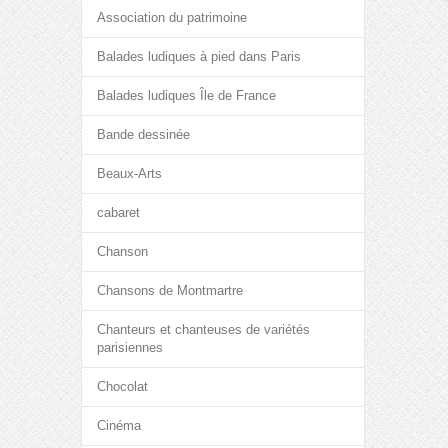
Association du patrimoine
Balades ludiques à pied dans Paris
Balades ludiques Île de France
Bande dessinée
Beaux-Arts
cabaret
Chanson
Chansons de Montmartre
Chanteurs et chanteuses de variétés
parisiennes
Chocolat
Cinéma