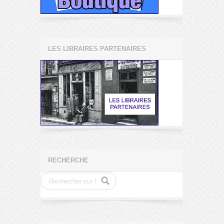
LES LIBRAIRES PARTENAIRES
RECHERCHE