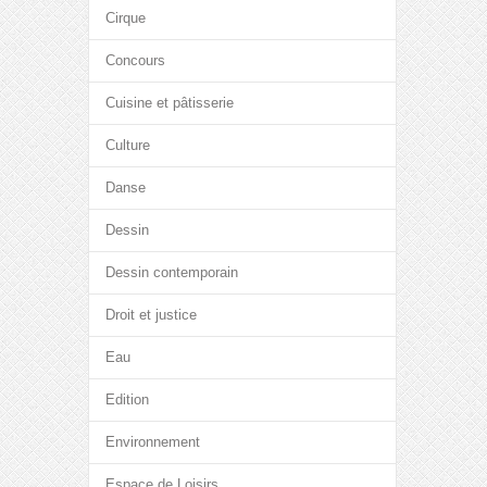
Cirque
Concours
Cuisine et pâtisserie
Culture
Danse
Dessin
Dessin contemporain
Droit et justice
Eau
Edition
Environnement
Espace de Loisirs