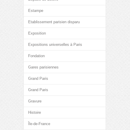
Estampe
Etablissement parisien disparu
Exposition
Expositions universelles à Paris
Fondation
Gares parisiennes
Grand Paris
Grand Paris
Gravure
Histoire
Île-de-France