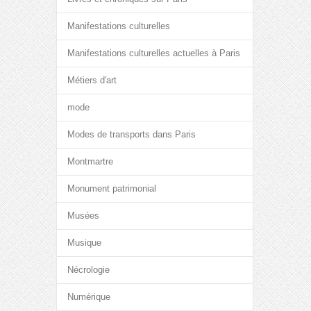
Manifestations culturelles
Manifestations culturelles actuelles à Paris
Métiers d'art
mode
Modes de transports dans Paris
Montmartre
Monument patrimonial
Musées
Musique
Nécrologie
Numérique