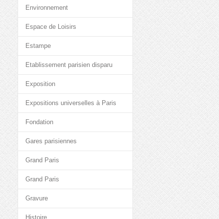
Environnement
Espace de Loisirs
Estampe
Etablissement parisien disparu
Exposition
Expositions universelles à Paris
Fondation
Gares parisiennes
Grand Paris
Grand Paris
Gravure
Histoire