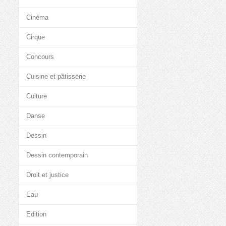
Cinéma
Cirque
Concours
Cuisine et pâtisserie
Culture
Danse
Dessin
Dessin contemporain
Droit et justice
Eau
Edition