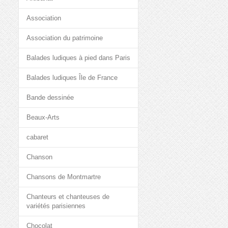
Association
Association du patrimoine
Balades ludiques à pied dans Paris
Balades ludiques Île de France
Bande dessinée
Beaux-Arts
cabaret
Chanson
Chansons de Montmartre
Chanteurs et chanteuses de
variétés parisiennes
Chocolat