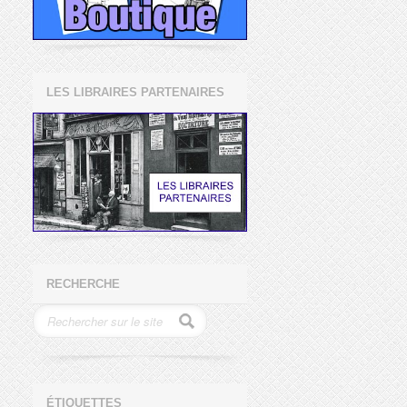
LES LIBRAIRES PARTENAIRES
RECHERCHE
ÉTIQUETTES