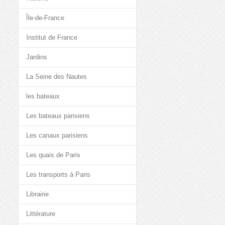
Île-de-France
Institut de France
Jardins
La Seine des Nautes
les bateaux
Les bateaux parisiens
Les canaux parisiens
Les quais de Paris
Les transports à Paris
Librairie
Littérature