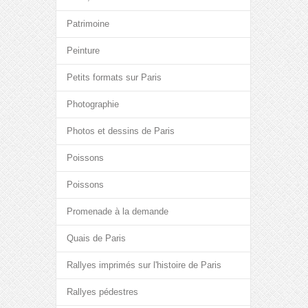
Patrimoine
Peinture
Petits formats sur Paris
Photographie
Photos et dessins de Paris
Poissons
Poissons
Promenade à la demande
Quais de Paris
Rallyes imprimés sur l'histoire de Paris
Rallyes pédestres