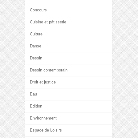
Concours
Cuisine et pâtisserie
Culture
Danse
Dessin
Dessin contemporain
Droit et justice
Eau
Edition
Environnement
Espace de Loisirs