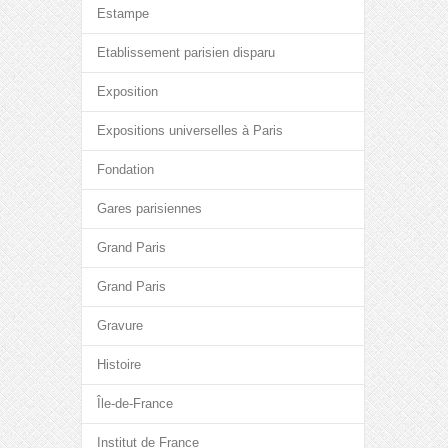
Estampe
Etablissement parisien disparu
Exposition
Expositions universelles à Paris
Fondation
Gares parisiennes
Grand Paris
Grand Paris
Gravure
Histoire
Île-de-France
Institut de France