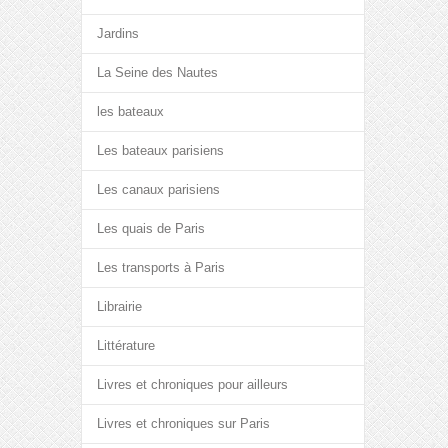
Jardins
La Seine des Nautes
les bateaux
Les bateaux parisiens
Les canaux parisiens
Les quais de Paris
Les transports à Paris
Librairie
Littérature
Livres et chroniques pour ailleurs
Livres et chroniques sur Paris