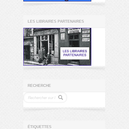
LES LIBRAIRES PARTENAIRES
RECHERCHE
ÉTIQUETTES