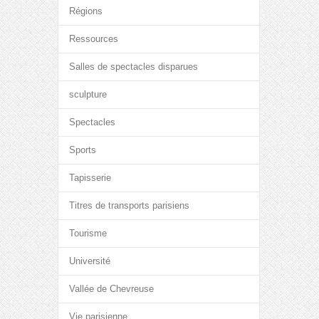
Régions
Ressources
Salles de spectacles disparues
sculpture
Spectacles
Sports
Tapisserie
Titres de transports parisiens
Tourisme
Université
Vallée de Chevreuse
Vie parisienne