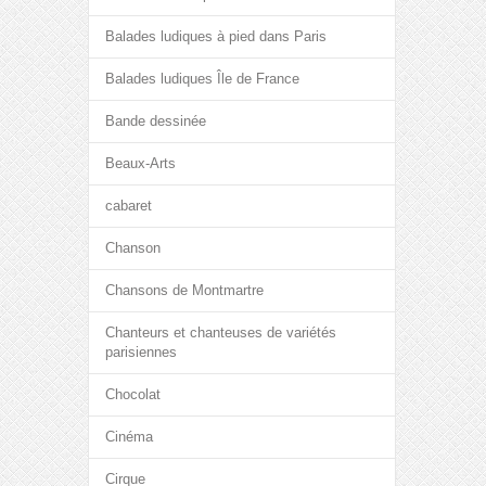
Balades ludiques à pied dans Paris
Balades ludiques Île de France
Bande dessinée
Beaux-Arts
cabaret
Chanson
Chansons de Montmartre
Chanteurs et chanteuses de variétés
parisiennes
Chocolat
Cinéma
Cirque