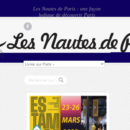
Les Nautes de Paris : une façon
ludique de découvrir Paris