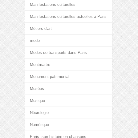
Manifestations culturelles
Manifestations culturelles actuelles à Paris
Métiers d'art
mode
Modes de transports dans Paris
Montmartre
Monument patrimonial
Musées
Musique
Nécrologie
Numérique
Paris, son histoire en chansons