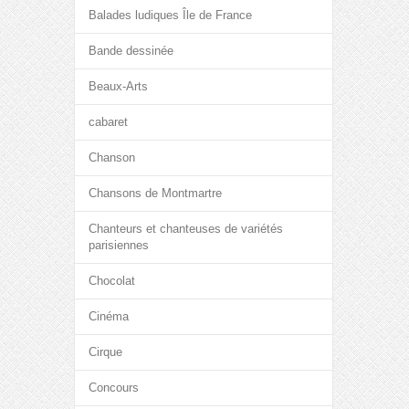
Balades ludiques Île de France
Bande dessinée
Beaux-Arts
cabaret
Chanson
Chansons de Montmartre
Chanteurs et chanteuses de variétés
parisiennes
Chocolat
Cinéma
Cirque
Concours