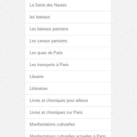
La Seine des Nautes
les bateaux
Les bateaux parisiens
Les canaux parisiens
Les quais de Paris
Les transports à Paris
Librairie
Littérature
Livres et chroniques pour ailleurs
Livres et chroniques sur Paris
Manifestations culturelles
Manifestations culturelles actuelles à Paris