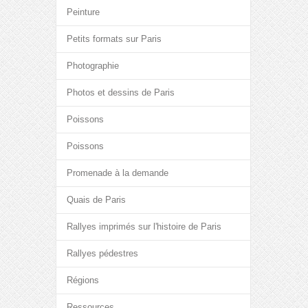
Peinture
Petits formats sur Paris
Photographie
Photos et dessins de Paris
Poissons
Poissons
Promenade à la demande
Quais de Paris
Rallyes imprimés sur l'histoire de Paris
Rallyes pédestres
Régions
Ressources