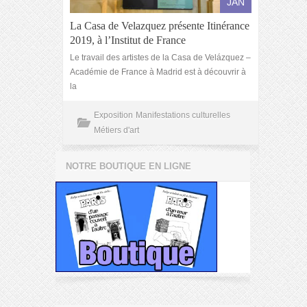
JAN
La Casa de Velazquez présente Itinérance
2019, à l’Institut de France
Le travail des artistes de la Casa de Velázquez –
Académie de France à Madrid est à découvrir à
la
Exposition
Manifestations culturelles
Métiers d'art
NOTRE BOUTIQUE EN LIGNE