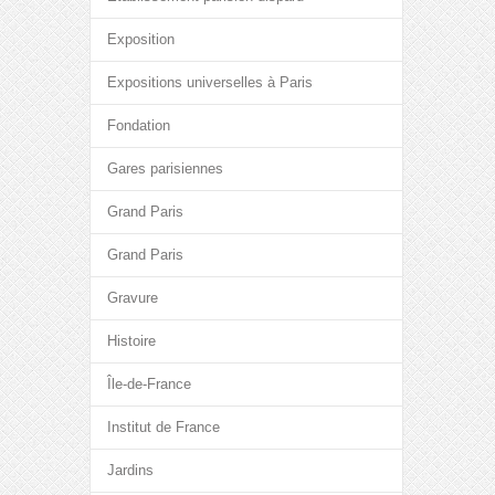
Exposition
Expositions universelles à Paris
Fondation
Gares parisiennes
Grand Paris
Grand Paris
Gravure
Histoire
Île-de-France
Institut de France
Jardins