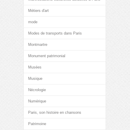
Métiers d'art
mode
Modes de transports dans Paris
Montmartre
Monument patrimonial
Musées
Musique
Nécrologie
Numérique
Paris, son histoire en chansons
Patrimoine