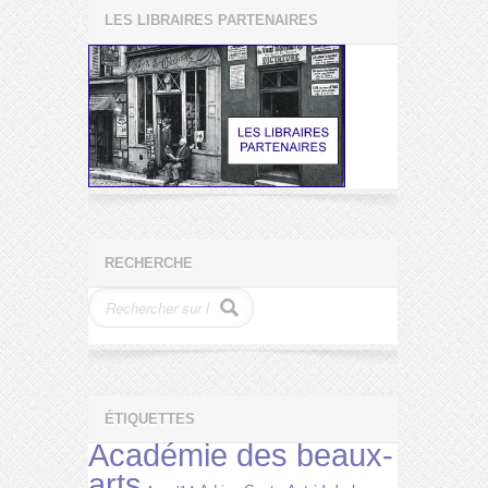
LES LIBRAIRES PARTENAIRES
RECHERCHE
ÉTIQUETTES
Académie des beaux-
arts