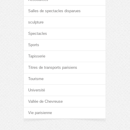
Salles de spectacles disparues
sculpture
Spectacles
Sports
Tapisserie
Titres de transports parisiens
Tourisme
Université
Vallée de Chevreuse
Vie parisienne