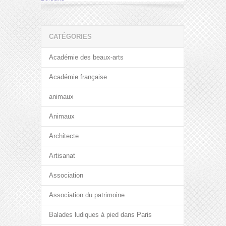
CATÉGORIES
Académie des beaux-arts
Académie française
animaux
Animaux
Architecte
Artisanat
Association
Association du patrimoine
Balades ludiques à pied dans Paris