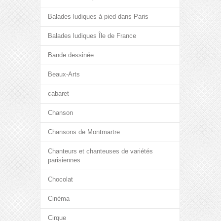
Balades ludiques à pied dans Paris
Balades ludiques Île de France
Bande dessinée
Beaux-Arts
cabaret
Chanson
Chansons de Montmartre
Chanteurs et chanteuses de variétés
parisiennes
Chocolat
Cinéma
Cirque