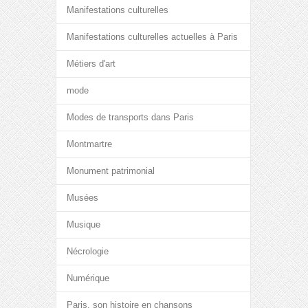
Manifestations culturelles
Manifestations culturelles actuelles à Paris
Métiers d'art
mode
Modes de transports dans Paris
Montmartre
Monument patrimonial
Musées
Musique
Nécrologie
Numérique
Paris, son histoire en chansons