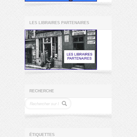
LES LIBRAIRES PARTENAIRES
RECHERCHE
ÉTIQUETTES