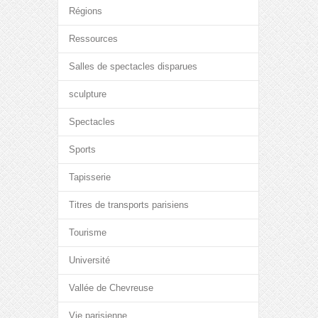
Régions
Ressources
Salles de spectacles disparues
sculpture
Spectacles
Sports
Tapisserie
Titres de transports parisiens
Tourisme
Université
Vallée de Chevreuse
Vie parisienne