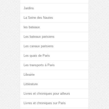
Jardins
La Seine des Nautes
les bateaux
Les bateaux parisiens
Les canaux parisiens
Les quais de Paris
Les transports à Paris
Librairie
Littérature
Livres et chroniques pour ailleurs
Livres et chroniques sur Paris