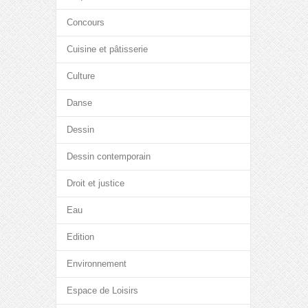
Concours
Cuisine et pâtisserie
Culture
Danse
Dessin
Dessin contemporain
Droit et justice
Eau
Edition
Environnement
Espace de Loisirs