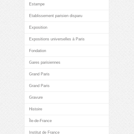
Estampe
Etablissement parisien disparu
Exposition
Expositions universelles à Paris
Fondation
Gares parisiennes
Grand Paris
Grand Paris
Gravure
Histoire
Île-de-France
Institut de France