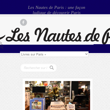
Les Nautes de Paris : une façon
ludique de découvrir Paris