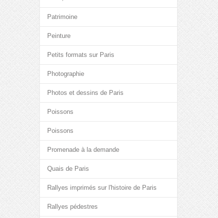
Patrimoine
Peinture
Petits formats sur Paris
Photographie
Photos et dessins de Paris
Poissons
Poissons
Promenade à la demande
Quais de Paris
Rallyes imprimés sur l'histoire de Paris
Rallyes pédestres