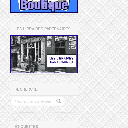
LES LIBRAIRES PARTENAIRES
RECHERCHE
ÉTIQUETTES