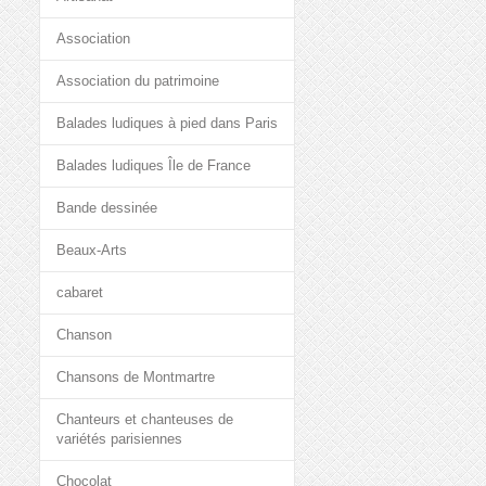
Association
Association du patrimoine
Balades ludiques à pied dans Paris
Balades ludiques Île de France
Bande dessinée
Beaux-Arts
cabaret
Chanson
Chansons de Montmartre
Chanteurs et chanteuses de
variétés parisiennes
Chocolat