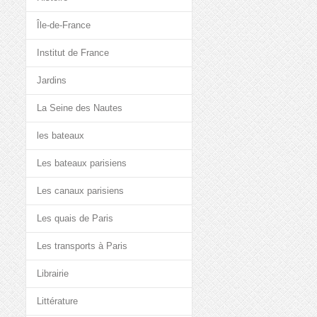
Île-de-France
Institut de France
Jardins
La Seine des Nautes
les bateaux
Les bateaux parisiens
Les canaux parisiens
Les quais de Paris
Les transports à Paris
Librairie
Littérature