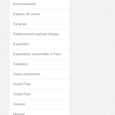
Environnement
Espace de Loisirs
Estampe
Etablissement parisien disparu
Exposition
Expositions universelles à Paris
Fondation
Gares parisiennes
Grand Paris
Grand Paris
Gravure
Histoire