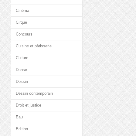
Cinéma
Cirque
Concours
Cuisine et pâtisserie
Culture
Danse
Dessin
Dessin contemporain
Droit et justice
Eau
Edition