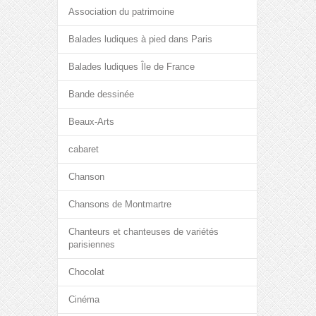
Association du patrimoine
Balades ludiques à pied dans Paris
Balades ludiques Île de France
Bande dessinée
Beaux-Arts
cabaret
Chanson
Chansons de Montmartre
Chanteurs et chanteuses de variétés
parisiennes
Chocolat
Cinéma