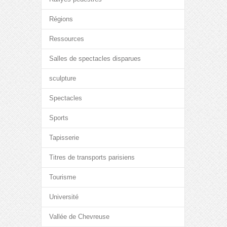
Régions
Ressources
Salles de spectacles disparues
sculpture
Spectacles
Sports
Tapisserie
Titres de transports parisiens
Tourisme
Université
Vallée de Chevreuse