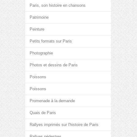
Paris, son histoire en chansons
Patrimoine
Peinture
Petits formats sur Paris
Photographie
Photos et dessins de Paris
Poissons
Poissons
Promenade à la demande
Quais de Paris
Rallyes imprimés sur l'histoire de Paris
Rallyes pédestres