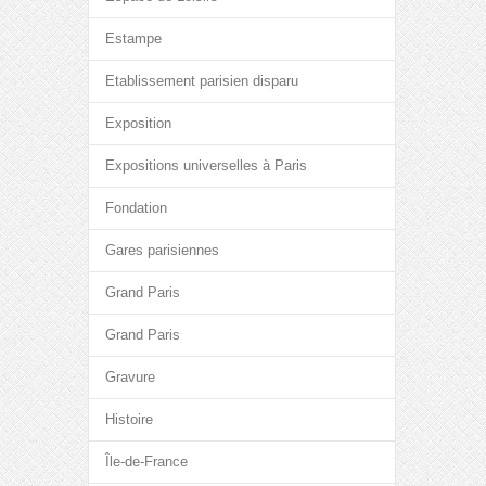
Estampe
Etablissement parisien disparu
Exposition
Expositions universelles à Paris
Fondation
Gares parisiennes
Grand Paris
Grand Paris
Gravure
Histoire
Île-de-France