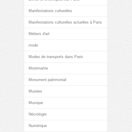
Manifestations culturelles
Manifestations culturelles actuelles à Paris
Métiers d'art
mode
Modes de transports dans Paris
Montmartre
Monument patrimonial
Musées
Musique
Nécrologie
Numérique