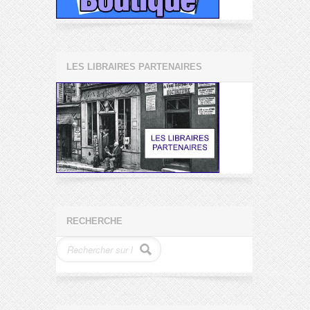
LES LIBRAIRES PARTENAIRES
RECHERCHE