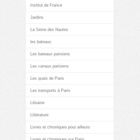
Institut de France
Jardins
La Seine des Nautes
les bateaux
Les bateaux parisiens
Les canaux parisiens
Les quais de Paris
Les transports à Paris
Librairie
Littérature
Livres et chroniques pour ailleurs
Livres et chroniques sur Paris