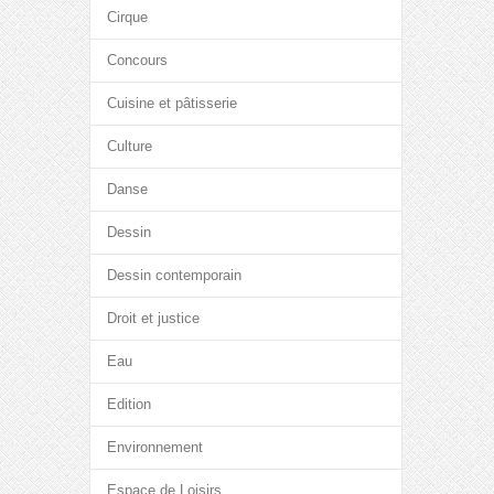
Cirque
Concours
Cuisine et pâtisserie
Culture
Danse
Dessin
Dessin contemporain
Droit et justice
Eau
Edition
Environnement
Espace de Loisirs