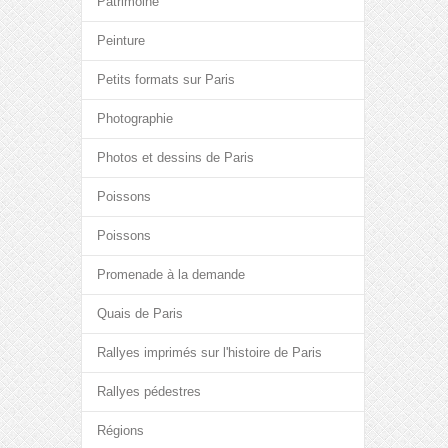
Patrimoine
Peinture
Petits formats sur Paris
Photographie
Photos et dessins de Paris
Poissons
Poissons
Promenade à la demande
Quais de Paris
Rallyes imprimés sur l'histoire de Paris
Rallyes pédestres
Régions