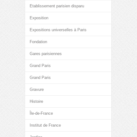
Etablissement parisien disparu
Exposition
Expositions universelles à Paris
Fondation
Gares parisiennes
Grand Paris
Grand Paris
Gravure
Histoire
Île-de-France
Institut de France