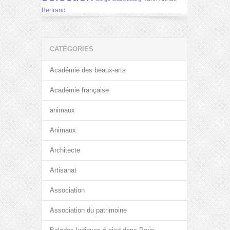
Bertrand
CATÉGORIES
Académie des beaux-arts
Académie française
animaux
Animaux
Architecte
Artisanat
Association
Association du patrimoine