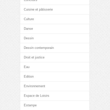
Cuisine et pâtisserie
Culture
Danse
Dessin
Dessin contemporain
Droit et justice
Eau
Edition
Environnement
Espace de Loisirs
Estampe