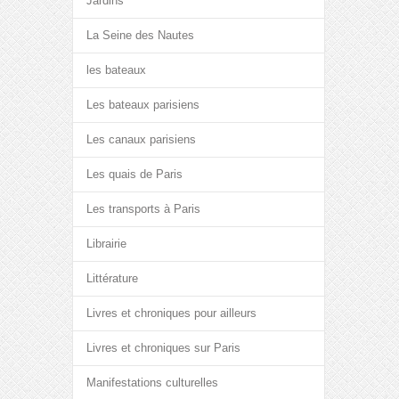
Jardins
La Seine des Nautes
les bateaux
Les bateaux parisiens
Les canaux parisiens
Les quais de Paris
Les transports à Paris
Librairie
Littérature
Livres et chroniques pour ailleurs
Livres et chroniques sur Paris
Manifestations culturelles