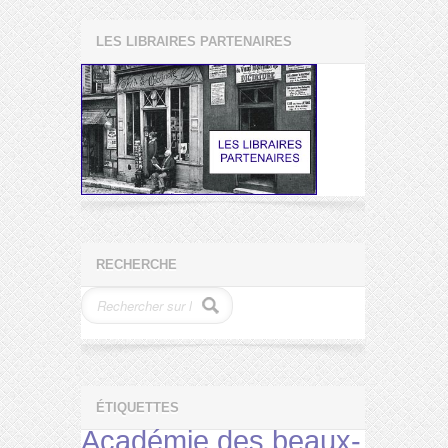
LES LIBRAIRES PARTENAIRES
RECHERCHE
ÉTIQUETTES
Académie des beaux-