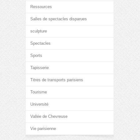
Ressources
Salles de spectacles disparues
sculpture
Spectacles
Sports
Tapisserie
Titres de transports parisiens
Tourisme
Université
Vallée de Chevreuse
Vie parisienne