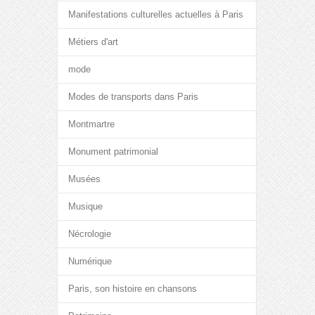
Manifestations culturelles actuelles à Paris
Métiers d'art
mode
Modes de transports dans Paris
Montmartre
Monument patrimonial
Musées
Musique
Nécrologie
Numérique
Paris, son histoire en chansons