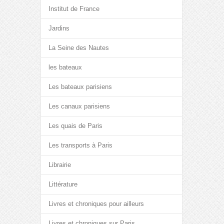
Institut de France
Jardins
La Seine des Nautes
les bateaux
Les bateaux parisiens
Les canaux parisiens
Les quais de Paris
Les transports à Paris
Librairie
Littérature
Livres et chroniques pour ailleurs
Livres et chroniques sur Paris