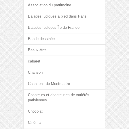
Association du patrimoine
Balades ludiques à pied dans Paris
Balades ludiques Île de France
Bande dessinée
Beaux-Arts
cabaret
Chanson
Chansons de Montmartre
Chanteurs et chanteuses de variétés
parisiennes
Chocolat
Cinéma