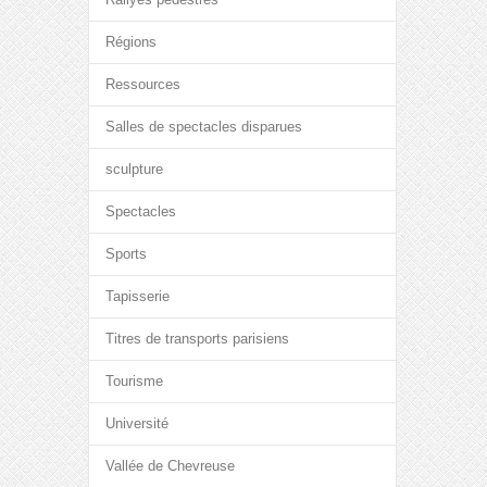
Régions
Ressources
Salles de spectacles disparues
sculpture
Spectacles
Sports
Tapisserie
Titres de transports parisiens
Tourisme
Université
Vallée de Chevreuse