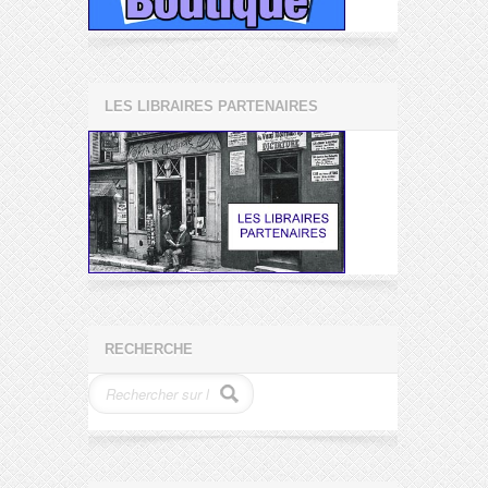
LES LIBRAIRES PARTENAIRES
RECHERCHE