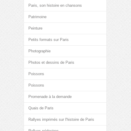
Paris, son histoire en chansons
Patrimoine
Peinture
Petits formats sur Paris
Photographie
Photos et dessins de Paris
Poissons
Poissons
Promenade à la demande
Quais de Paris
Rallyes imprimés sur l'histoire de Paris
Rallyes pédestres