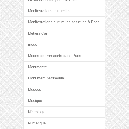
Manifestations culturelles
Manifestations culturelles actuelles à Paris
Métiers d'art
mode
Modes de transports dans Paris
Montmartre
Monument patrimonial
Musées
Musique
Nécrologie
Numérique