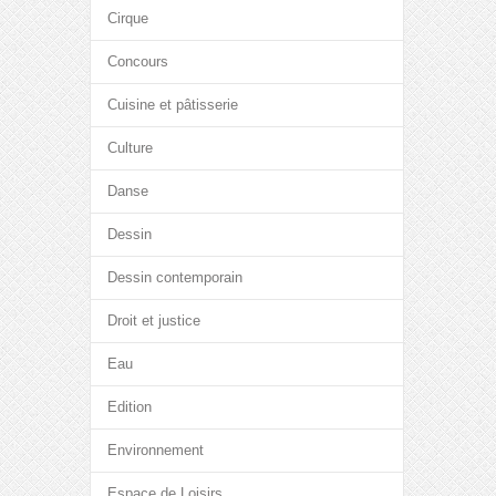
Cirque
Concours
Cuisine et pâtisserie
Culture
Danse
Dessin
Dessin contemporain
Droit et justice
Eau
Edition
Environnement
Espace de Loisirs