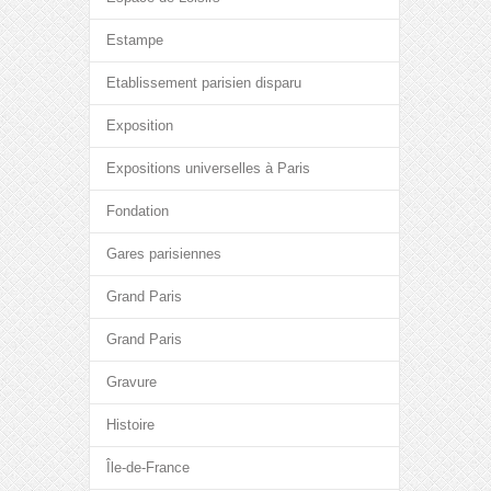
Estampe
Etablissement parisien disparu
Exposition
Expositions universelles à Paris
Fondation
Gares parisiennes
Grand Paris
Grand Paris
Gravure
Histoire
Île-de-France