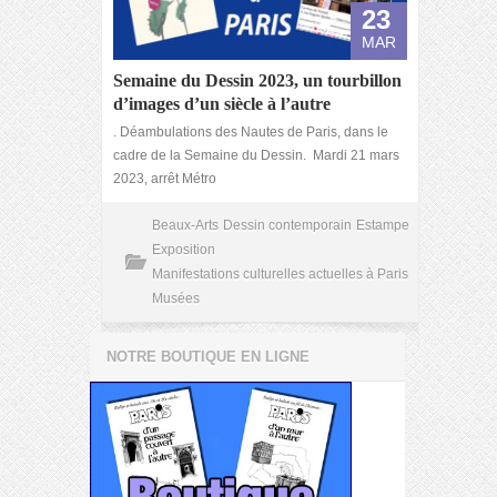
23
MAR
Semaine du Dessin 2023, un tourbillon
d’images d’un siècle à l’autre
. Déambulations des Nautes de Paris, dans le
cadre de la Semaine du Dessin. Mardi 21 mars
2023, arrêt Métro
Beaux-Arts
Dessin contemporain
Estampe
Exposition
Manifestations culturelles actuelles à Paris
Musées
NOTRE BOUTIQUE EN LIGNE