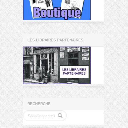
LES LIBRAIRES PARTENAIRES
RECHERCHE