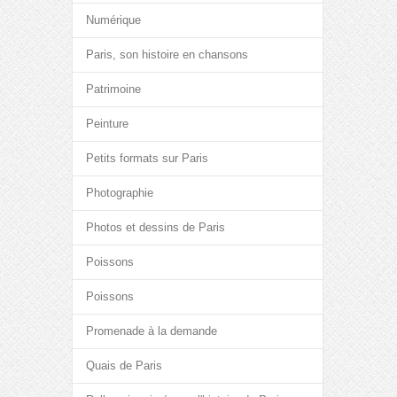
Numérique
Paris, son histoire en chansons
Patrimoine
Peinture
Petits formats sur Paris
Photographie
Photos et dessins de Paris
Poissons
Poissons
Promenade à la demande
Quais de Paris