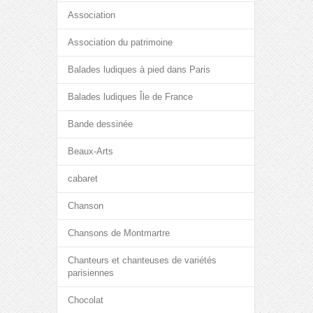
Association
Association du patrimoine
Balades ludiques à pied dans Paris
Balades ludiques Île de France
Bande dessinée
Beaux-Arts
cabaret
Chanson
Chansons de Montmartre
Chanteurs et chanteuses de variétés
parisiennes
Chocolat