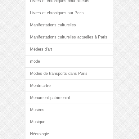
Livres et chroniques pour ailleurs
Livres et chroniques sur Paris
Manifestations culturelles
Manifestations culturelles actuelles à Paris
Métiers d'art
mode
Modes de transports dans Paris
Montmartre
Monument patrimonial
Musées
Musique
Nécrologie