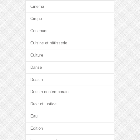
Cinéma
Cirque
Concours
Cuisine et pâtisserie
Culture
Danse
Dessin
Dessin contemporain
Droit et justice
Eau
Edition