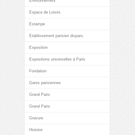
Environnement
Espace de Loisirs
Estampe
Etablissement parisien disparu
Exposition
Expositions universelles à Paris
Fondation
Gares parisiennes
Grand Paris
Grand Paris
Gravure
Histoire