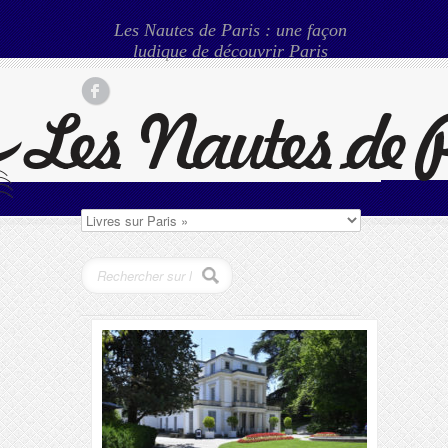
Les Nautes de Paris : une façon
ludique de découvrir Paris