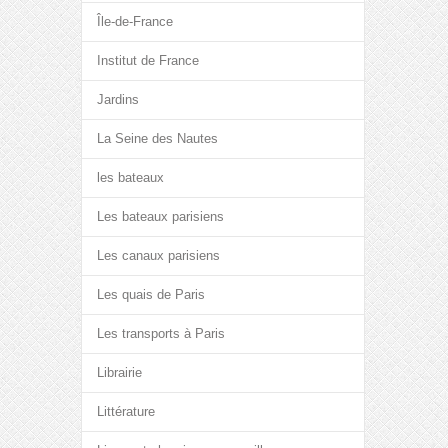
Île-de-France
Institut de France
Jardins
La Seine des Nautes
les bateaux
Les bateaux parisiens
Les canaux parisiens
Les quais de Paris
Les transports à Paris
Librairie
Littérature