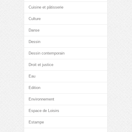
Cuisine et pâtisserie
Culture
Danse
Dessin
Dessin contemporain
Droit et justice
Eau
Edition
Environnement
Espace de Loisirs
Estampe