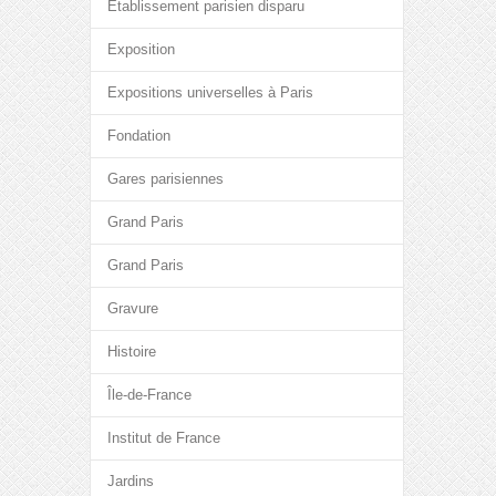
Etablissement parisien disparu
Exposition
Expositions universelles à Paris
Fondation
Gares parisiennes
Grand Paris
Grand Paris
Gravure
Histoire
Île-de-France
Institut de France
Jardins