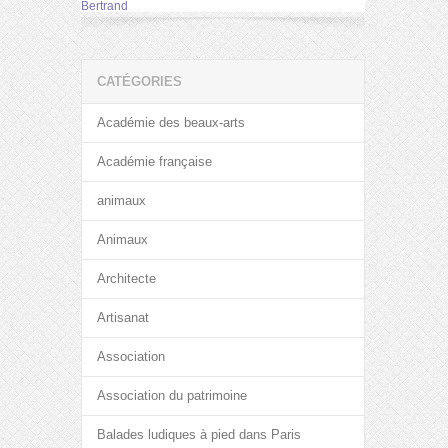
Bertrand
CATÉGORIES
Académie des beaux-arts
Académie française
animaux
Animaux
Architecte
Artisanat
Association
Association du patrimoine
Balades ludiques à pied dans Paris