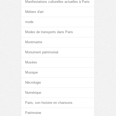
Manifestations culturelles actuelles à Paris
Métiers d'art
mode
Modes de transports dans Paris
Montmartre
Monument patrimonial
Musées
Musique
Nécrologie
Numérique
Paris, son histoire en chansons
Patrimoine