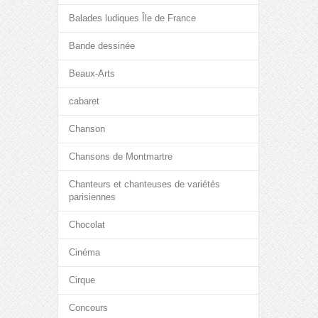
Balades ludiques Île de France
Bande dessinée
Beaux-Arts
cabaret
Chanson
Chansons de Montmartre
Chanteurs et chanteuses de variétés
parisiennes
Chocolat
Cinéma
Cirque
Concours