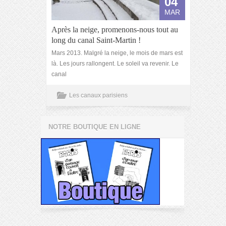
04
MAR
Après la neige, promenons-nous tout au
long du canal Saint-Martin !
Mars 2013. Malgré la neige, le mois de mars est
là. Les jours rallongent. Le soleil va revenir. Le
canal
Les canaux parisiens
NOTRE BOUTIQUE EN LIGNE