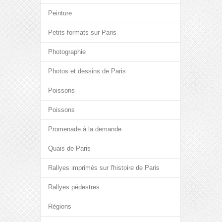
Peinture
Petits formats sur Paris
Photographie
Photos et dessins de Paris
Poissons
Poissons
Promenade à la demande
Quais de Paris
Rallyes imprimés sur l'histoire de Paris
Rallyes pédestres
Régions