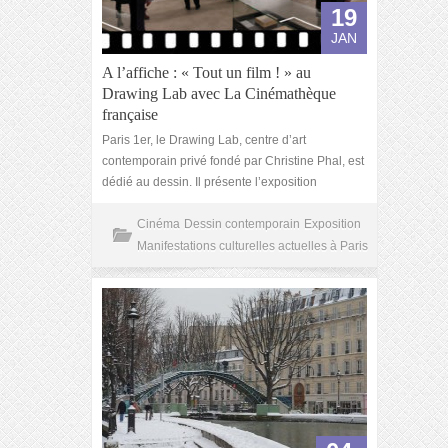
19
JAN
A l’affiche : « Tout un film ! » au
Drawing Lab avec La Cinémathèque
française
Paris 1er, le Drawing Lab, centre d’art
contemporain privé fondé par Christine Phal, est
dédié au dessin. Il présente l’exposition
Cinéma
Dessin contemporain
Exposition
Manifestations culturelles actuelles à Paris