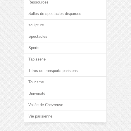
Ressources
Salles de spectacles disparues
sculpture
Spectacles
Sports
Tapisserie
Titres de transports parisiens
Tourisme
Université
Vallée de Chevreuse
Vie parisienne