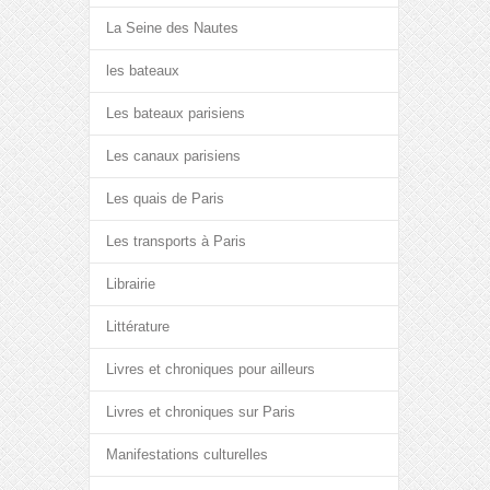
La Seine des Nautes
les bateaux
Les bateaux parisiens
Les canaux parisiens
Les quais de Paris
Les transports à Paris
Librairie
Littérature
Livres et chroniques pour ailleurs
Livres et chroniques sur Paris
Manifestations culturelles