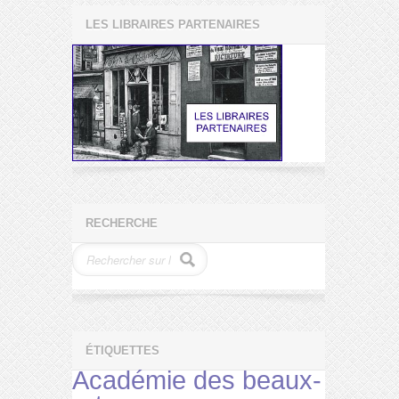
LES LIBRAIRES PARTENAIRES
RECHERCHE
ÉTIQUETTES
Académie des beaux-