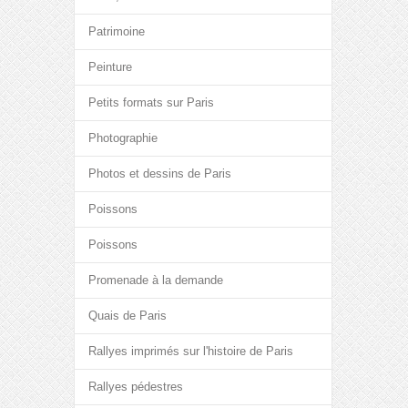
Patrimoine
Peinture
Petits formats sur Paris
Photographie
Photos et dessins de Paris
Poissons
Poissons
Promenade à la demande
Quais de Paris
Rallyes imprimés sur l'histoire de Paris
Rallyes pédestres