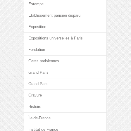
Estampe
Etablissement parisien disparu
Exposition
Expositions universelles à Paris
Fondation
Gares parisiennes
Grand Paris
Grand Paris
Gravure
Histoire
Île-de-France
Institut de France