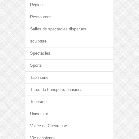
Régions
Ressources
Salles de spectacles disparues
sculpture
Spectacles
Sports
Tapisserie
Titres de transports parisiens
Tourisme
Université
Vallée de Chevreuse
Vie parisienne