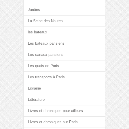
Jardins
La Seine des Nautes
les bateaux
Les bateaux parisiens
Les canaux parisiens
Les quais de Paris
Les transports à Paris
Librairie
Littérature
Livres et chroniques pour ailleurs
Livres et chroniques sur Paris