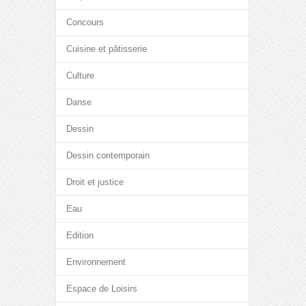
Concours
Cuisine et pâtisserie
Culture
Danse
Dessin
Dessin contemporain
Droit et justice
Eau
Edition
Environnement
Espace de Loisirs