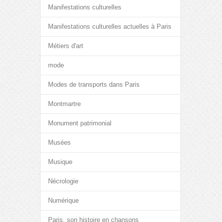
Manifestations culturelles
Manifestations culturelles actuelles à Paris
Métiers d'art
mode
Modes de transports dans Paris
Montmartre
Monument patrimonial
Musées
Musique
Nécrologie
Numérique
Paris, son histoire en chansons