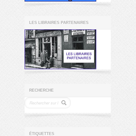
LES LIBRAIRES PARTENAIRES
RECHERCHE
ÉTIQUETTES