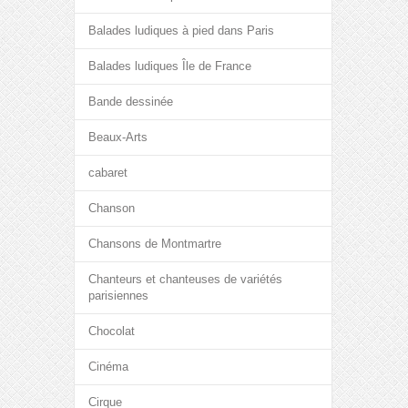
Balades ludiques à pied dans Paris
Balades ludiques Île de France
Bande dessinée
Beaux-Arts
cabaret
Chanson
Chansons de Montmartre
Chanteurs et chanteuses de variétés
parisiennes
Chocolat
Cinéma
Cirque