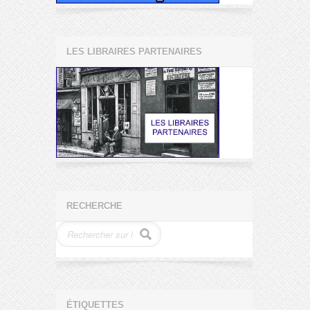
LES LIBRAIRES PARTENAIRES
RECHERCHE
ÉTIQUETTES