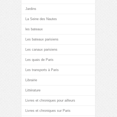
Jardins
La Seine des Nautes
les bateaux
Les bateaux parisiens
Les canaux parisiens
Les quais de Paris
Les transports à Paris
Librairie
Littérature
Livres et chroniques pour ailleurs
Livres et chroniques sur Paris