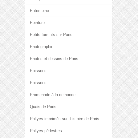
Patrimoine
Peinture
Petits formats sur Paris
Photographie
Photos et dessins de Paris
Poissons
Poissons
Promenade à la demande
Quais de Paris
Rallyes imprimés sur l'histoire de Paris
Rallyes pédestres