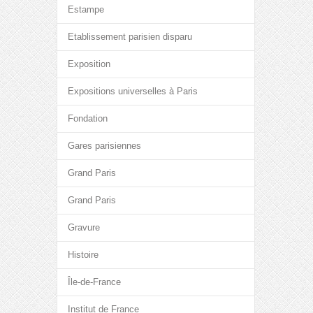
Estampe
Etablissement parisien disparu
Exposition
Expositions universelles à Paris
Fondation
Gares parisiennes
Grand Paris
Grand Paris
Gravure
Histoire
Île-de-France
Institut de France