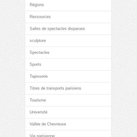
Régions
Ressources
Salles de spectacles disparues
sculpture
Spectacles
Sports
Tapisserie
Titres de transports parisiens
Tourisme
Université
Vallée de Chevreuse
Vie parisienne