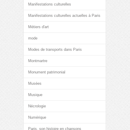
Manifestations culturelles
Manifestations culturelles actuelles à Paris
Métiers d'art
mode
Modes de transports dans Paris
Montmartre
Monument patrimonial
Musées
Musique
Nécrologie
Numérique
Paris, son histoire en chansons