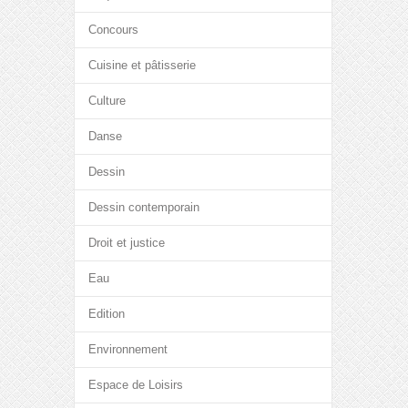
Concours
Cuisine et pâtisserie
Culture
Danse
Dessin
Dessin contemporain
Droit et justice
Eau
Edition
Environnement
Espace de Loisirs