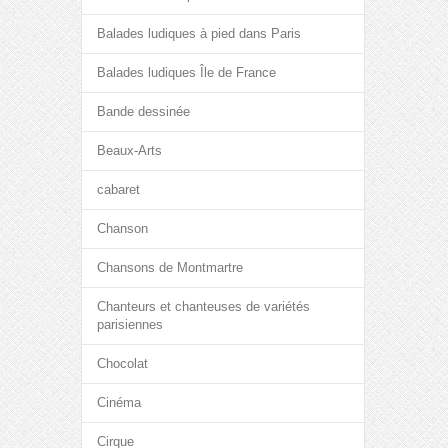
Balades ludiques à pied dans Paris
Balades ludiques Île de France
Bande dessinée
Beaux-Arts
cabaret
Chanson
Chansons de Montmartre
Chanteurs et chanteuses de variétés
parisiennes
Chocolat
Cinéma
Cirque