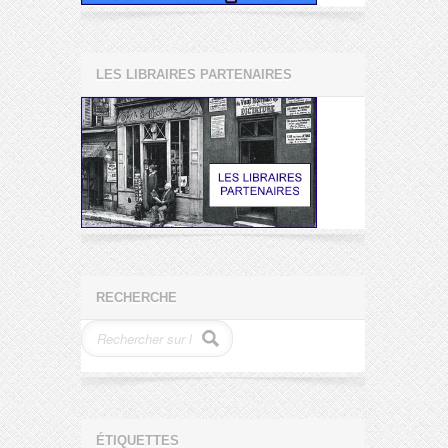
LES LIBRAIRES PARTENAIRES
RECHERCHE
ÉTIQUETTES