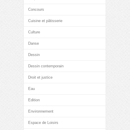
Concours
Cuisine et pâtisserie
Culture
Danse
Dessin
Dessin contemporain
Droit et justice
Eau
Edition
Environnement
Espace de Loisirs