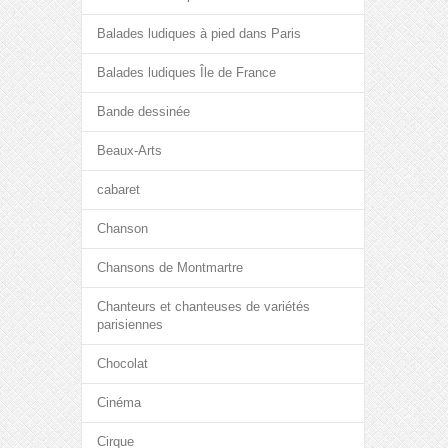
Balades ludiques à pied dans Paris
Balades ludiques Île de France
Bande dessinée
Beaux-Arts
cabaret
Chanson
Chansons de Montmartre
Chanteurs et chanteuses de variétés
parisiennes
Chocolat
Cinéma
Cirque