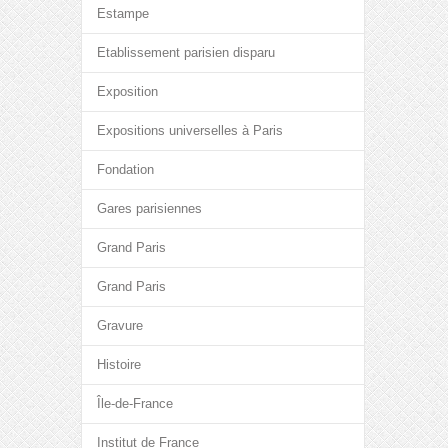
Estampe
Etablissement parisien disparu
Exposition
Expositions universelles à Paris
Fondation
Gares parisiennes
Grand Paris
Grand Paris
Gravure
Histoire
Île-de-France
Institut de France