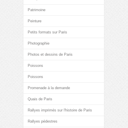
Patrimoine
Peinture
Petits formats sur Paris
Photographie
Photos et dessins de Paris
Poissons
Poissons
Promenade à la demande
Quais de Paris
Rallyes imprimés sur l'histoire de Paris
Rallyes pédestres