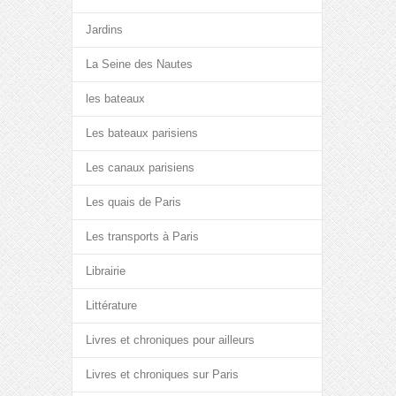
Jardins
La Seine des Nautes
les bateaux
Les bateaux parisiens
Les canaux parisiens
Les quais de Paris
Les transports à Paris
Librairie
Littérature
Livres et chroniques pour ailleurs
Livres et chroniques sur Paris