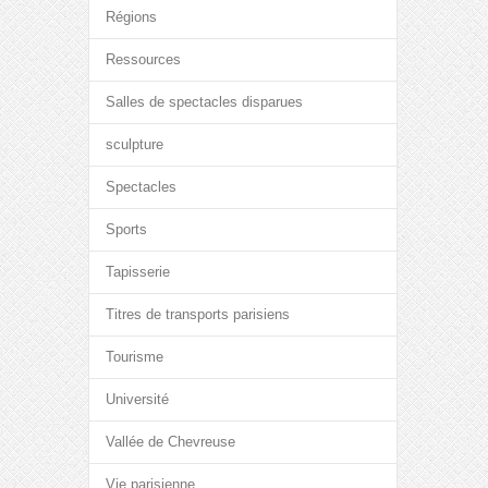
Régions
Ressources
Salles de spectacles disparues
sculpture
Spectacles
Sports
Tapisserie
Titres de transports parisiens
Tourisme
Université
Vallée de Chevreuse
Vie parisienne