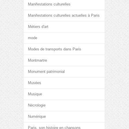
Manifestations culturelles
Manifestations culturelles actuelles à Paris
Métiers d'art
mode
Modes de transports dans Paris
Montmartre
Monument patrimonial
Musées
Musique
Nécrologie
Numérique
Paris, son histoire en chansons