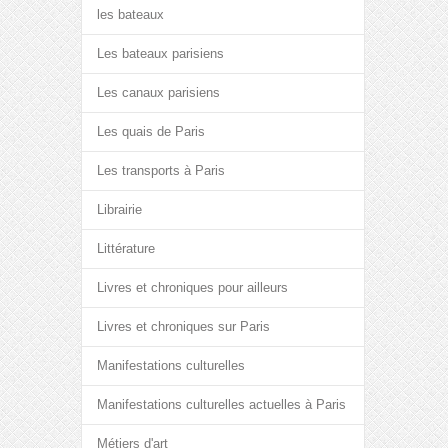
les bateaux
Les bateaux parisiens
Les canaux parisiens
Les quais de Paris
Les transports à Paris
Librairie
Littérature
Livres et chroniques pour ailleurs
Livres et chroniques sur Paris
Manifestations culturelles
Manifestations culturelles actuelles à Paris
Métiers d'art