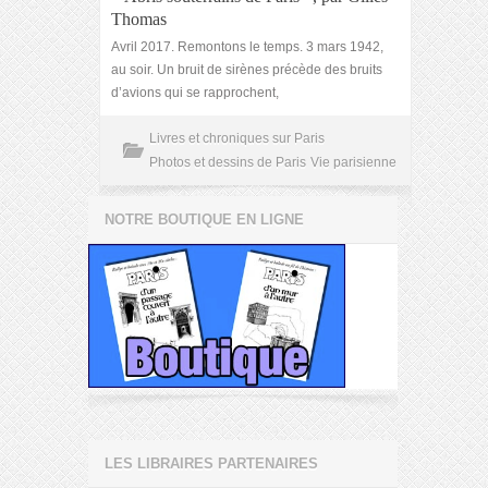
Thomas
Avril 2017. Remontons le temps. 3 mars 1942,
au soir. Un bruit de sirènes précède des bruits
d’avions qui se rapprochent,
Livres et chroniques sur Paris
Photos et dessins de Paris
Vie parisienne
NOTRE BOUTIQUE EN LIGNE
LES LIBRAIRES PARTENAIRES