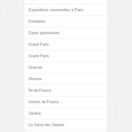
Expositions universelles à Paris
Fondation
Gares parisiennes
Grand Paris
Grand Paris
Gravure
Histoire
Île-de-France
Institut de France
Jardins
La Seine des Nautes