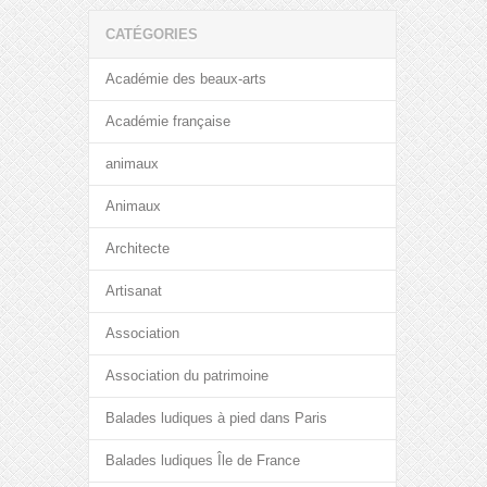
CATÉGORIES
Académie des beaux-arts
Académie française
animaux
Animaux
Architecte
Artisanat
Association
Association du patrimoine
Balades ludiques à pied dans Paris
Balades ludiques Île de France