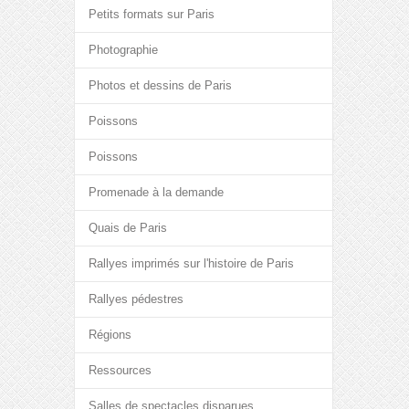
Petits formats sur Paris
Photographie
Photos et dessins de Paris
Poissons
Poissons
Promenade à la demande
Quais de Paris
Rallyes imprimés sur l'histoire de Paris
Rallyes pédestres
Régions
Ressources
Salles de spectacles disparues