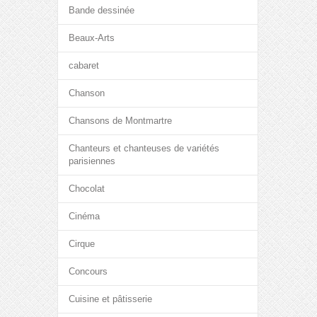
Bande dessinée
Beaux-Arts
cabaret
Chanson
Chansons de Montmartre
Chanteurs et chanteuses de variétés
parisiennes
Chocolat
Cinéma
Cirque
Concours
Cuisine et pâtisserie