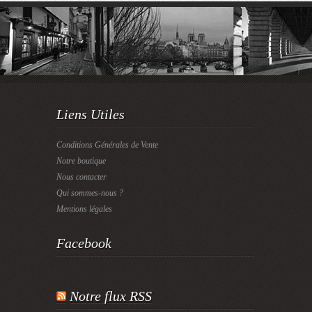
Liens Utiles
Conditions Générales de Vente
Notre boutique
Nous contacter
Qui sommes-nous ?
Mentions légales
Facebook
Notre flux RSS