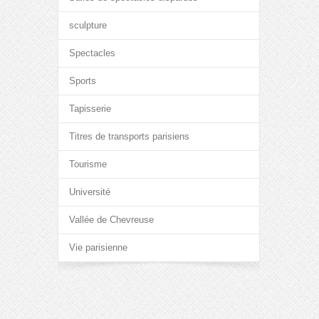
sculpture
Spectacles
Sports
Tapisserie
Titres de transports parisiens
Tourisme
Université
Vallée de Chevreuse
Vie parisienne