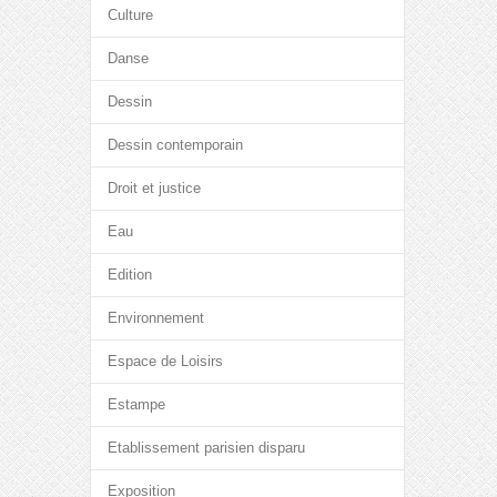
Culture
Danse
Dessin
Dessin contemporain
Droit et justice
Eau
Edition
Environnement
Espace de Loisirs
Estampe
Etablissement parisien disparu
Exposition