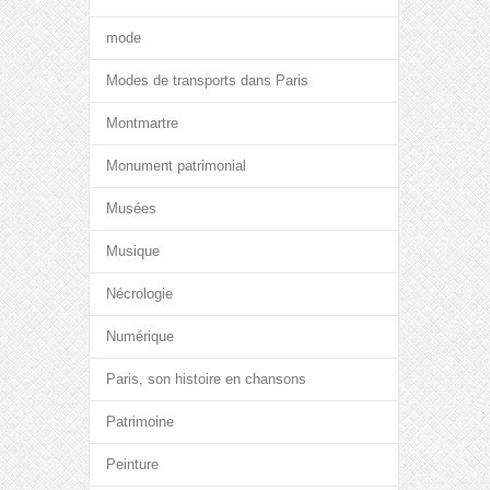
mode
Modes de transports dans Paris
Montmartre
Monument patrimonial
Musées
Musique
Nécrologie
Numérique
Paris, son histoire en chansons
Patrimoine
Peinture