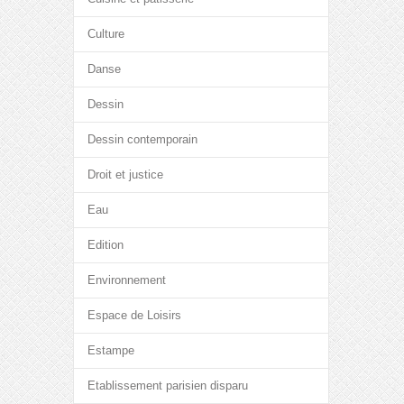
Culture
Danse
Dessin
Dessin contemporain
Droit et justice
Eau
Edition
Environnement
Espace de Loisirs
Estampe
Etablissement parisien disparu