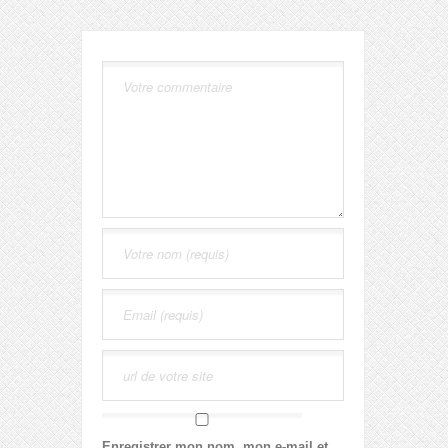
Enregistrer mon nom, mon e-mail et