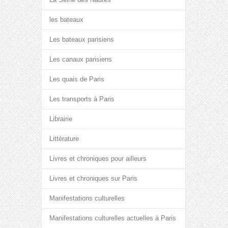
les bateaux
Les bateaux parisiens
Les canaux parisiens
Les quais de Paris
Les transports à Paris
Librairie
Littérature
Livres et chroniques pour ailleurs
Livres et chroniques sur Paris
Manifestations culturelles
Manifestations culturelles actuelles à Paris