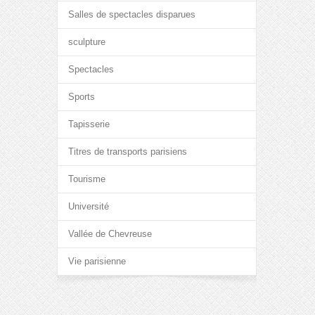
Salles de spectacles disparues
sculpture
Spectacles
Sports
Tapisserie
Titres de transports parisiens
Tourisme
Université
Vallée de Chevreuse
Vie parisienne