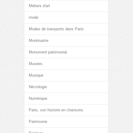
Métiers d'art
mode
Modes de transports dans Paris
Montmartre
Monument patrimonial
Musées
Musique
Nécrologie
Numérique
Paris, son histoire en chansons
Patrimoine