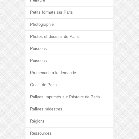
Peinture
Petits formats sur Paris
Photographie
Photos et dessins de Paris
Poissons
Poissons
Promenade à la demande
Quais de Paris
Rallyes imprimés sur l'histoire de Paris
Rallyes pédestres
Régions
Ressources