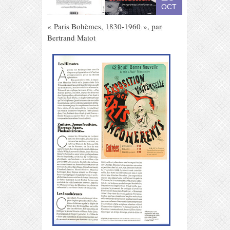
OCT
« Paris Bohèmes, 1830-1960 », par
Bertrand Matot