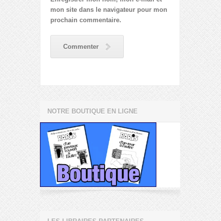
mon site dans le navigateur pour mon
prochain commentaire.
Commenter
NOTRE BOUTIQUE EN LIGNE