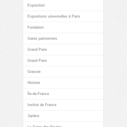
Exposition
Expositions universelles à Paris
Fondation
Gares parisiennes
Grand Paris
Grand Paris
Gravure
Histoire
Île-de-France
Institut de France
Jardins
La Seine des Nautes