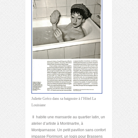
Juliette Gréco dans sa baignoire à l’Hôtel La
Louisiane
Il habite une mansarde au quartier latin, un
atelier d’artiste à Montmartre, à
Montparnasse. Un petit pavillon sans confort
impasse Florimont, un logis pour Brassens