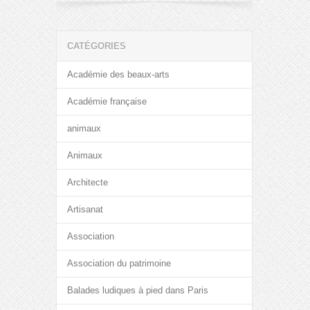
CATÉGORIES
Académie des beaux-arts
Académie française
animaux
Animaux
Architecte
Artisanat
Association
Association du patrimoine
Balades ludiques à pied dans Paris