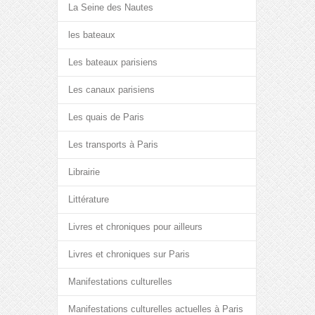
La Seine des Nautes
les bateaux
Les bateaux parisiens
Les canaux parisiens
Les quais de Paris
Les transports à Paris
Librairie
Littérature
Livres et chroniques pour ailleurs
Livres et chroniques sur Paris
Manifestations culturelles
Manifestations culturelles actuelles à Paris