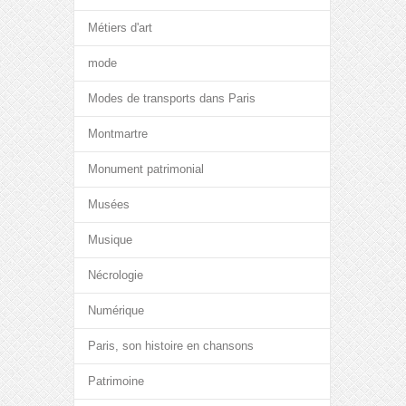
Métiers d'art
mode
Modes de transports dans Paris
Montmartre
Monument patrimonial
Musées
Musique
Nécrologie
Numérique
Paris, son histoire en chansons
Patrimoine