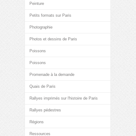
Peinture
Petits formats sur Paris
Photographie
Photos et dessins de Paris
Poissons
Poissons
Promenade à la demande
Quais de Paris
Rallyes imprimés sur l'histoire de Paris
Rallyes pédestres
Régions
Ressources