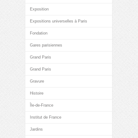
Exposition
Expositions universelles à Paris
Fondation
Gares parisiennes
Grand Paris
Grand Paris
Gravure
Histoire
Île-de-France
Institut de France
Jardins