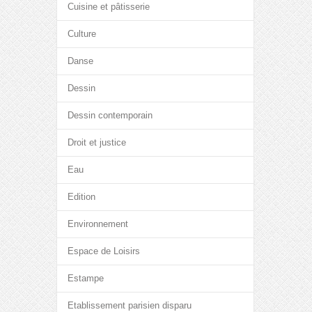
Cuisine et pâtisserie
Culture
Danse
Dessin
Dessin contemporain
Droit et justice
Eau
Edition
Environnement
Espace de Loisirs
Estampe
Etablissement parisien disparu