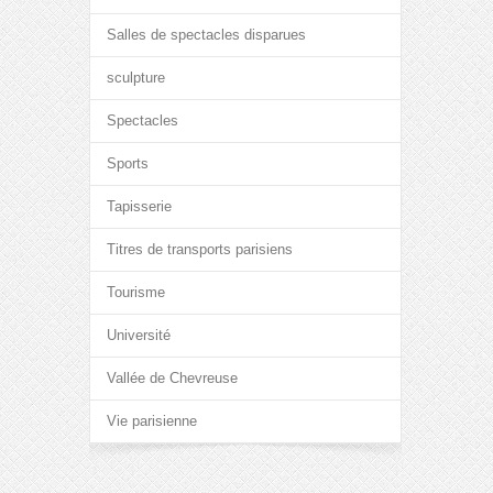
Salles de spectacles disparues
sculpture
Spectacles
Sports
Tapisserie
Titres de transports parisiens
Tourisme
Université
Vallée de Chevreuse
Vie parisienne