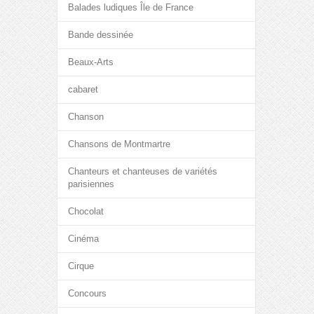
Balades ludiques Île de France
Bande dessinée
Beaux-Arts
cabaret
Chanson
Chansons de Montmartre
Chanteurs et chanteuses de variétés
parisiennes
Chocolat
Cinéma
Cirque
Concours