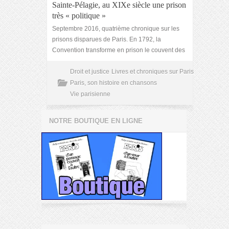
Sainte-Pélagie, au XIXe siècle une prison
très « politique »
Septembre 2016, quatrième chronique sur les
prisons disparues de Paris. En 1792, la
Convention transforme en prison le couvent des
Droit et justice
Livres et chroniques sur Paris
Paris, son histoire en chansons
Vie parisienne
NOTRE BOUTIQUE EN LIGNE