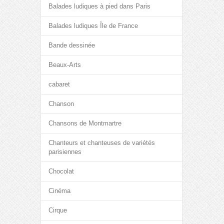
Balades ludiques à pied dans Paris
Balades ludiques Île de France
Bande dessinée
Beaux-Arts
cabaret
Chanson
Chansons de Montmartre
Chanteurs et chanteuses de variétés
parisiennes
Chocolat
Cinéma
Cirque