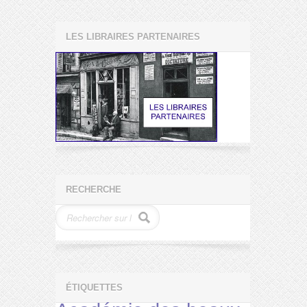
LES LIBRAIRES PARTENAIRES
RECHERCHE
ÉTIQUETTES