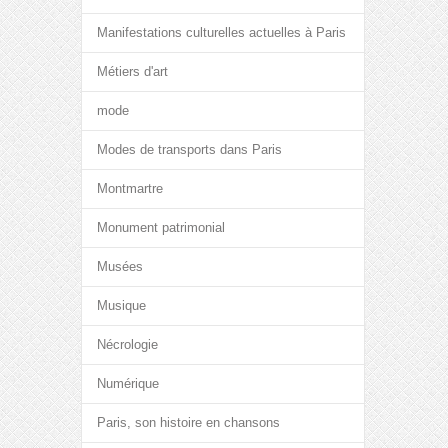
Manifestations culturelles actuelles à Paris
Métiers d'art
mode
Modes de transports dans Paris
Montmartre
Monument patrimonial
Musées
Musique
Nécrologie
Numérique
Paris, son histoire en chansons