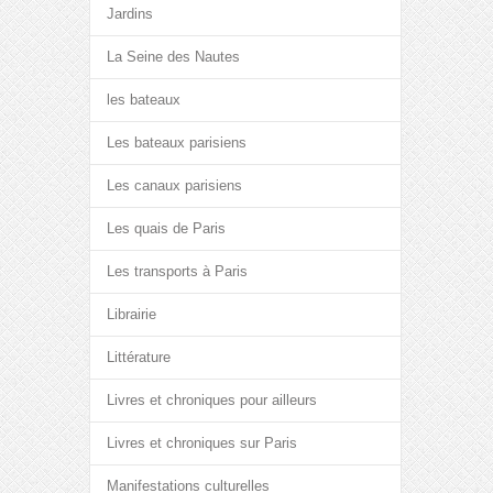
Jardins
La Seine des Nautes
les bateaux
Les bateaux parisiens
Les canaux parisiens
Les quais de Paris
Les transports à Paris
Librairie
Littérature
Livres et chroniques pour ailleurs
Livres et chroniques sur Paris
Manifestations culturelles