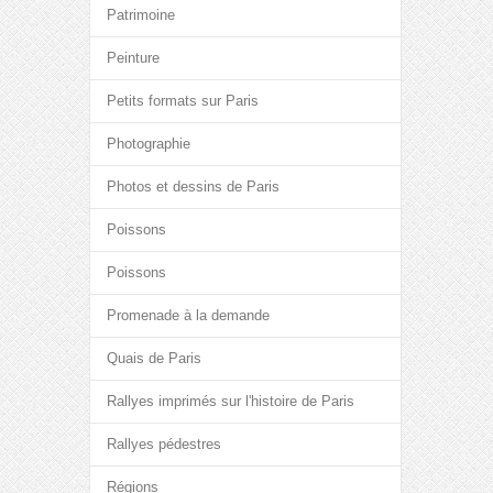
Patrimoine
Peinture
Petits formats sur Paris
Photographie
Photos et dessins de Paris
Poissons
Poissons
Promenade à la demande
Quais de Paris
Rallyes imprimés sur l'histoire de Paris
Rallyes pédestres
Régions