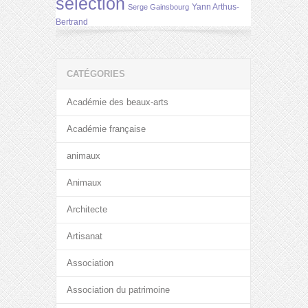
selection
Yann Arthus-
Serge Gainsbourg
Bertrand
CATÉGORIES
Académie des beaux-arts
Académie française
animaux
Animaux
Architecte
Artisanat
Association
Association du patrimoine