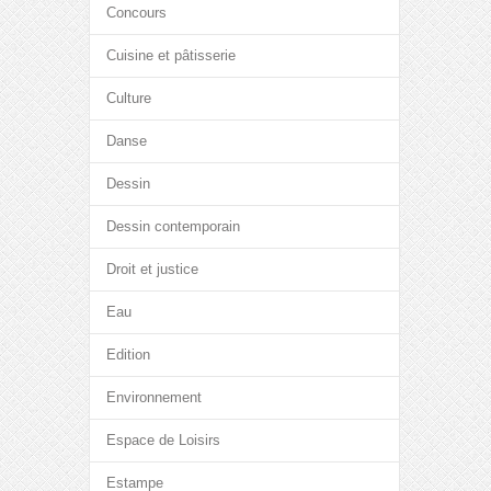
Concours
Cuisine et pâtisserie
Culture
Danse
Dessin
Dessin contemporain
Droit et justice
Eau
Edition
Environnement
Espace de Loisirs
Estampe