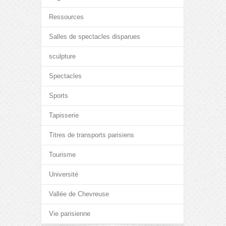
Ressources
Salles de spectacles disparues
sculpture
Spectacles
Sports
Tapisserie
Titres de transports parisiens
Tourisme
Université
Vallée de Chevreuse
Vie parisienne