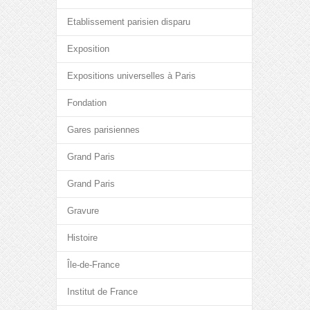
Etablissement parisien disparu
Exposition
Expositions universelles à Paris
Fondation
Gares parisiennes
Grand Paris
Grand Paris
Gravure
Histoire
Île-de-France
Institut de France