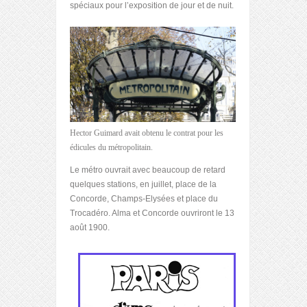
spéciaux pour l’exposition de jour et de nuit.
Hector Guimard avait obtenu le contrat pour les
édicules du métropolitain.
Le métro ouvrait avec beaucoup de retard
quelques stations, en juillet, place de la
Concorde, Champs-Elysées et place du
Trocadéro. Alma et Concorde ouvriront le 13
août 1900.