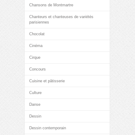
Chansons de Montmartre
Chanteurs et chanteuses de variétés
parisiennes
Chocolat
Cinéma
Cirque
Concours
Cuisine et pâtisserie
Culture
Danse
Dessin
Dessin contemporain