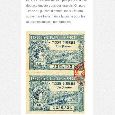
tous les pavillons ne sont pas prêts et on se
déplace encore dans des gravats. On paie
1franc au guichet d’entrée, mais il faudra
souvent mettre la main à la poche pour les
attractions qui sont nombreuses.