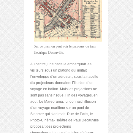
Sur ce plan, on peut voir le parcours du train
électrique Decauville.
Au centre, une nacelle embarquait les
visiteurs sous un plafond qui imitait
l’enveloppe d’un aérostat ; sous la nacelle
dix projecteurs donnaient l’illusion d’un
voyage en ballon. Mais les projections ne
sont pas sans risque. Fin des voyages, en
août. Le Maréorama, lui donnait l’illusion
d’un voyage maritime sur un pont de
Steamer qui s’animait. Rue de Paris, le
Photo-Cinéma-Théâtre de Paul Decauville
proposait des projections
cinématographiques d’artistes célèbres