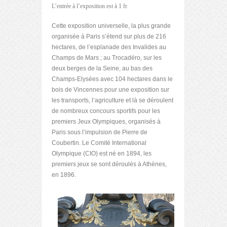
L’entrée à l’exposition est à 1 fr
Cette exposition universelle, la plus grande
organisée à Paris s’étend sur plus de 216
hectares, de l’esplanade des Invalides au
Champs de Mars ; au Trocadéro, sur les
deux berges de la Seine, au bas des
Champs-Elysées avec 104 hectares dans le
bois de Vincennes pour une exposition sur
les transports, l’agriculture et là se déroulent
de nombreux concours sportifs pour les
premiers Jeux Olympiques, organisés à
Paris sous l’impulsion de Pierre de
Coubertin. Le Comité International
Olympique (CIO) est né en 1894, les
premiers jeux se sont déroulés à Athènes,
en 1896.