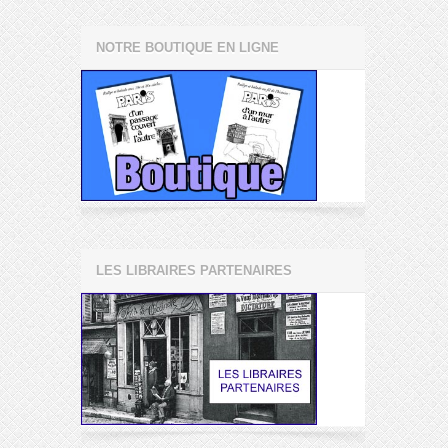
NOTRE BOUTIQUE EN LIGNE
LES LIBRAIRES PARTENAIRES