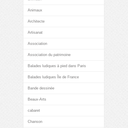
Animaux
Architecte
Artisanat
Association
Association du patrimoine
Balades ludiques à pied dans Paris
Balades ludiques Île de France
Bande dessinée
Beaux-Arts
cabaret
Chanson