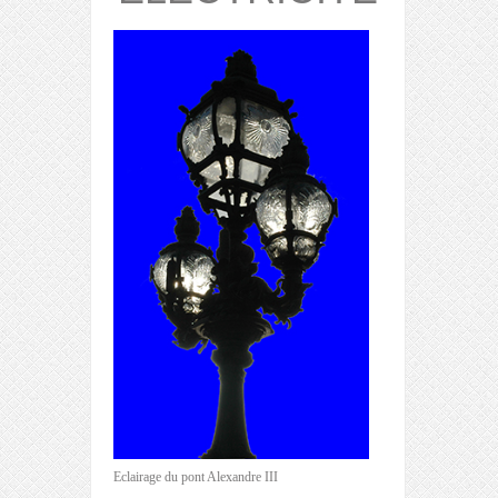
Eclairage du pont Alexandre III