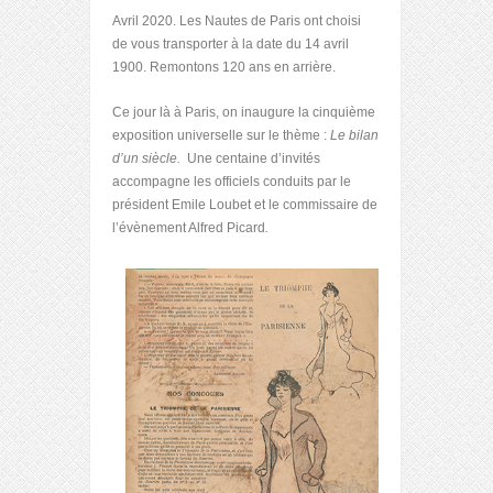
Avril 2020. Les Nautes de Paris ont choisi
de vous transporter à la date du 14 avril
1900. Remontons 120 ans en arrière.
Ce jour là à Paris, on inaugure la cinquième
exposition universelle sur le thème :
Le bilan
d’un siècle.
Une centaine d’invités
accompagne les officiels conduits par le
président Emile Loubet et le commissaire de
l’évènement Alfred Picard
.