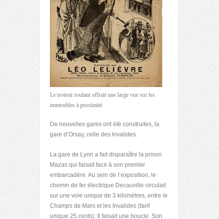
Le trottoir roulant offrait une large vue sur les
immeubles à proximité.
De nouvelles gares ont été construites, la
gare d’Orsay, celle des Invalides.
La gare de Lyon a fait disparaître la prison
Mazas qui faisait face à son premier
embarcadère. Au sein de l’exposition, le
chemin de fer électrique Decauville circulait
sur une voie unique de 3 kilomètres, entre le
Champs de Mars et les Invalides (tarif
unique 25 cents). Il faisait une boucle. Son