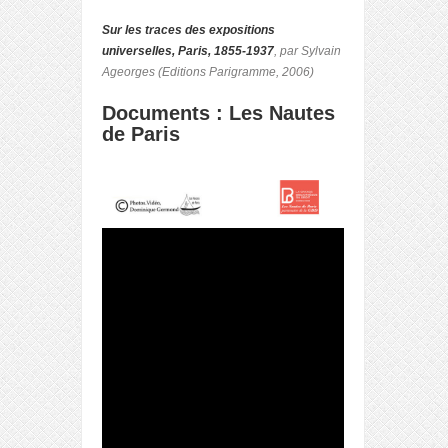
Sur les traces des expositions
universelles, Paris, 1855-1937
, par Sylvain
Ageorges (Editions Parigramme, 2006)
Documents : Les Nautes
de Paris