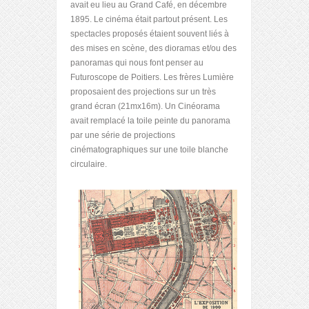
avait eu lieu au Grand Café, en décembre
1895. Le cinéma était partout présent. Les
spectacles proposés étaient souvent liés à
des mises en scène, des dioramas et/ou des
panoramas qui nous font penser au
Futuroscope de Poitiers. Les frères Lumière
proposaient des projections sur un très
grand écran (21mx16m). Un Cinéorama
avait remplacé la toile peinte du panorama
par une série de projections
cinématographiques sur une toile blanche
circulaire.