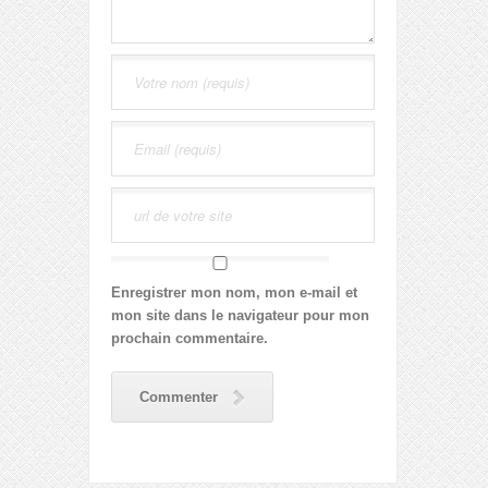
Enregistrer mon nom, mon e-mail et
mon site dans le navigateur pour mon
prochain commentaire.
Commenter