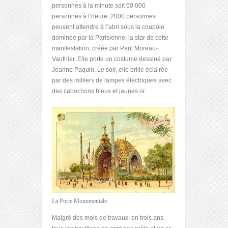
personnes à la minute soit 60 000
personnes à l’heure. 2000 personnes
peuvent attendre à l’abri sous la coupole
dominée par la Parisienne, la star de cette
manifestation, créée par Paul Moreau-
Vauthier. Elle porte un costume dessiné par
Jeanne Paquin. Le soir, elle brille éclairée
par des milliers de lampes électriques avec
des cabochons bleus et jaunes or.
La Porte Monumentale
Malgré des mois de travaux, en trois ans,