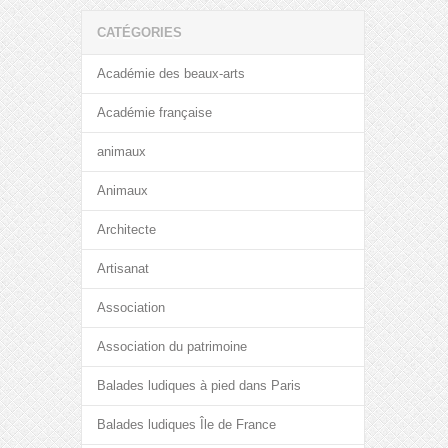
CATÉGORIES
Académie des beaux-arts
Académie française
animaux
Animaux
Architecte
Artisanat
Association
Association du patrimoine
Balades ludiques à pied dans Paris
Balades ludiques Île de France