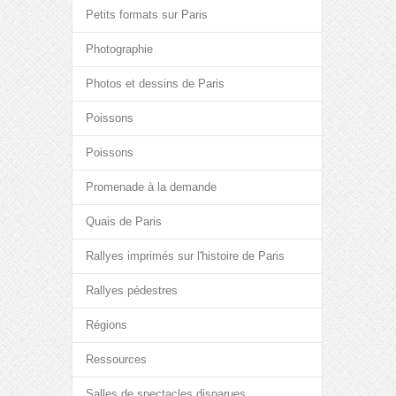
Petits formats sur Paris
Photographie
Photos et dessins de Paris
Poissons
Poissons
Promenade à la demande
Quais de Paris
Rallyes imprimés sur l'histoire de Paris
Rallyes pédestres
Régions
Ressources
Salles de spectacles disparues