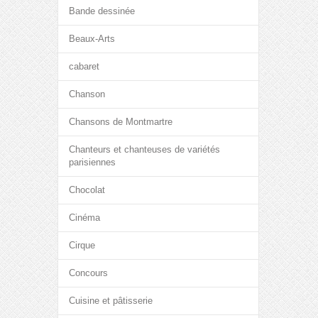
Bande dessinée
Beaux-Arts
cabaret
Chanson
Chansons de Montmartre
Chanteurs et chanteuses de variétés
parisiennes
Chocolat
Cinéma
Cirque
Concours
Cuisine et pâtisserie