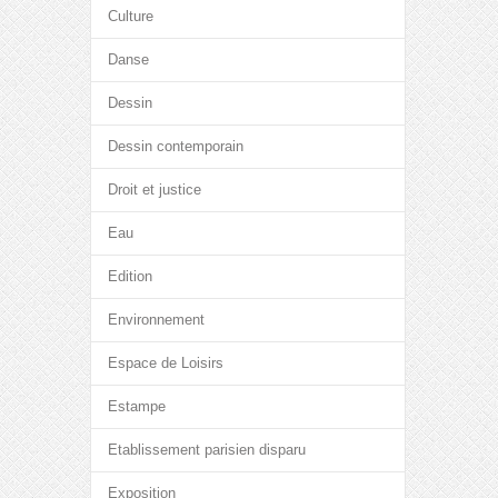
Culture
Danse
Dessin
Dessin contemporain
Droit et justice
Eau
Edition
Environnement
Espace de Loisirs
Estampe
Etablissement parisien disparu
Exposition