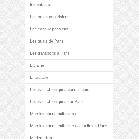
les bateaux
Les bateaux parisiens
Les canaux parisiens
Les quais de Paris
Les transports à Paris
Librairie
Littérature
Livres et chroniques pour ailleurs
Livres et chroniques sur Paris
Manifestations culturelles
Manifestations culturelles actuelles à Paris
Métiers d'art