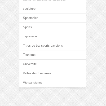
sculpture
Spectacles
Sports
Tapisserie
Titres de transports parisiens
Tourisme
Université
Vallée de Chevreuse
Vie parisienne