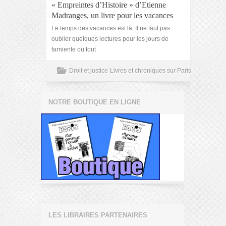
« Empreintes d’Histoire » d’Etienne
Madranges, un livre pour les vacances
Le temps des vacances est là. Il ne faut pas
oublier quelques lectures pour les jours de
farniente ou tout
Droit et justice
Livres et chroniques sur Paris
NOTRE BOUTIQUE EN LIGNE
LES LIBRAIRES PARTENAIRES