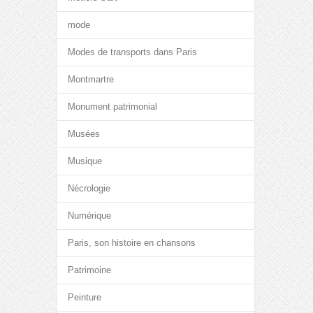
mode
Modes de transports dans Paris
Montmartre
Monument patrimonial
Musées
Musique
Nécrologie
Numérique
Paris, son histoire en chansons
Patrimoine
Peinture