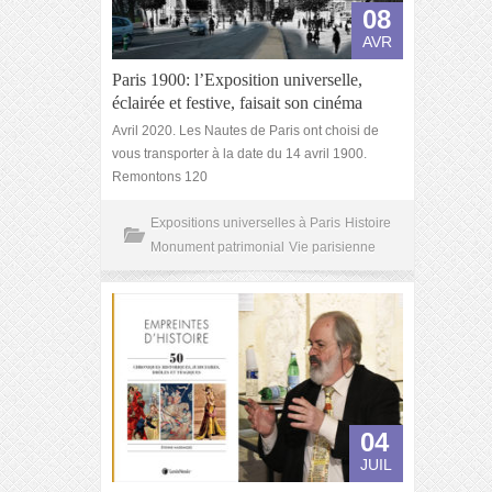
08
AVR
Paris 1900: l’Exposition universelle,
éclairée et festive, faisait son cinéma
Avril 2020. Les Nautes de Paris ont choisi de
vous transporter à la date du 14 avril 1900.
Remontons 120
Expositions universelles à Paris
Histoire
Monument patrimonial
Vie parisienne
04
JUIL