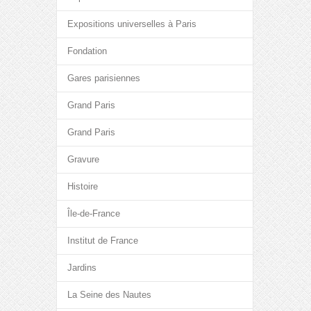
Expositions universelles à Paris
Fondation
Gares parisiennes
Grand Paris
Grand Paris
Gravure
Histoire
Île-de-France
Institut de France
Jardins
La Seine des Nautes