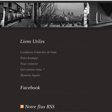
Liens Utiles
Conditions Générales de Vente
Notre boutique
Nous contacter
Qui sommes-nous ?
Mentions légales
Facebook
Notre flux RSS