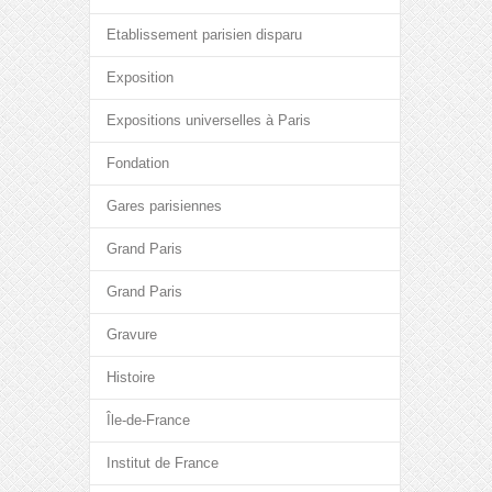
Etablissement parisien disparu
Exposition
Expositions universelles à Paris
Fondation
Gares parisiennes
Grand Paris
Grand Paris
Gravure
Histoire
Île-de-France
Institut de France