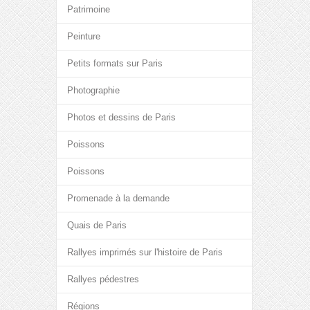
Patrimoine
Peinture
Petits formats sur Paris
Photographie
Photos et dessins de Paris
Poissons
Poissons
Promenade à la demande
Quais de Paris
Rallyes imprimés sur l'histoire de Paris
Rallyes pédestres
Régions