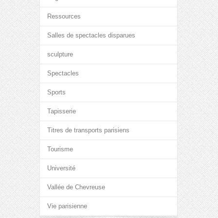
Ressources
Salles de spectacles disparues
sculpture
Spectacles
Sports
Tapisserie
Titres de transports parisiens
Tourisme
Université
Vallée de Chevreuse
Vie parisienne