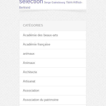
selection
Yann Arthus-
Serge Gainsbourg
Bertrand
CATÉGORIES
Académie des beaux-arts
Académie française
animaux
Animaux
Architecte
Artisanat
Association
Association du patrimoine