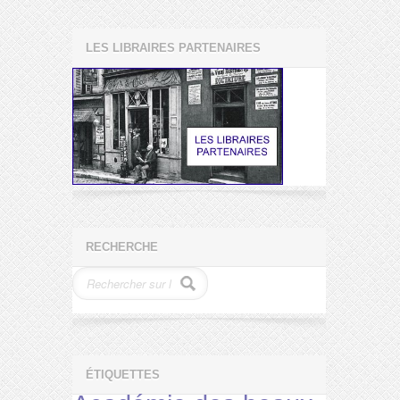
LES LIBRAIRES PARTENAIRES
RECHERCHE
ÉTIQUETTES