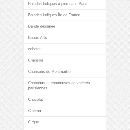
Balades ludiques à pied dans Paris
Balades ludiques Île de France
Bande dessinée
Beaux-Arts
cabaret
Chanson
Chansons de Montmartre
Chanteurs et chanteuses de variétés
parisiennes
Chocolat
Cinéma
Cirque