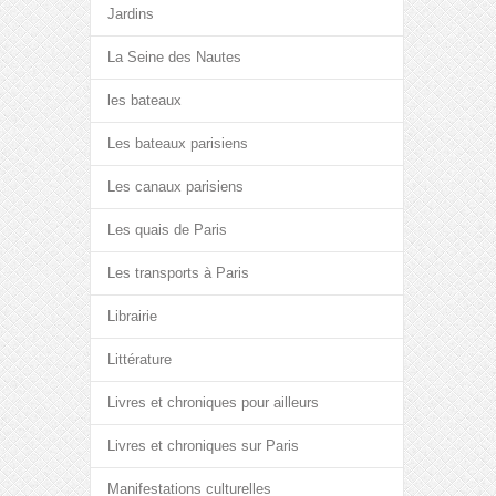
Jardins
La Seine des Nautes
les bateaux
Les bateaux parisiens
Les canaux parisiens
Les quais de Paris
Les transports à Paris
Librairie
Littérature
Livres et chroniques pour ailleurs
Livres et chroniques sur Paris
Manifestations culturelles