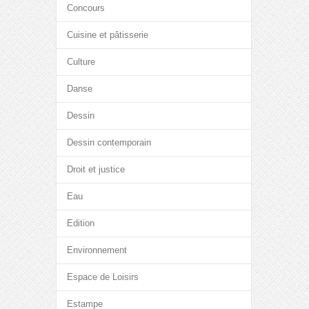
Concours
Cuisine et pâtisserie
Culture
Danse
Dessin
Dessin contemporain
Droit et justice
Eau
Edition
Environnement
Espace de Loisirs
Estampe