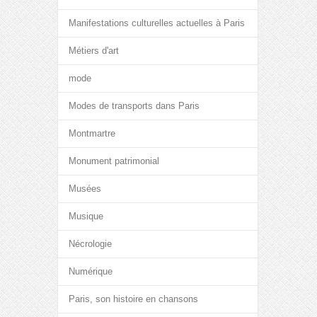
Manifestations culturelles actuelles à Paris
Métiers d'art
mode
Modes de transports dans Paris
Montmartre
Monument patrimonial
Musées
Musique
Nécrologie
Numérique
Paris, son histoire en chansons