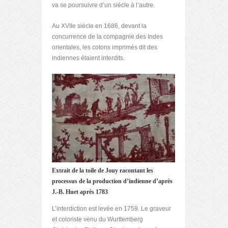
va se poursuivre d’un siècle à l’autre.
Au XVIIe siècle en 1686, devant la
concurrence de la compagnie des Indes
orientales, les cotons imprimés dit des
indiennes étaient interdits.
Extrait de la toile de Jouy racontant les
processus de la production d’indienne d’après
J.-B. Huet après 1783
L’interdiction est levée en 1759. Le graveur
et coloriste venu du Wurttemberg