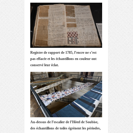
Registre de rapport de 1785, l’encre ne s’est
pas effacée et les échantillons en couleur ont
conservé leur éclat.
Au-dessus de l’escalier de l’Hôtel de Soubise,
des
échantillons de toiles égrènent les périodes,