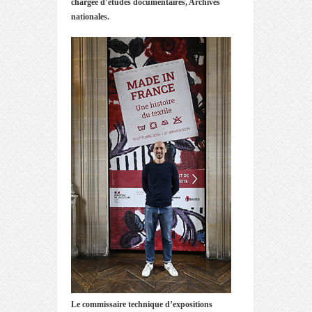
chargée d’études documentaires, Archives
nationales.
Le commissaire technique d’expositions