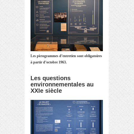
Les pictogrammes d’entretien sont obligatoires
à partir d’octobre 1963.
Les questions
environnementales au
XXIe siècle