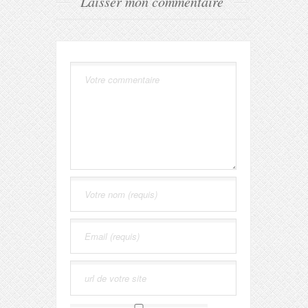
Laisser mon commentaire