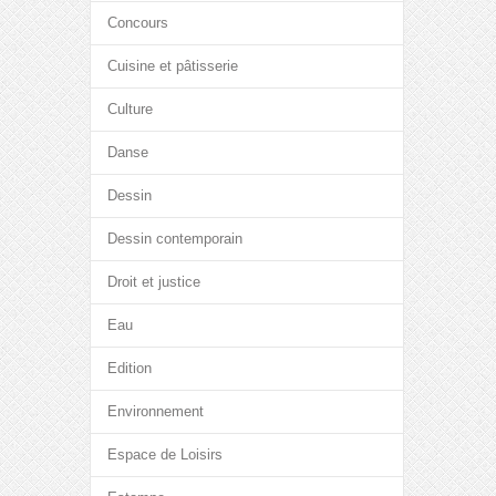
Concours
Cuisine et pâtisserie
Culture
Danse
Dessin
Dessin contemporain
Droit et justice
Eau
Edition
Environnement
Espace de Loisirs