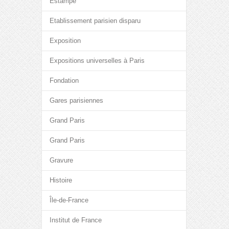
Estampe
Etablissement parisien disparu
Exposition
Expositions universelles à Paris
Fondation
Gares parisiennes
Grand Paris
Grand Paris
Gravure
Histoire
Île-de-France
Institut de France