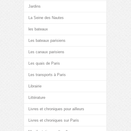
Jardins
La Seine des Nautes
les bateaux
Les bateaux parisiens
Les canaux parisiens
Les quais de Paris
Les transports à Paris
Librairie
Littérature
Livres et chroniques pour ailleurs
Livres et chroniques sur Paris