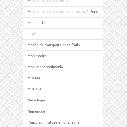
Manifestations culturelles
Manifestations culturelles actuelles à Paris
Métiers d'art
mode
Modes de transports dans Paris
Montmartre
Monument patrimonial
Musées
Musique
Nécrologie
Numérique
Paris, son histoire en chansons