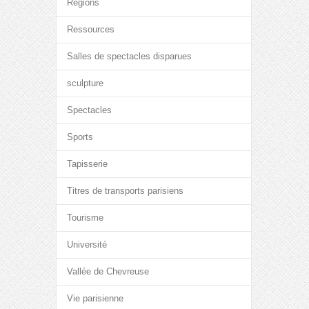
Régions
Ressources
Salles de spectacles disparues
sculpture
Spectacles
Sports
Tapisserie
Titres de transports parisiens
Tourisme
Université
Vallée de Chevreuse
Vie parisienne