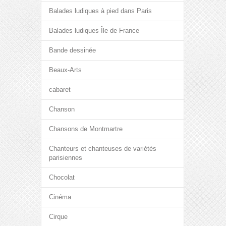
Balades ludiques à pied dans Paris
Balades ludiques Île de France
Bande dessinée
Beaux-Arts
cabaret
Chanson
Chansons de Montmartre
Chanteurs et chanteuses de variétés
parisiennes
Chocolat
Cinéma
Cirque