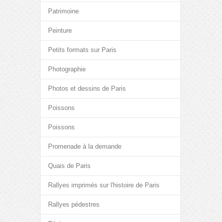
Patrimoine
Peinture
Petits formats sur Paris
Photographie
Photos et dessins de Paris
Poissons
Poissons
Promenade à la demande
Quais de Paris
Rallyes imprimés sur l'histoire de Paris
Rallyes pédestres