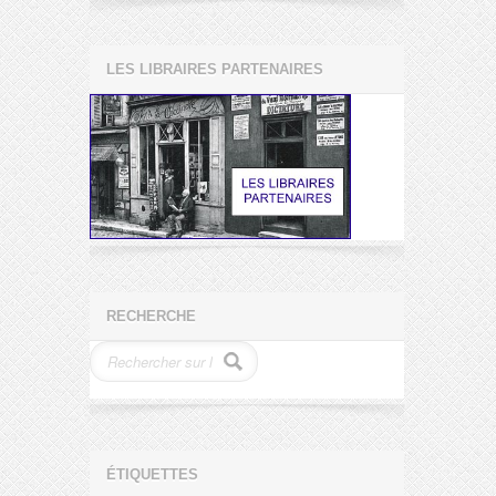
LES LIBRAIRES PARTENAIRES
RECHERCHE
ÉTIQUETTES