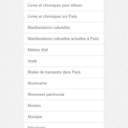
Livres et chroniques pour ailleurs
Livres et chroniques sur Paris
Manifestations culturelles
Manifestations culturelles actuelles à Paris
Métiers d'art
mode
Modes de transports dans Paris
Montmartre
Monument patrimonial
Musées
Musique
Nécrologie