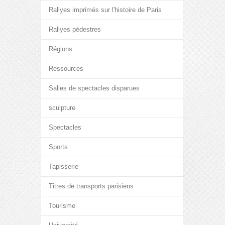
Rallyes imprimés sur l'histoire de Paris
Rallyes pédestres
Régions
Ressources
Salles de spectacles disparues
sculpture
Spectacles
Sports
Tapisserie
Titres de transports parisiens
Tourisme