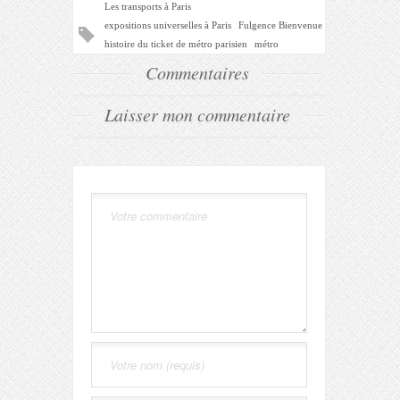
Les transports à Paris
expositions universelles à Paris
Fulgence Bienvenue
histoire du ticket de métro parisien
métro
Commentaires
Laisser mon commentaire