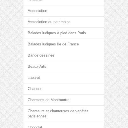
Association
Association du patrimoine
Balades ludiques à pied dans Paris
Balades ludiques Île de France
Bande dessinée
Beaux-Arts
cabaret
Chanson
Chansons de Montmartre
Chanteurs et chanteuses de variétés
parisiennes
Chocolat