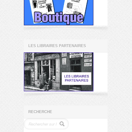
LES LIBRAIRES PARTENAIRES
RECHERCHE