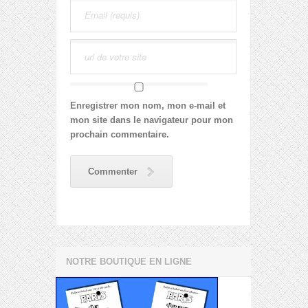
Enregistrer mon nom, mon e-mail et
mon site dans le navigateur pour mon
prochain commentaire.
Commenter
NOTRE BOUTIQUE EN LIGNE