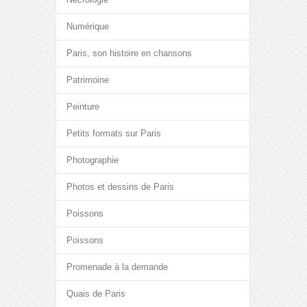
Numérique
Paris, son histoire en chansons
Patrimoine
Peinture
Petits formats sur Paris
Photographie
Photos et dessins de Paris
Poissons
Poissons
Promenade à la demande
Quais de Paris