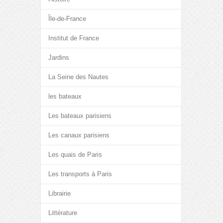
Île-de-France
Institut de France
Jardins
La Seine des Nautes
les bateaux
Les bateaux parisiens
Les canaux parisiens
Les quais de Paris
Les transports à Paris
Librairie
Littérature