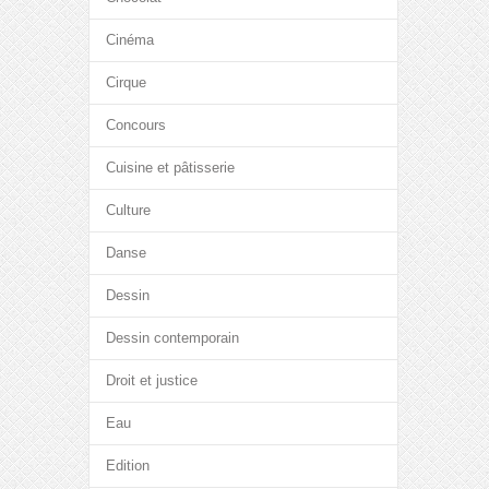
Cinéma
Cirque
Concours
Cuisine et pâtisserie
Culture
Danse
Dessin
Dessin contemporain
Droit et justice
Eau
Edition