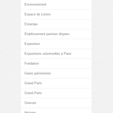
Environnement
Espace de Loisirs
Estampe
Etablissement parisien disparu
Exposition
Expositions universelles à Paris
Fondation
Gares parisiennes
Grand Paris
Grand Paris
Gravure
Histoire