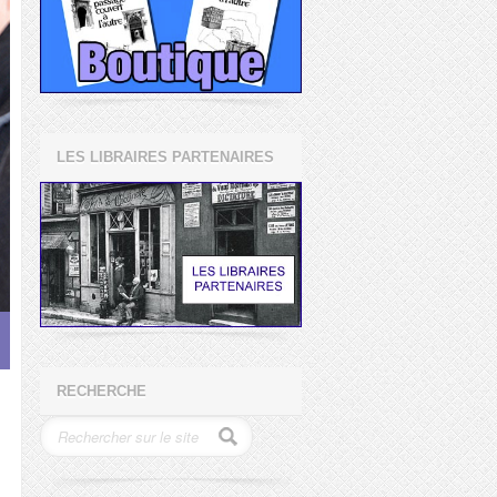
LES LIBRAIRES PARTENAIRES
RECHERCHE