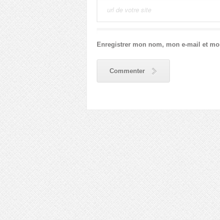
Enregistrer mon nom, mon e-mail et mo
Commenter