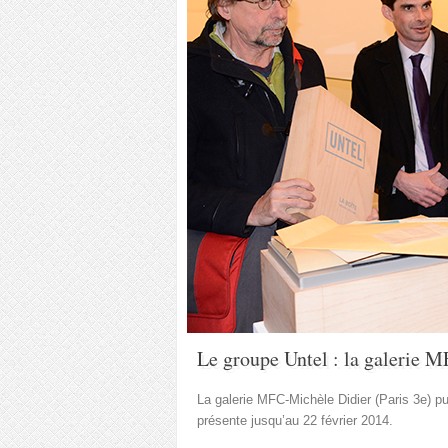
Le groupe Untel : la galerie M
La galerie MFC-Michèle Didier (Paris 3e) pub
présente jusqu’au 22 février 2014.