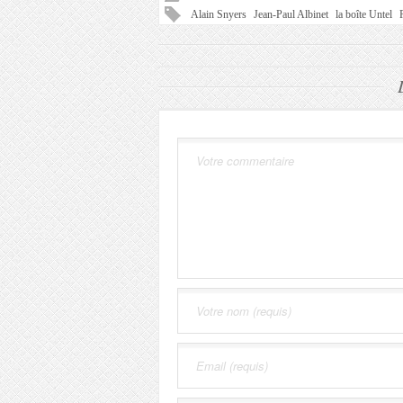
Alain Snyers
Jean-Paul Albinet
la boîte Untel