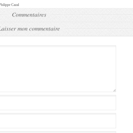
Philippe Cazal
Commentaires
Laisser mon commentaire