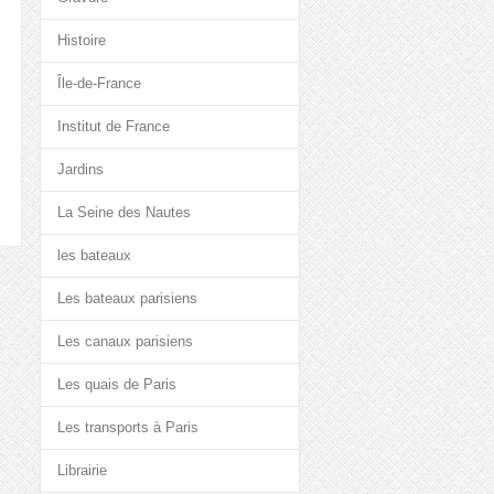
Histoire
Île-de-France
Institut de France
Jardins
La Seine des Nautes
les bateaux
Les bateaux parisiens
Les canaux parisiens
Les quais de Paris
Les transports à Paris
Librairie