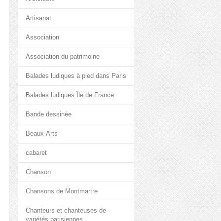
Artisanat
Association
Association du patrimoine
Balades ludiques à pied dans Paris
Balades ludiques Île de France
Bande dessinée
Beaux-Arts
cabaret
Chanson
Chansons de Montmartre
Chanteurs et chanteuses de
variétés parisiennes