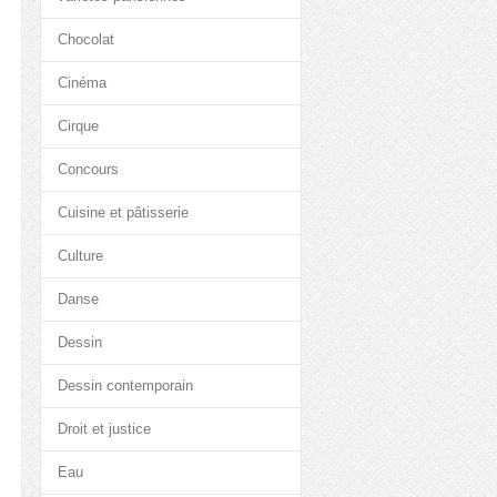
Chocolat
Cinéma
Cirque
Concours
Cuisine et pâtisserie
Culture
Danse
Dessin
Dessin contemporain
Droit et justice
Eau