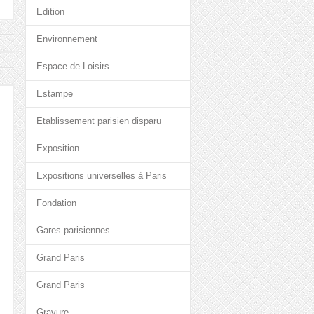
Edition
Environnement
Espace de Loisirs
Estampe
Etablissement parisien disparu
Exposition
Expositions universelles à Paris
Fondation
Gares parisiennes
Grand Paris
Grand Paris
Gravure