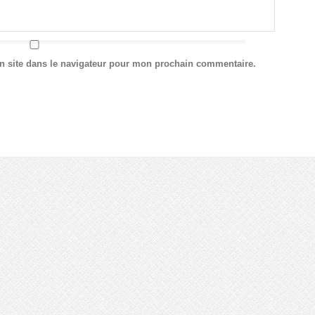
n site dans le navigateur pour mon prochain commentaire.