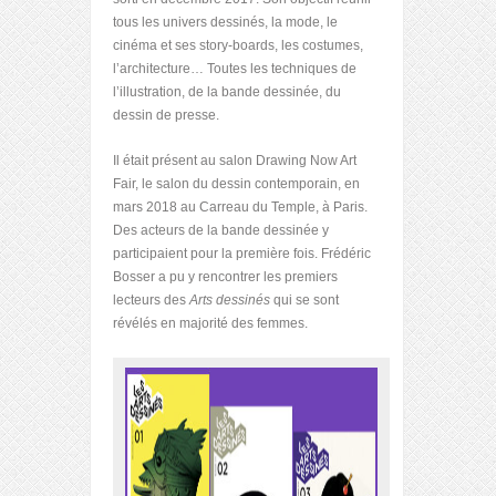
tous les univers dessinés, la mode, le
cinéma et ses story-boards, les costumes,
l’architecture… Toutes les techniques de
l’illustration, de la bande dessinée, du
dessin de presse.
Il était présent au salon Drawing Now Art
Fair, le salon du dessin contemporain, en
mars 2018 au Carreau du Temple, à Paris.
Des acteurs de la bande dessinée y
participaient pour la première fois. Frédéric
Bosser a pu y rencontrer les premiers
lecteurs des
Arts dessinés
qui se sont
révélés en majorité des femmes.