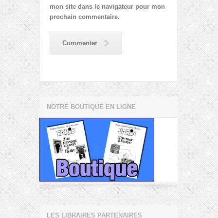
mon site dans le navigateur pour mon
prochain commentaire.
Commenter
NOTRE BOUTIQUE EN LIGNE
LES LIBRAIRES PARTENAIRES