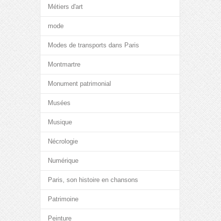
Métiers d'art
mode
Modes de transports dans Paris
Montmartre
Monument patrimonial
Musées
Musique
Nécrologie
Numérique
Paris, son histoire en chansons
Patrimoine
Peinture