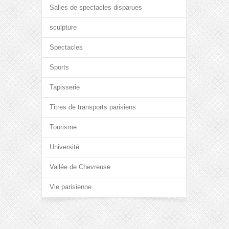
Salles de spectacles disparues
sculpture
Spectacles
Sports
Tapisserie
Titres de transports parisiens
Tourisme
Université
Vallée de Chevreuse
Vie parisienne