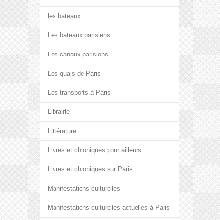
les bateaux
Les bateaux parisiens
Les canaux parisiens
Les quais de Paris
Les transports à Paris
Librairie
Littérature
Livres et chroniques pour ailleurs
Livres et chroniques sur Paris
Manifestations culturelles
Manifestations culturelles actuelles à Paris