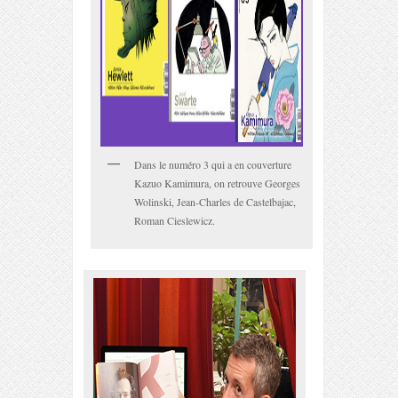
Dans le numéro 3 qui a en couverture
Kazuo Kamimura, on retrouve Georges
Wolinski, Jean-Charles de Castelbajac,
Roman Cieslewicz.