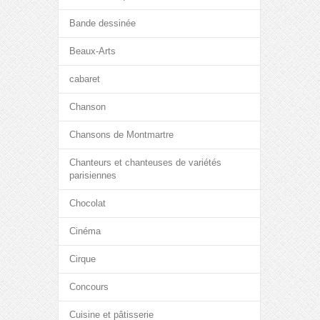
Bande dessinée
Beaux-Arts
cabaret
Chanson
Chansons de Montmartre
Chanteurs et chanteuses de variétés
parisiennes
Chocolat
Cinéma
Cirque
Concours
Cuisine et pâtisserie