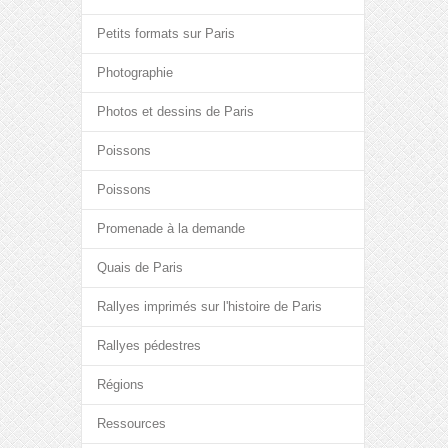
Petits formats sur Paris
Photographie
Photos et dessins de Paris
Poissons
Poissons
Promenade à la demande
Quais de Paris
Rallyes imprimés sur l'histoire de Paris
Rallyes pédestres
Régions
Ressources