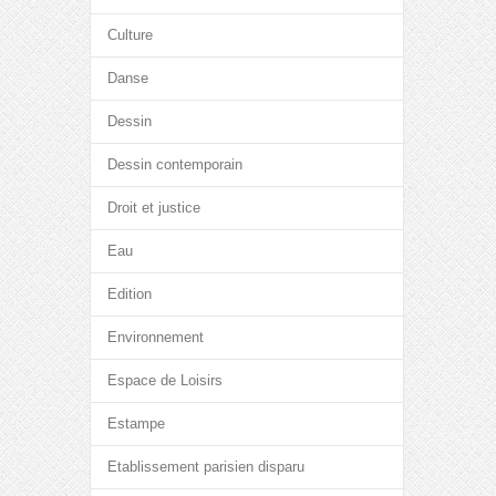
Culture
Danse
Dessin
Dessin contemporain
Droit et justice
Eau
Edition
Environnement
Espace de Loisirs
Estampe
Etablissement parisien disparu