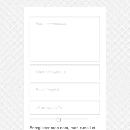
Enregistrer mon nom, mon e-mail et