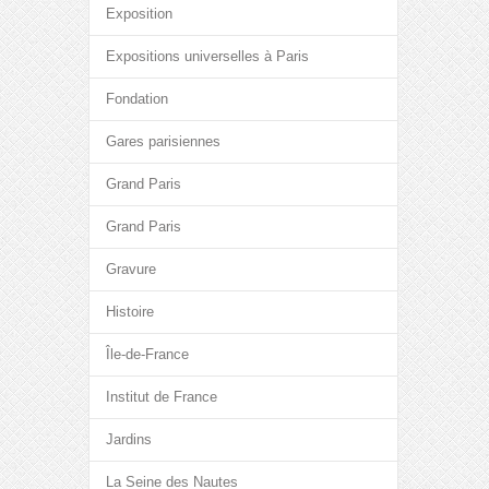
Exposition
Expositions universelles à Paris
Fondation
Gares parisiennes
Grand Paris
Grand Paris
Gravure
Histoire
Île-de-France
Institut de France
Jardins
La Seine des Nautes