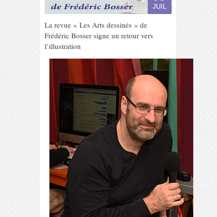
JUIL
La revue « Les Arts dessinés » de
Frédéric Bosser signe un retour vers
l’illustration