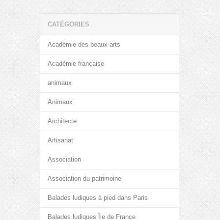
CATÉGORIES
Académie des beaux-arts
Académie française
animaux
Animaux
Architecte
Artisanat
Association
Association du patrimoine
Balades ludiques à pied dans Paris
Balades ludiques Île de France