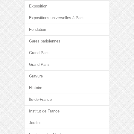
Exposition
Expositions universelles à Paris
Fondation
Gares parisiennes
Grand Paris
Grand Paris
Gravure
Histoire
Île-de-France
Institut de France
Jardins