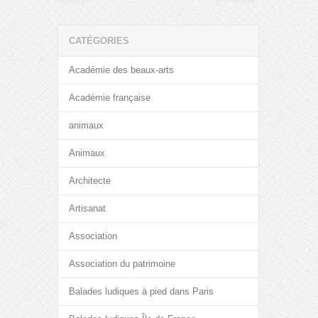
CATÉGORIES
Académie des beaux-arts
Académie française
animaux
Animaux
Architecte
Artisanat
Association
Association du patrimoine
Balades ludiques à pied dans Paris