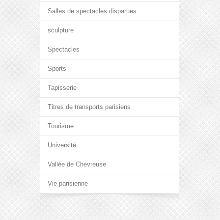
Salles de spectacles disparues
sculpture
Spectacles
Sports
Tapisserie
Titres de transports parisiens
Tourisme
Université
Vallée de Chevreuse
Vie parisienne