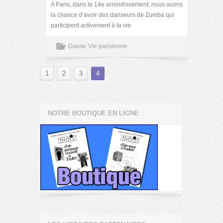
A Paris, dans le 14e arrondissement, nous avons
la chance d’avoir des danseurs de Zumba qui
participent activement à la vie
Danse
Vie parisienne
1
2
3
4
NOTRE BOUTIQUE EN LIGNE