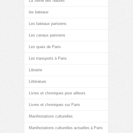
La Seine des Nautes
les bateaux
Les bateaux parisiens
Les canaux parisiens
Les quais de Paris
Les transports à Paris
Librairie
Littérature
Livres et chroniques pour ailleurs
Livres et chroniques sur Paris
Manifestations culturelles
Manifestations culturelles actuelles à Paris