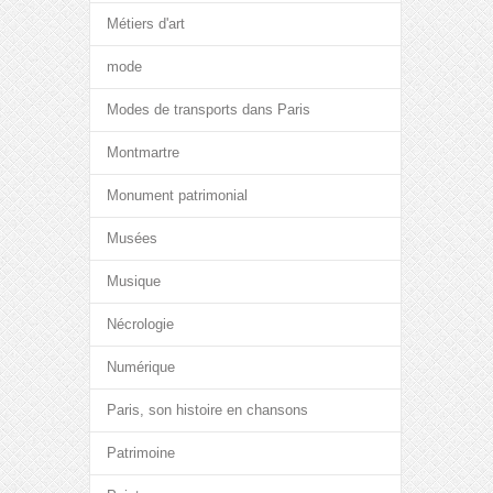
Métiers d'art
mode
Modes de transports dans Paris
Montmartre
Monument patrimonial
Musées
Musique
Nécrologie
Numérique
Paris, son histoire en chansons
Patrimoine