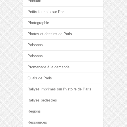
Peinture
Petits formats sur Paris
Photographie
Photos et dessins de Paris
Poissons
Poissons
Promenade à la demande
Quais de Paris
Rallyes imprimés sur l'histoire de Paris
Rallyes pédestres
Régions
Ressources