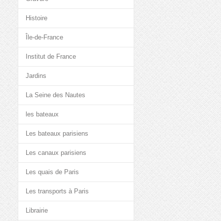
Histoire
Île-de-France
Institut de France
Jardins
La Seine des Nautes
les bateaux
Les bateaux parisiens
Les canaux parisiens
Les quais de Paris
Les transports à Paris
Librairie