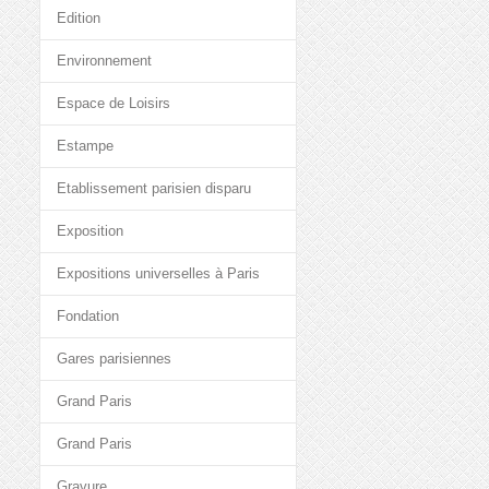
Edition
Environnement
Espace de Loisirs
Estampe
Etablissement parisien disparu
Exposition
Expositions universelles à Paris
Fondation
Gares parisiennes
Grand Paris
Grand Paris
Gravure