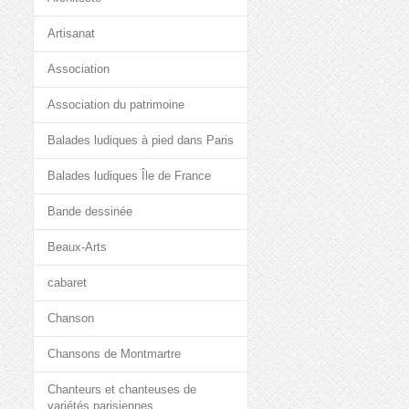
Artisanat
Association
Association du patrimoine
Balades ludiques à pied dans Paris
Balades ludiques Île de France
Bande dessinée
Beaux-Arts
cabaret
Chanson
Chansons de Montmartre
Chanteurs et chanteuses de
variétés parisiennes