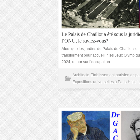
Le Palais de Chaillot a été sous la juridi
l’ONU, le saviez-vous?
Alors que les jardins du Palais de Chaillot se
transforment pour accueillir les Jeux Olympiq
2024, retour sur l’occupation
Architecte
Etablissement parisien dispa
Expositions universelles à Paris
Histoir