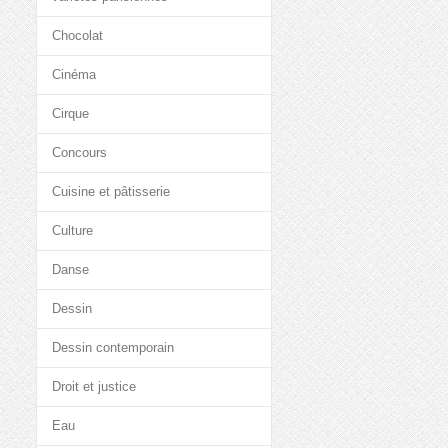
Chocolat
Cinéma
Cirque
Concours
Cuisine et pâtisserie
Culture
Danse
Dessin
Dessin contemporain
Droit et justice
Eau