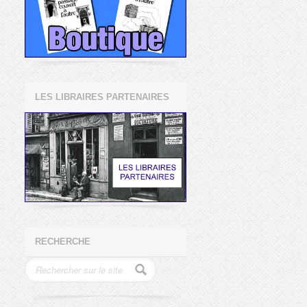
LES LIBRAIRES PARTENAIRES
RECHERCHE