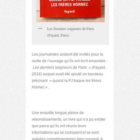
Les Derniers seigneurs de Paris
(Fayard, Paris)
Les journalistes avaient été invités pour la
sortie de l’ouvrage qu’ils ont écrit ensemble :
Les derniers seigneurs de Paris
» (Fayard,
2018) auquel avait été ajouté un bandeau
précisant » quand la PJ traque les frères
Hornec « .
Une enquête longue pleine de
rebondissements, un livre qui n’a pu exister
que parce qu’ils ont réunis leurs
informations qui se croisaient et se sont
avérées complémentaires bien souvent. A