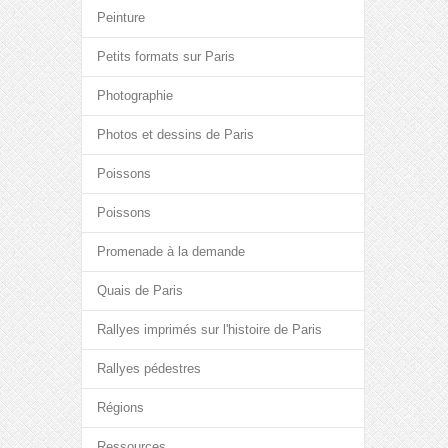
Peinture
Petits formats sur Paris
Photographie
Photos et dessins de Paris
Poissons
Poissons
Promenade à la demande
Quais de Paris
Rallyes imprimés sur l'histoire de Paris
Rallyes pédestres
Régions
Ressources