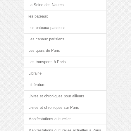
La Seine des Nautes
les bateaux
Les bateaux parisiens
Les canaux parisiens
Les quais de Paris
Les transports à Paris
Librairie
Littérature
Livres et chroniques pour ailleurs
Livres et chroniques sur Paris
Manifestations culturelles
Manifestations culturelles actuelles à Paris