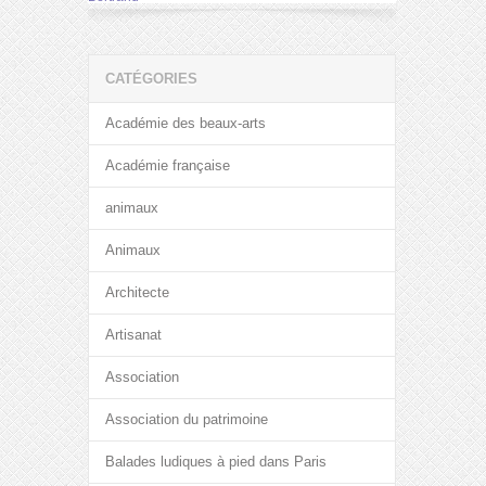
CATÉGORIES
Académie des beaux-arts
Académie française
animaux
Animaux
Architecte
Artisanat
Association
Association du patrimoine
Balades ludiques à pied dans Paris