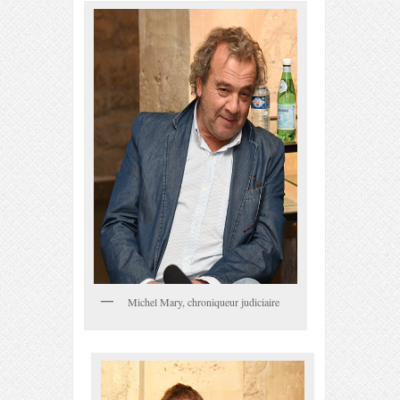
Michel Mary, chroniqueur judiciaire