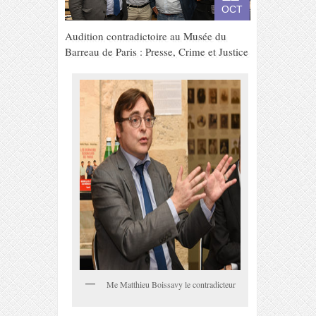
OCT
Audition contradictoire au Musée du
Barreau de Paris : Presse, Crime et Justice
Me Matthieu Boissavy le contradicteur