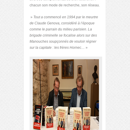
chacun son mode de recherche, son réseau.
»
Tout a commencé en 1994 par le meurtre
de Claude Genova, considéré à l’époque
comme le parrain du milieu parisien. La
brigade criminelle se focalise alors sur des
Manouches soupçonnés de vouloir régner
sur la capitale : les frères Hornec…
»