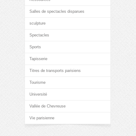
Salles de spectacles disparues
sculpture
Spectacles
Sports
Tapisserie
Titres de transports parisiens
Tourisme
Université
Vallée de Chevreuse
Vie parisienne