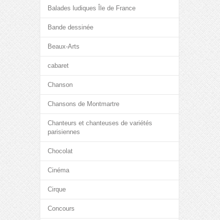
Balades ludiques Île de France
Bande dessinée
Beaux-Arts
cabaret
Chanson
Chansons de Montmartre
Chanteurs et chanteuses de variétés
parisiennes
Chocolat
Cinéma
Cirque
Concours