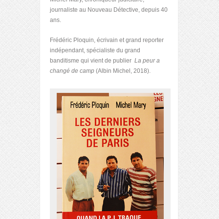
journaliste au Nouveau Détective, depuis 40
ans.
Frédéric Ploquin, écrivain et grand reporter
indépendant, spécialiste du grand
banditisme qui vient de publier
La peur a
changé de camp
(Albin Michel, 2018).