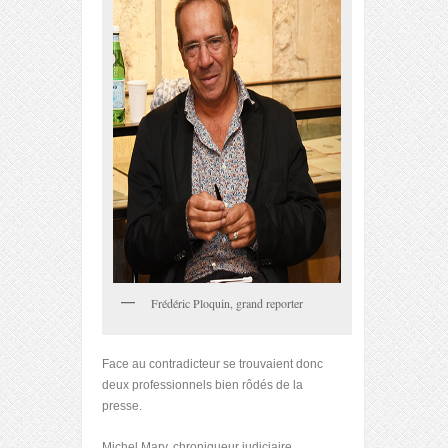
Frédéric Ploquin, grand reporter
Face au contradicteur se trouvaient donc
deux professionnels bien rôdés de la
presse.
Michel Mary, chroniqueur judiciaire,