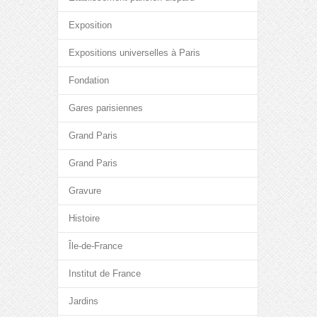
Exposition
Expositions universelles à Paris
Fondation
Gares parisiennes
Grand Paris
Grand Paris
Gravure
Histoire
Île-de-France
Institut de France
Jardins