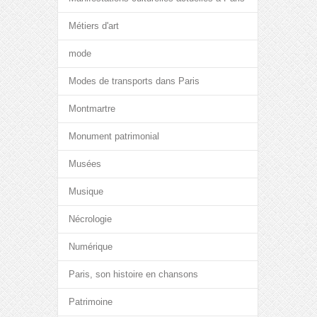
Métiers d'art
mode
Modes de transports dans Paris
Montmartre
Monument patrimonial
Musées
Musique
Nécrologie
Numérique
Paris, son histoire en chansons
Patrimoine