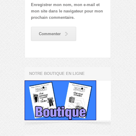
Enregistrer mon nom, mon e-mail et
mon site dans le navigateur pour mon
prochain commentaire.
Commenter
NOTRE BOUTIQUE EN LIGNE