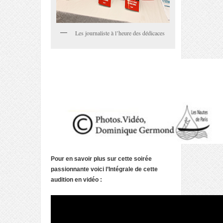
Les journaliste à l’heure des dédicaces
Pour en savoir plus sur cette soirée
passionnante voici l’Intégrale de cette
audition en vidéo :