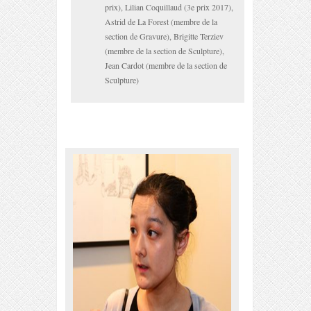
prix), Lilian Coquillaud (3
e
prix 2017),
Astrid de La Forest (membre de la
section de Gravure), Brigitte Terziev
(membre de la section de Sculpture),
Jean Cardot (membre de la section de
Sculpture)