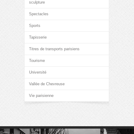
sculpture
Spectacles
Sports
Tapisserie
Titres de transports parisiens
Tourisme
Université
Vallée de Chevreuse
Vie parisienne