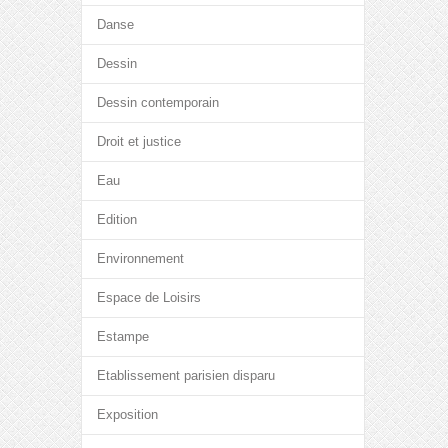
Danse
Dessin
Dessin contemporain
Droit et justice
Eau
Edition
Environnement
Espace de Loisirs
Estampe
Etablissement parisien disparu
Exposition