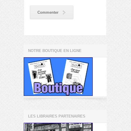
Commenter
NOTRE BOUTIQUE EN LIGNE
LES LIBRAIRES PARTENAIRES