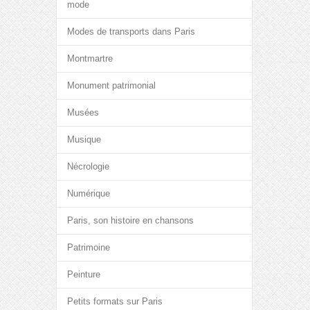
mode
Modes de transports dans Paris
Montmartre
Monument patrimonial
Musées
Musique
Nécrologie
Numérique
Paris, son histoire en chansons
Patrimoine
Peinture
Petits formats sur Paris