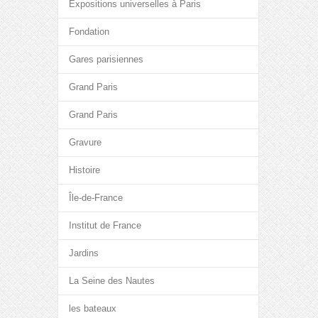
Expositions universelles à Paris
Fondation
Gares parisiennes
Grand Paris
Grand Paris
Gravure
Histoire
Île-de-France
Institut de France
Jardins
La Seine des Nautes
les bateaux