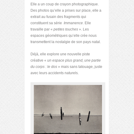
Elle a un coup de crayon photographique.
Des photos qu’elle a prises sur place, elle a
extrait au fusain des fragments qui
constituent sa série
Immanence
. Elle
travaille par «
petites touches
». Les
espaces géométriques qu’elle crée nous
transmettent la nostalgie de son pays natal.
Déjà, elle explore une nouvelle piste
créative «
un espace plus grand, une partie
du corps : le dos
» mais sans tatouage, juste
avec leurs accidents naturels.