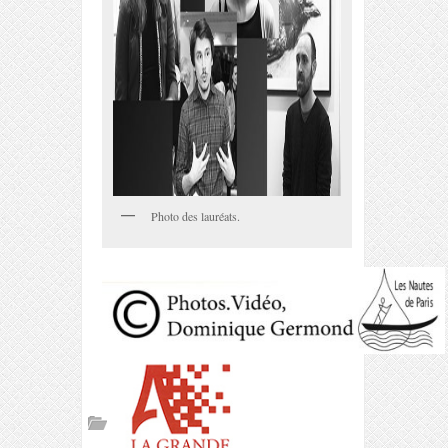
Photo des lauréats.