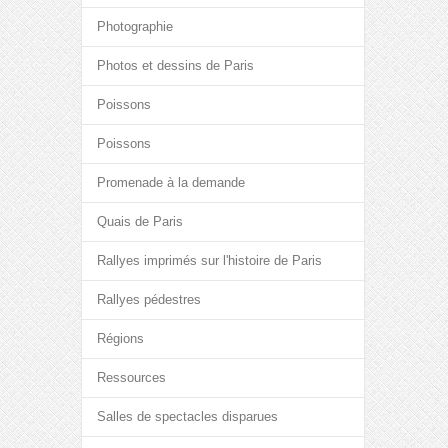
Photographie
Photos et dessins de Paris
Poissons
Poissons
Promenade à la demande
Quais de Paris
Rallyes imprimés sur l'histoire de Paris
Rallyes pédestres
Régions
Ressources
Salles de spectacles disparues