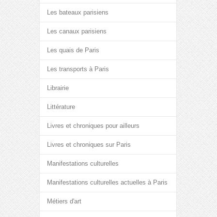
Les bateaux parisiens
Les canaux parisiens
Les quais de Paris
Les transports à Paris
Librairie
Littérature
Livres et chroniques pour ailleurs
Livres et chroniques sur Paris
Manifestations culturelles
Manifestations culturelles actuelles à Paris
Métiers d'art