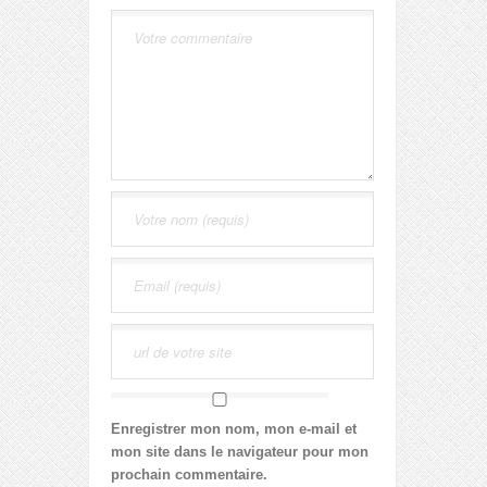
Enregistrer mon nom, mon e-mail et
mon site dans le navigateur pour mon
prochain commentaire.