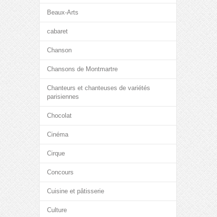
Beaux-Arts
cabaret
Chanson
Chansons de Montmartre
Chanteurs et chanteuses de variétés
parisiennes
Chocolat
Cinéma
Cirque
Concours
Cuisine et pâtisserie
Culture