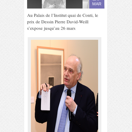
MAR
Au Palais de l’Institut quai de Conti, le
prix de Dessin Pierre David-Weill
s’expose jusqu’au 26 mars