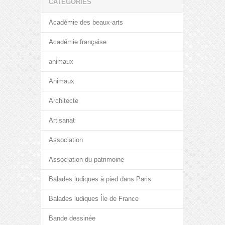
CATÉGORIES
Académie des beaux-arts
Académie française
animaux
Animaux
Architecte
Artisanat
Association
Association du patrimoine
Balades ludiques à pied dans Paris
Balades ludiques Île de France
Bande dessinée