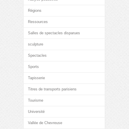
Régions
Ressources
Salles de spectacles disparues
sculpture
Spectacles
Sports
Tapisserie
Titres de transports parisiens
Tourisme
Université
Vallée de Chevreuse