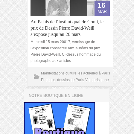
16
MAR
Au Palais de l’Institut quai de Conti, le
prix de Dessin Pierre David-Weill
s’expose jusqu’au 26 mars
Mercredi 15 mars 20017, vernissage de
l’exposition consacrée aux lauréats du prix
Pierre David-Weill. Ci-dessus hommage du
photographe aux artistes
Manifestations culturelles actuelles à Paris
Photos et dessins de Paris
Vie parisienne
NOTRE BOUTIQUE EN LIGNE