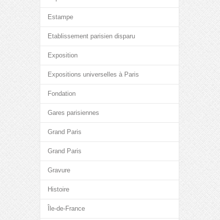
Estampe
Etablissement parisien disparu
Exposition
Expositions universelles à Paris
Fondation
Gares parisiennes
Grand Paris
Grand Paris
Gravure
Histoire
Île-de-France