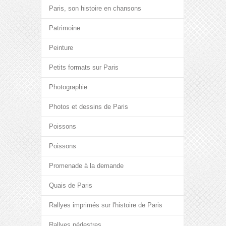
Paris, son histoire en chansons
Patrimoine
Peinture
Petits formats sur Paris
Photographie
Photos et dessins de Paris
Poissons
Poissons
Promenade à la demande
Quais de Paris
Rallyes imprimés sur l'histoire de Paris
Rallyes pédestres