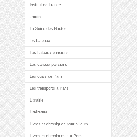
Institut de France
Jardins
La Seine des Nautes
les bateaux
Les bateaux parisiens
Les canaux parisiens
Les quais de Paris
Les transports à Paris
Librairie
Littérature
Livres et chroniques pour ailleurs
Livres et chroniques sur Paris