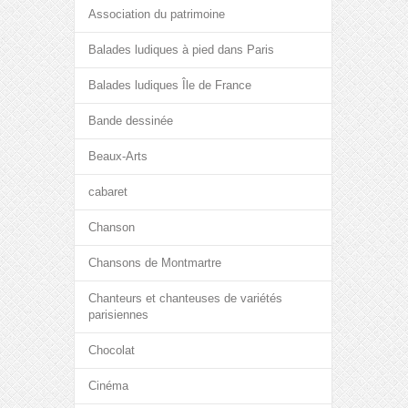
Association du patrimoine
Balades ludiques à pied dans Paris
Balades ludiques Île de France
Bande dessinée
Beaux-Arts
cabaret
Chanson
Chansons de Montmartre
Chanteurs et chanteuses de variétés
parisiennes
Chocolat
Cinéma