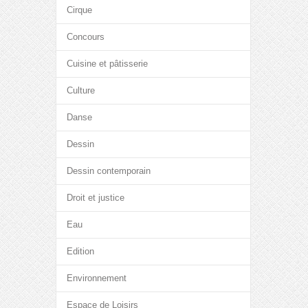
Cirque
Concours
Cuisine et pâtisserie
Culture
Danse
Dessin
Dessin contemporain
Droit et justice
Eau
Edition
Environnement
Espace de Loisirs