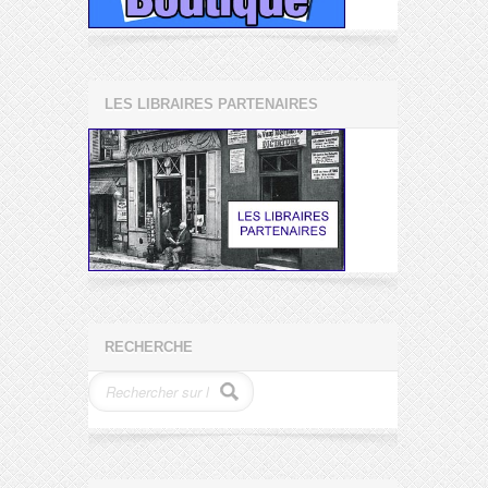
LES LIBRAIRES PARTENAIRES
RECHERCHE