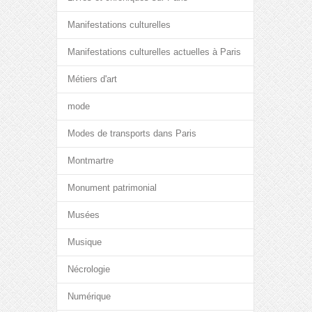
Manifestations culturelles
Manifestations culturelles actuelles à Paris
Métiers d'art
mode
Modes de transports dans Paris
Montmartre
Monument patrimonial
Musées
Musique
Nécrologie
Numérique