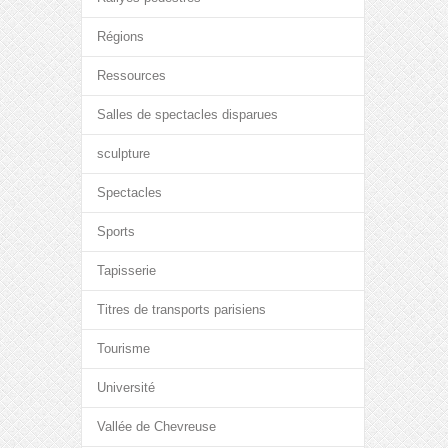
Régions
Ressources
Salles de spectacles disparues
sculpture
Spectacles
Sports
Tapisserie
Titres de transports parisiens
Tourisme
Université
Vallée de Chevreuse