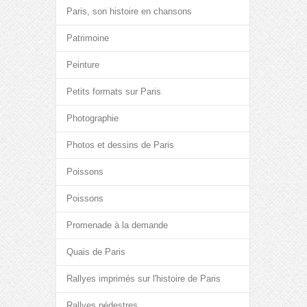
Paris, son histoire en chansons
Patrimoine
Peinture
Petits formats sur Paris
Photographie
Photos et dessins de Paris
Poissons
Poissons
Promenade à la demande
Quais de Paris
Rallyes imprimés sur l'histoire de Paris
Rallyes pédestres