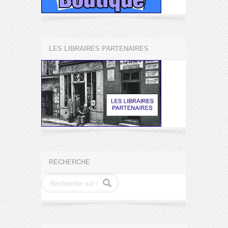
LES LIBRAIRES PARTENAIRES
RECHERCHE