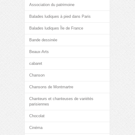
Association du patrimoine
Balades ludiques à pied dans Paris
Balades ludiques Île de France
Bande dessinée
Beaux-Arts
cabaret
Chanson
Chansons de Montmartre
Chanteurs et chanteuses de variétés
parisiennes
Chocolat
Cinéma