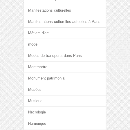
Manifestations culturelles
Manifestations culturelles actuelles à Paris
Métiers d'art
mode
Modes de transports dans Paris
Montmartre
Monument patrimonial
Musées
Musique
Nécrologie
Numérique