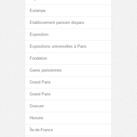
Estampe
Etablissement parisien disparu
Exposition
Expositions universelles à Paris
Fondation
Gares parisiennes
Grand Paris
Grand Paris
Gravure
Histoire
Île-de-France