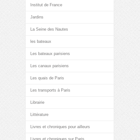
Institut de France
Jardins
La Seine des Nautes
les bateaux
Les bateaux parisiens
Les canaux parisiens
Les quais de Paris
Les transports à Paris
Librairie
Littérature
Livres et chroniques pour ailleurs
Livres et chroniques sur Paris