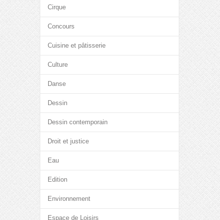
Cirque
Concours
Cuisine et pâtisserie
Culture
Danse
Dessin
Dessin contemporain
Droit et justice
Eau
Edition
Environnement
Espace de Loisirs