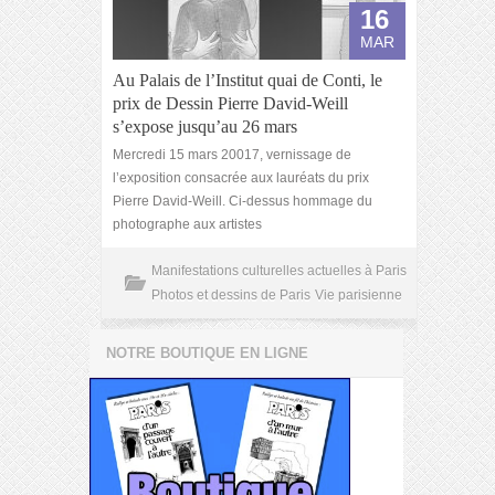
16
MAR
Au Palais de l’Institut quai de Conti, le
prix de Dessin Pierre David-Weill
s’expose jusqu’au 26 mars
Mercredi 15 mars 20017, vernissage de
l’exposition consacrée aux lauréats du prix
Pierre David-Weill. Ci-dessus hommage du
photographe aux artistes
Manifestations culturelles actuelles à Paris
Photos et dessins de Paris
Vie parisienne
NOTRE BOUTIQUE EN LIGNE