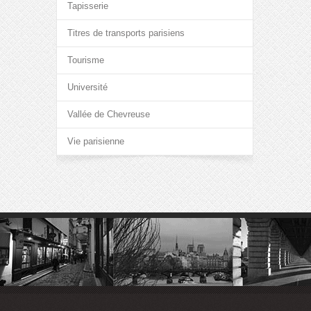
Tapisserie
Titres de transports parisiens
Tourisme
Université
Vallée de Chevreuse
Vie parisienne