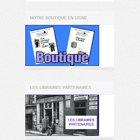
NOTRE BOUTIQUE EN LIGNE
LES LIBRAIRES PARTENAIRES