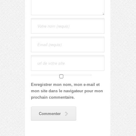
Enregistrer mon nom, mon e-mail et
mon site dans le navigateur pour mon
prochain commentaire.
Commenter