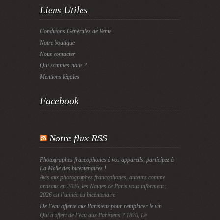
Liens Utiles
Conditions Générales de Vente
Notre boutique
Nous contacter
Qui sommes-nous ?
Mentions légales
Facebook
Notre flux RSS
Photographes francophones à vos appareils, participez à
La Malle des bicentenaires !
Avis aux photographes francophones, auteurs comme
artisans en 2026, les Nautes de Paris vous informent :
2026 est l’année du bicentenaire
De l’eau offerte aux Parisiens pour remplacer le vin
Qui a offert de l’eau aux Parisiens ? 1870, Le