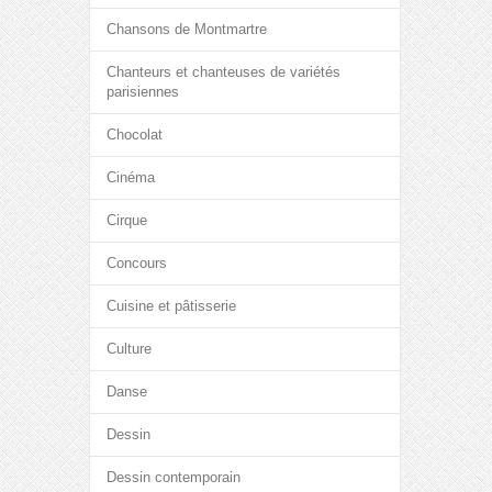
Chansons de Montmartre
Chanteurs et chanteuses de variétés
parisiennes
Chocolat
Cinéma
Cirque
Concours
Cuisine et pâtisserie
Culture
Danse
Dessin
Dessin contemporain