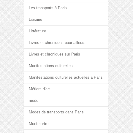
Les transports à Paris
Librairie
Littérature
Livres et chroniques pour ailleurs
Livres et chroniques sur Paris
Manifestations culturelles
Manifestations culturelles actuelles à Paris
Métiers d'art
mode
Modes de transports dans Paris
Montmartre