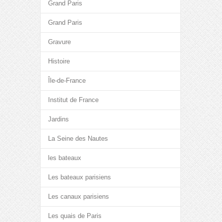
Grand Paris
Grand Paris
Gravure
Histoire
Île-de-France
Institut de France
Jardins
La Seine des Nautes
les bateaux
Les bateaux parisiens
Les canaux parisiens
Les quais de Paris