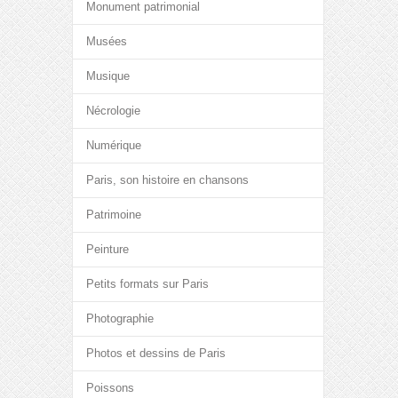
Monument patrimonial
Musées
Musique
Nécrologie
Numérique
Paris, son histoire en chansons
Patrimoine
Peinture
Petits formats sur Paris
Photographie
Photos et dessins de Paris
Poissons