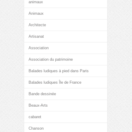
animaux
Animaux
Architecte
Artisanat
Association
Association du patrimoine
Balades ludiques à pied dans Paris
Balades ludiques Île de France
Bande dessinée
Beaux-Arts
cabaret
Chanson