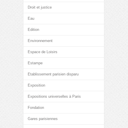
Droit et justice
Eau
Edition
Environnement
Espace de Loisirs
Estampe
Etablissement parisien disparu
Exposition
Expositions universelles à Paris
Fondation
Gares parisiennes