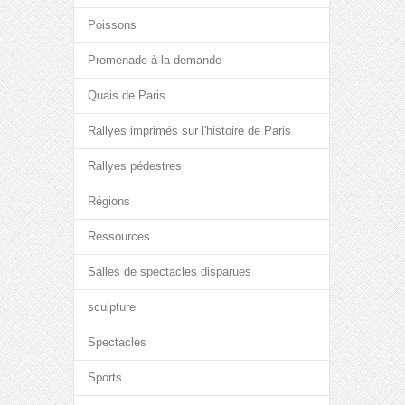
Poissons
Promenade à la demande
Quais de Paris
Rallyes imprimés sur l'histoire de Paris
Rallyes pédestres
Régions
Ressources
Salles de spectacles disparues
sculpture
Spectacles
Sports